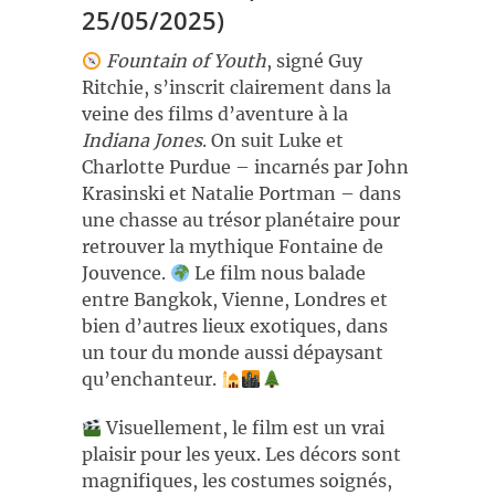
25/05/2025)
Fountain of Youth
, signé Guy
Ritchie, s’inscrit clairement dans la
veine des films d’aventure à la
Indiana Jones
. On suit Luke et
Charlotte Purdue – incarnés par John
Krasinski et Natalie Portman – dans
une chasse au trésor planétaire pour
retrouver la mythique Fontaine de
Jouvence.
Le film nous balade
entre Bangkok, Vienne, Londres et
bien d’autres lieux exotiques, dans
un tour du monde aussi dépaysant
qu’enchanteur.
Visuellement, le film est un vrai
plaisir pour les yeux. Les décors sont
magnifiques, les costumes soignés,