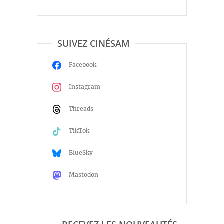
SUIVEZ CINÉSAM
Facebook
Instagram
Threads
TikTok
BlueSky
Mastodon