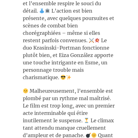
et l’ensemble respire le souci du
détail.
L’action est bien
présente, avec quelques poursuites et
scènes de combat bien
chorégraphiées – même si elles
restent parfois convenues.
Le
duo Krasinski-Portman fonctionne
plutôt bien, et Eiza González apporte
une touche intrigante en Esme, un
personnage trouble mais
charismatique.
Malheureusement, l’ensemble est
plombé par un rythme mal maîtrisé.
Le film est trop long, avec un premier
acte interminable qui étire
inutilement le suspense.
Le climax
tant attendu manque cruellement
d’ampleur et de panache.
Quant