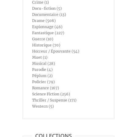
Crime (1)
Docu-fiction (5)
Documentaire (13)
Drame (508)
Espionnage (46)
Fantastique (227)
Guerre (10)
Historique (70)
Horreur / Épouvante (54)
Muet (1)
Musical (28)
Parodie (4)
Péplum (2)
Policier (79)
Romance (167)
Science Fiction (256)
Thriller / Suspense (171)
Western (5)
COLLECTIONS