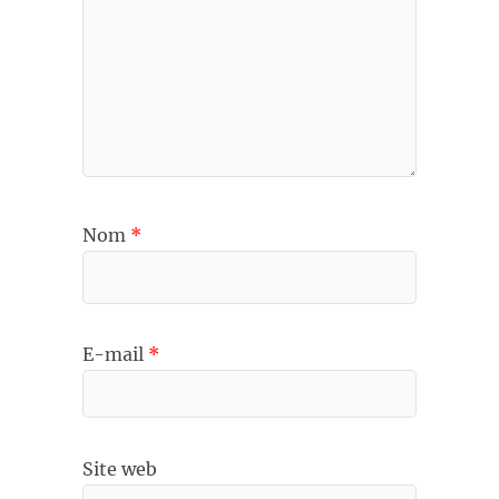
Nom
*
E-mail
*
Site web