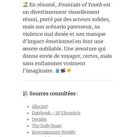
En résumé,
Fountain of Youth
est
un divertissement visuellement
réussi, porté par des acteurs solides,
mais son scénario paresseux, sa
violence mal dosée et son manque
d’impact émotionnel en font une
œuvre oubliable. Une aventure qui
donne envie de voyager, certes, mais
sans enflammer vraiment
l’imaginaire.
Sources consultées
:
Allociné
Datebook – SF Chronicle
Decider
The Daily Beast
Entertainment Weekly