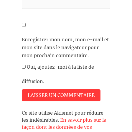
Enregistrer mon nom, mon e-mail et
mon site dans le navigateur pour
mon prochain commentaire.
Oui, ajoutez-moi à la liste de
diffusion.
Ce site utilise Akismet pour réduire
les indésirables.
En savoir plus sur la
façon dont les données de vos