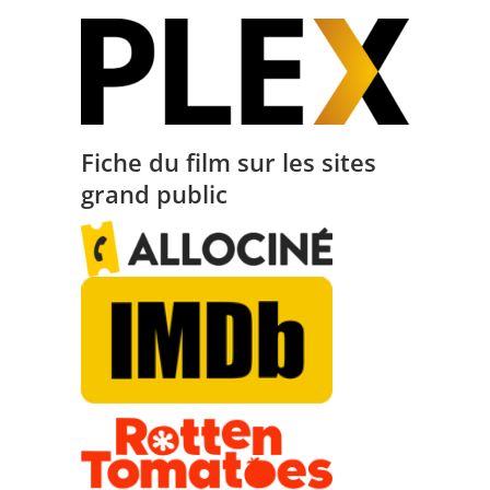
Fiche du film sur les sites
grand public