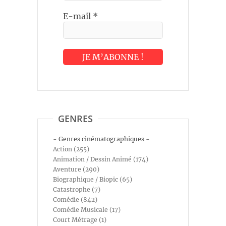
E-mail
*
GENRES
- Genres cinématographiques -
Action (255)
Animation / Dessin Animé (174)
Aventure (290)
Biographique / Biopic (65)
Catastrophe (7)
Comédie (842)
Comédie Musicale (17)
Court Métrage (1)