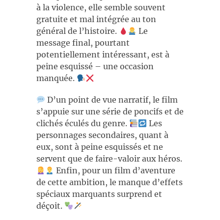
à la violence, elle semble souvent
gratuite et mal intégrée au ton
général de l’histoire.
Le
message final, pourtant
potentiellement intéressant, est à
peine esquissé – une occasion
manquée.
D’un point de vue narratif, le film
s’appuie sur une série de poncifs et de
clichés éculés du genre.
Les
personnages secondaires, quant à
eux, sont à peine esquissés et ne
servent que de faire-valoir aux héros.
Enfin, pour un film d’aventure
de cette ambition, le manque d’effets
spéciaux marquants surprend et
déçoit.