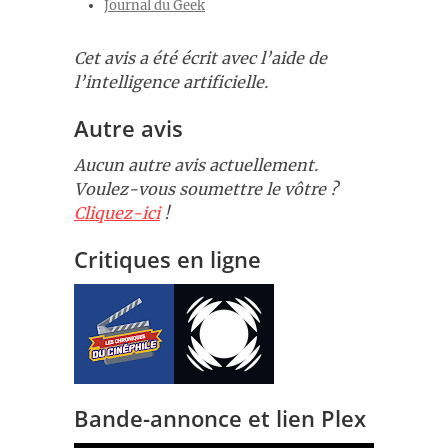
Journal du Geek
Cet avis a été écrit avec l’aide de
l’intelligence artificielle.
Autre avis
Aucun autre avis actuellement.
Voulez-vous soumettre le vôtre ?
Cliquez-ici
!
Critiques en ligne
Bande-annonce et lien Plex