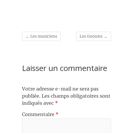
←
Les musiciens
Les Goonies
→
Laisser un commentaire
Votre adresse e-mail ne sera pas
publiée.
Les champs obligatoires sont
indiqués avec
*
Commentaire
*