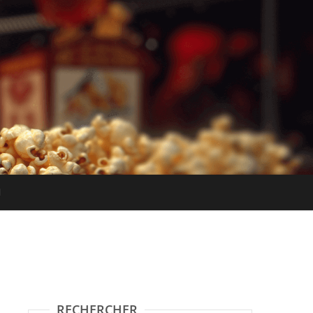
RECHERCHER