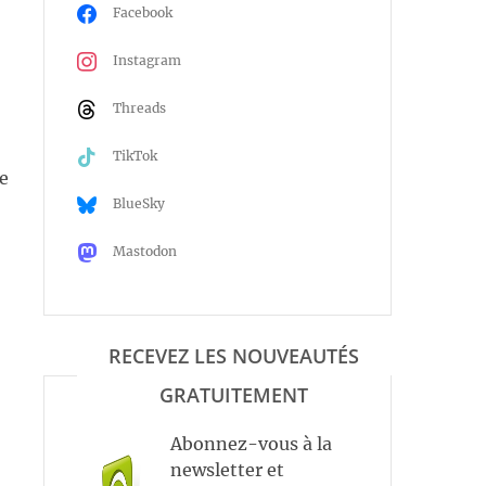
Facebook
Instagram
Threads
TikTok
re
BlueSky
Mastodon
RECEVEZ LES NOUVEAUTÉS
GRATUITEMENT
Abonnez-vous à la
newsletter et