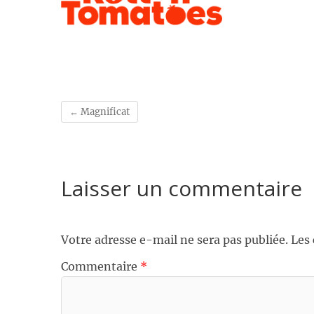
←
Magnificat
Laisser un commentaire
Votre adresse e-mail ne sera pas publiée.
Les
Commentaire
*