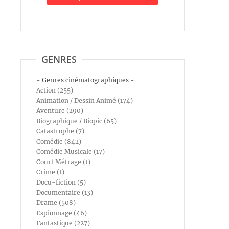
GENRES
- Genres cinématographiques -
Action (255)
Animation / Dessin Animé (174)
Aventure (290)
Biographique / Biopic (65)
Catastrophe (7)
Comédie (842)
Comédie Musicale (17)
Court Métrage (1)
Crime (1)
Docu-fiction (5)
Documentaire (13)
Drame (508)
Espionnage (46)
Fantastique (227)