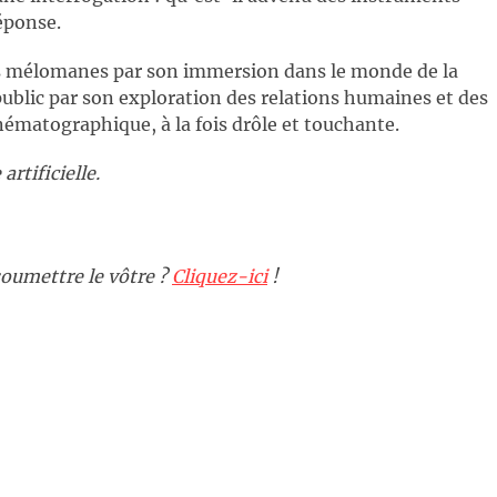
réponse.
es mélomanes par son immersion dans le monde de la
ublic par son exploration des relations humaines et des
ématographique, à la fois drôle et touchante.
artificielle.
oumettre le vôtre ?
Cliquez-ici
!