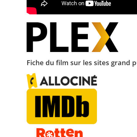
Fiche du film sur les sites grand p