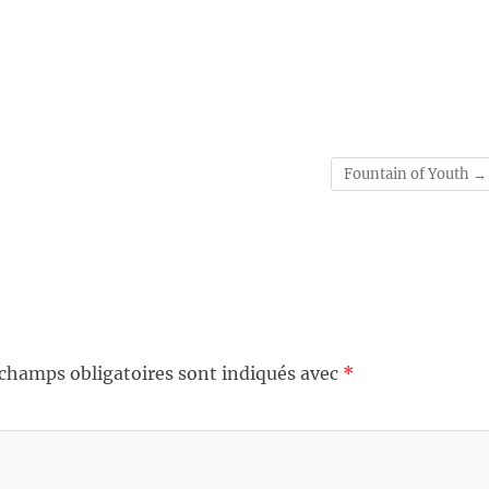
Fountain of Youth
→
 champs obligatoires sont indiqués avec
*