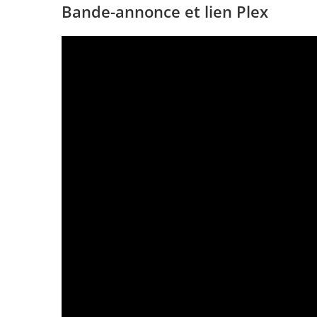
Bande-annonce et lien Plex