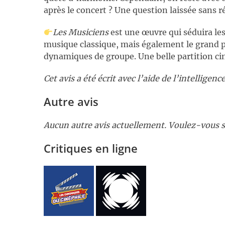
après le concert ? Une question laissée sans 
Les Musiciens
est une œuvre qui séduira l
musique classique, mais également le grand p
dynamiques de groupe. Une belle partition cin
Cet avis a été écrit avec l’aide de l’intelligence 
Autre avis
Aucun autre avis actuellement. Voulez-vous s
Critiques en ligne