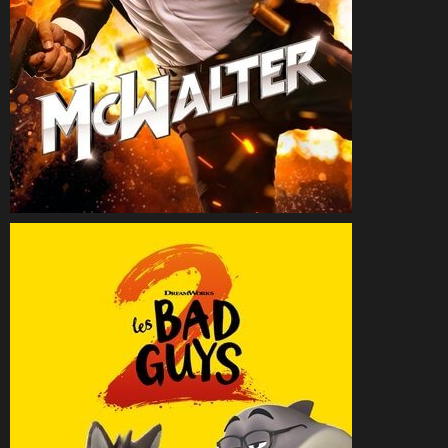
CineSam
18 septembre 2025