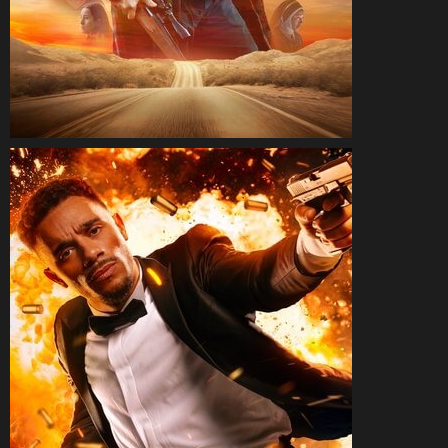
CineSam
28 septembre 2025