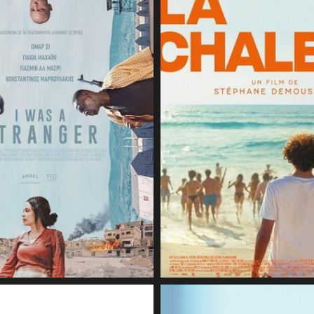
28 juillet 2026
CineSam
25 juillet 2026