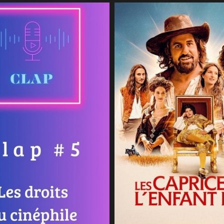
19 juillet 2026
CineSam
17 juillet 2026