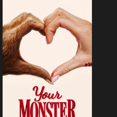
CineSam
27 septembre 2025