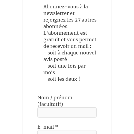
Abonnez-vous à la
newsletter et
rejoignez les 27 autres
abonné·es.
L'abonnement est
gratuit et vous permet
de recevoir un mail :
- soit à chaque nouvel
avis posté
- soit une fois par
mois
- soit les deux !
Nom / prénom
(facultatif)
E-mail
*