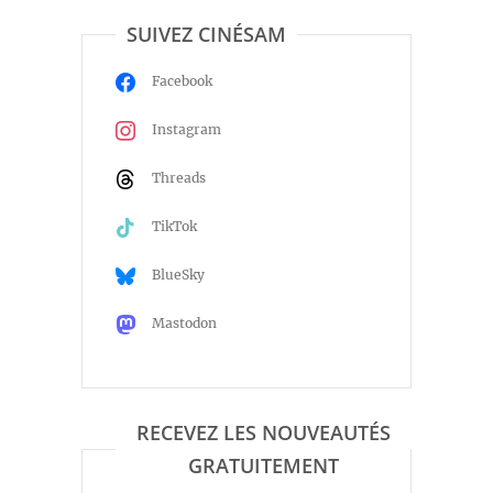
SUIVEZ CINÉSAM
Facebook
Instagram
Threads
TikTok
BlueSky
Mastodon
RECEVEZ LES NOUVEAUTÉS
GRATUITEMENT