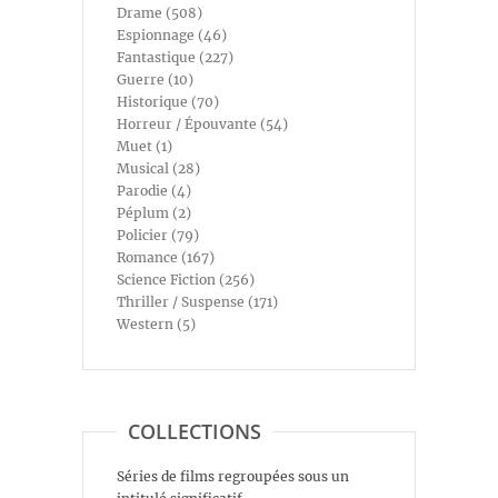
Drame (508)
Espionnage (46)
Fantastique (227)
Guerre (10)
Historique (70)
Horreur / Épouvante (54)
Muet (1)
Musical (28)
Parodie (4)
Péplum (2)
Policier (79)
Romance (167)
Science Fiction (256)
Thriller / Suspense (171)
Western (5)
COLLECTIONS
Séries de films regroupées sous un