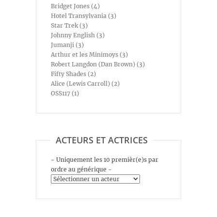
Bridget Jones (4)
Hotel Transylvania (3)
Star Trek (3)
Johnny English (3)
Jumanji (3)
Arthur et les Minimoys (3)
Robert Langdon (Dan Brown) (3)
Fifty Shades (2)
Alice (Lewis Carroll) (2)
OSS117 (1)
ACTEURS ET ACTRICES
- Uniquement les 10 premièr(e)s par
ordre au générique -