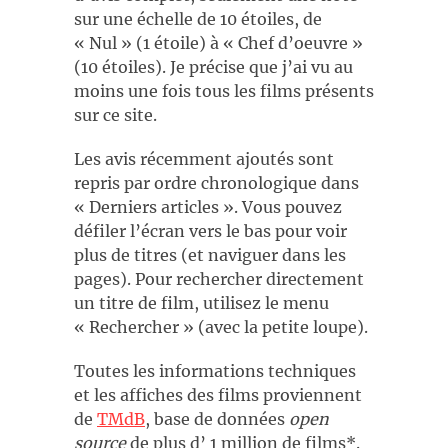
sur une échelle de 10 étoiles, de
« Nul » (1 étoile) à « Chef d’oeuvre »
(10 étoiles). Je précise que j’ai vu au
moins une fois tous les films présents
sur ce site.
Les avis récemment ajoutés sont
repris par ordre chronologique dans
« Derniers articles ». Vous pouvez
défiler l’écran vers le bas pour voir
plus de titres (et naviguer dans les
pages). Pour rechercher directement
un titre de film, utilisez le menu
« Rechercher » (avec la petite loupe).
Toutes les informations techniques
et les affiches des films proviennent
de
TMdB
, base de données
open
source
de plus d’ 1 million de films*.