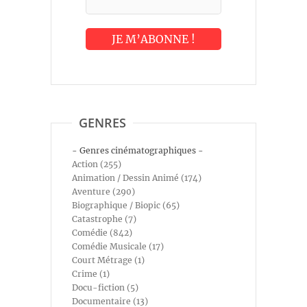
GENRES
- Genres cinématographiques -
Action (255)
Animation / Dessin Animé (174)
Aventure (290)
Biographique / Biopic (65)
Catastrophe (7)
Comédie (842)
Comédie Musicale (17)
Court Métrage (1)
Crime (1)
Docu-fiction (5)
Documentaire (13)