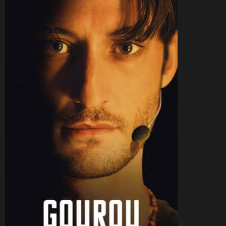
CineSam
12 février 2026