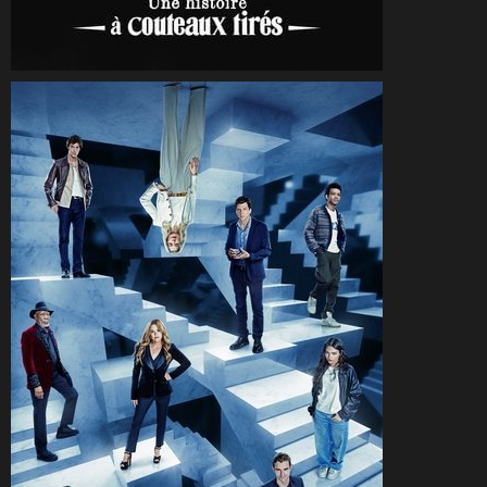
CineSam
28 décembre 2025