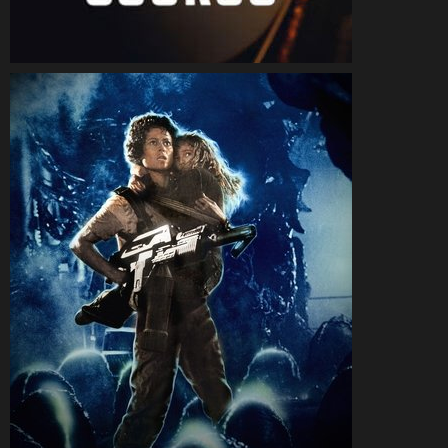
CineSam
10 février 2026