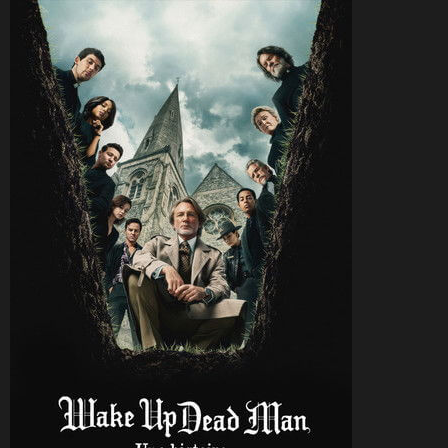
CineSam
28 décembre 2025