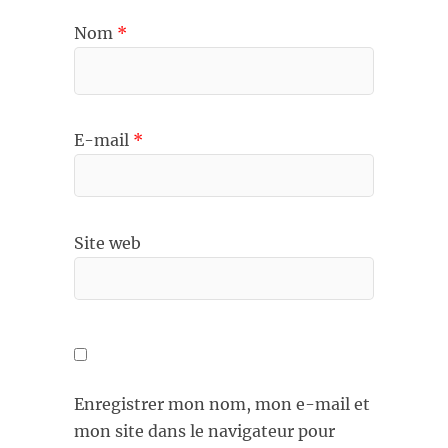
Nom
*
E-mail
*
Site web
Enregistrer mon nom, mon e-mail et
mon site dans le navigateur pour