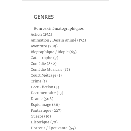
GENRES
- Genres cinématographiques -
Action (254)
Animation / Dessin Animé (174)
Aventure (289)
Biographique / Biopic (65)
Catastrophe (7)
Comédie (842)
Comédie Musicale (17)
Court Métrage (1)
Crime (1)
Docu-fiction (5)
Documentaire (13)
Drame (508)
Espionnage (46)
Fantastique (227)
Guerre (10)
Historique (70)
Horreur / Épouvante (54)