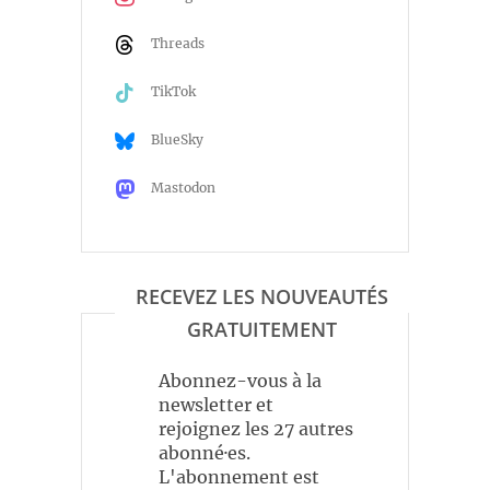
Threads
TikTok
BlueSky
Mastodon
RECEVEZ LES NOUVEAUTÉS
GRATUITEMENT
Abonnez-vous à la
newsletter et
rejoignez les 27 autres
abonné·es.
L'abonnement est