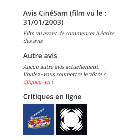
Avis CinéSam (film vu le :
31/01/2003)
Film vu avant de commencer à écrire
des avis
Autre avis
Aucun autre avis actuellement.
Voulez-vous soumettre le vôtre ?
Cliquez-ici
!
Critiques en ligne