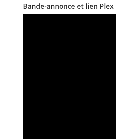
Bande-annonce et lien Plex