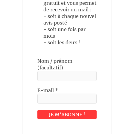
gratuit et vous permet
de recevoir un mail :
- soit à chaque nouvel
avis posté
- soit une fois par
mois
- soit les deux !
Nom / prénom
(facultatif)
E-mail
*