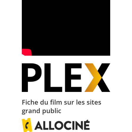
Fiche du film sur les sites
grand public