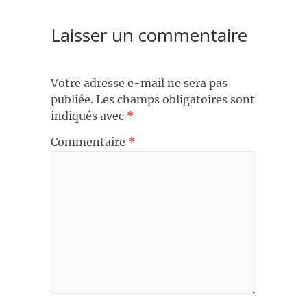
Laisser un commentaire
Votre adresse e-mail ne sera pas
publiée.
Les champs obligatoires sont
indiqués avec
*
Commentaire
*