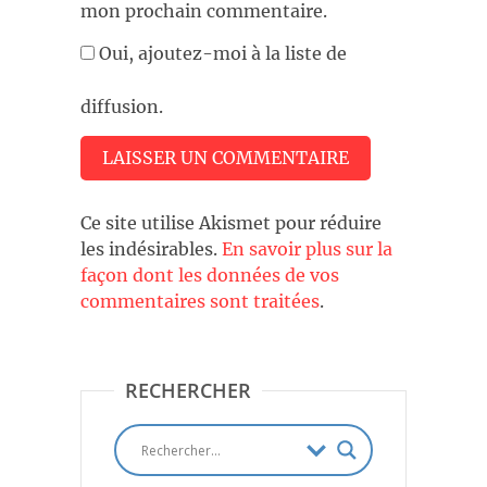
mon prochain commentaire.
Oui, ajoutez-moi à la liste de
diffusion.
Ce site utilise Akismet pour réduire
les indésirables.
En savoir plus sur la
façon dont les données de vos
commentaires sont traitées
.
RECHERCHER