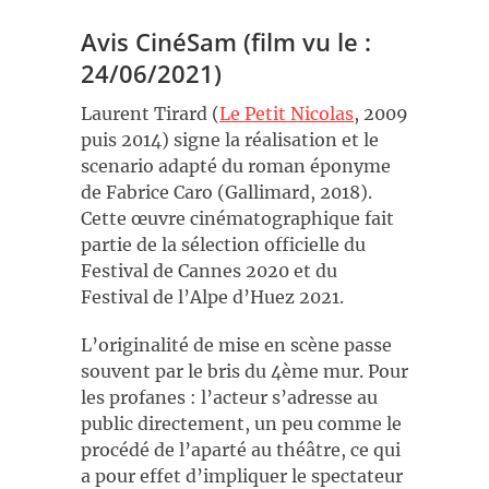
Avis CinéSam (film vu le :
24/06/2021)
Laurent Tirard (
Le Petit Nicolas
, 2009
puis 2014) signe la réalisation et le
scenario adapté du roman éponyme
de Fabrice Caro (Gallimard, 2018).
Cette œuvre cinématographique fait
partie de la sélection officielle du
Festival de Cannes 2020 et du
Festival de l’Alpe d’Huez 2021.
L’originalité de mise en scène passe
souvent par le bris du 4ème mur. Pour
les profanes : l’acteur s’adresse au
public directement, un peu comme le
procédé de l’aparté au théâtre, ce qui
a pour effet d’impliquer le spectateur