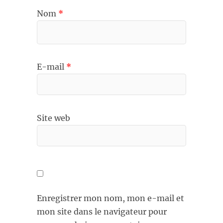
Nom
*
E-mail
*
Site web
Enregistrer mon nom, mon e-mail et
mon site dans le navigateur pour