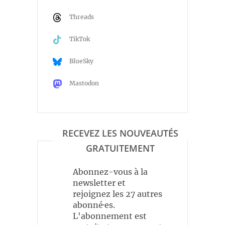
Threads
TikTok
BlueSky
Mastodon
RECEVEZ LES NOUVEAUTÉS
GRATUITEMENT
Abonnez-vous à la
newsletter et
rejoignez les 27 autres
abonné·es.
L'abonnement est