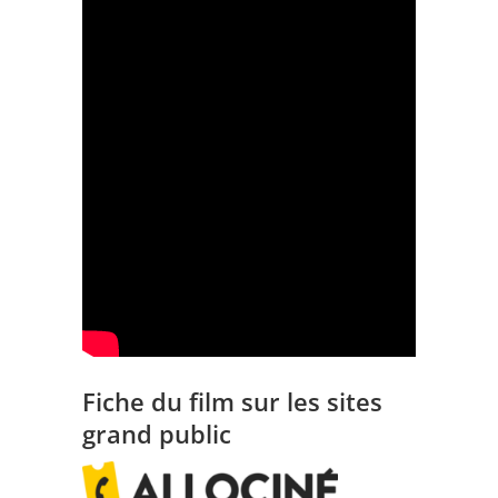
Fiche du film sur les sites
grand public