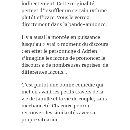
indirectement. Cette originalité
permet d’insuffler un certain rythme
plutôt efficace. Vous le verrez
directement dans la bande-annonce.
Il y a aussi la montée en puissance,
jusqu’au « vrai » moment du discours
; en effet le personnage d’Adrien
s’imagine les façons de prononcer le
discours à de nombreuses reprises, de
différentes façons…
C’est plutôt une bonne comédie qui
met en avant les petits travers de la
vie de famille et la vie de couple, sans
méchanceté. Chacun·e pourra
retrouver des similarités avec sa
propre situation…