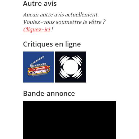
Autre avis
Aucun autre avis actuellement.
Voulez-vous soumettre le vôtre ?
Cliquez-ici
!
Critiques en ligne
Bande-annonce