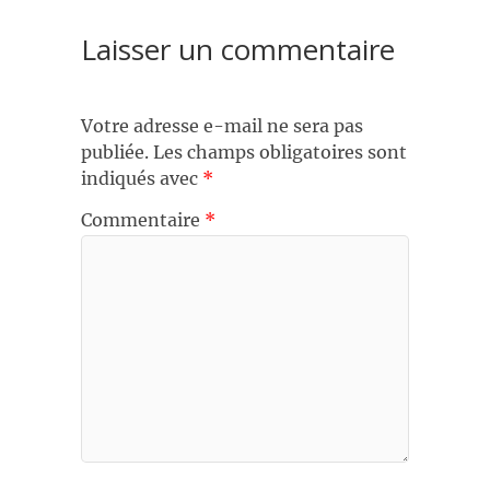
Laisser un commentaire
Votre adresse e-mail ne sera pas
publiée.
Les champs obligatoires sont
indiqués avec
*
Commentaire
*