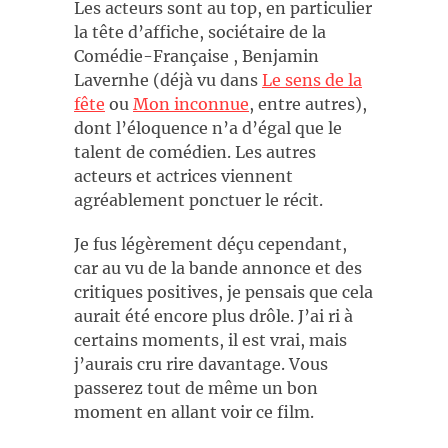
Les acteurs sont au top, en particulier
la tête d’affiche, sociétaire de la
Comédie-Française , Benjamin
Lavernhe (déjà vu dans
Le sens de la
fête
ou
Mon inconnue
, entre autres),
dont l’éloquence n’a d’égal que le
talent de comédien. Les autres
acteurs et actrices viennent
agréablement ponctuer le récit.
Je fus légèrement déçu cependant,
car au vu de la bande annonce et des
critiques positives, je pensais que cela
aurait été encore plus drôle. J’ai ri à
certains moments, il est vrai, mais
j’aurais cru rire davantage. Vous
passerez tout de même un bon
moment en allant voir ce film.