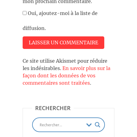
mon prochain commentaire.
Oui, ajoutez-moi à la liste de
diffusion.
Ce site utilise Akismet pour réduire
les indésirables.
En savoir plus sur la
façon dont les données de vos
commentaires sont traitées
.
RECHERCHER