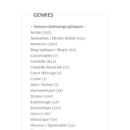
GENRES
- Genres cinématographiques -
Action (255)
Animation / Dessin Animé (174)
Aventure (290)
Biographique / Biopic (65)
Catastrophe (7)
Comédie (842)
Comédie Musicale (17)
Court Métrage (1)
Crime (1)
Docu-fiction (5)
Documentaire (13)
Drame (509)
Espionnage (46)
Fantastique (227)
Guerre (10)
Historique (70)
Horreur / Épouvante (54)