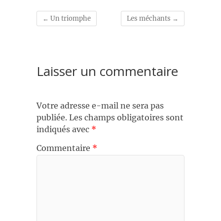
←
Un triomphe
Les méchants
→
Laisser un commentaire
Votre adresse e-mail ne sera pas
publiée.
Les champs obligatoires sont
indiqués avec
*
Commentaire
*