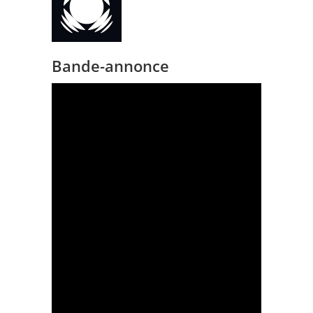
Bande-annonce