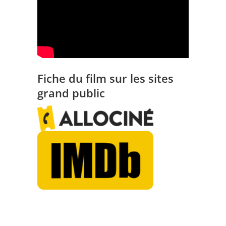
Fiche du film sur les sites
grand public