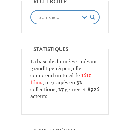
RECHERCHER
STATISTIQUES
La base de données CinéSam
grandit peu à peu, elle
comprend un total de
1610
films
, regroupés en
32
collections,
27
genres et
8926
acteurs.