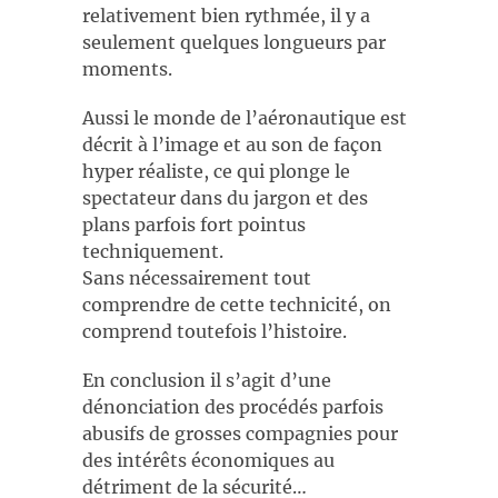
relativement bien rythmée, il y a
seulement quelques longueurs par
moments.
Aussi le monde de l’aéronautique est
décrit à l’image et au son de façon
hyper réaliste, ce qui plonge le
spectateur dans du jargon et des
plans parfois fort pointus
techniquement.
Sans nécessairement tout
comprendre de cette technicité, on
comprend toutefois l’histoire.
En conclusion il s’agit d’une
dénonciation des procédés parfois
abusifs de grosses compagnies pour
des intérêts économiques au
détriment de la sécurité…