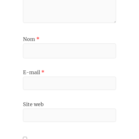
Nom
*
E-mail
*
Site web