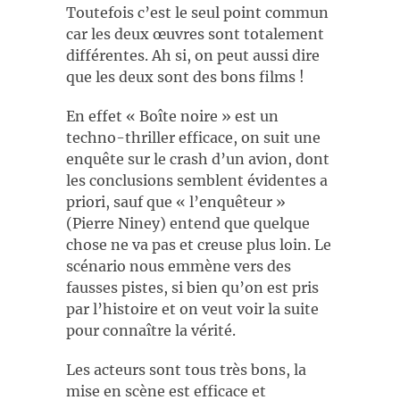
Toutefois c’est le seul point commun
car les deux œuvres sont totalement
différentes. Ah si, on peut aussi dire
que les deux sont des bons films !
En effet « Boîte noire » est un
techno-thriller efficace, on suit une
enquête sur le crash d’un avion, dont
les conclusions semblent évidentes a
priori, sauf que « l’enquêteur »
(Pierre Niney) entend que quelque
chose ne va pas et creuse plus loin. Le
scénario nous emmène vers des
fausses pistes, si bien qu’on est pris
par l’histoire et on veut voir la suite
pour connaître la vérité.
Les acteurs sont tous très bons, la
mise en scène est efficace et