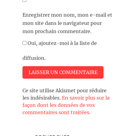
Enregistrer mon nom, mon e-mail et
mon site dans le navigateur pour
mon prochain commentaire.
Oui, ajoutez-moi à la liste de
diffusion.
Ce site utilise Akismet pour réduire
les indésirables.
En savoir plus sur la
façon dont les données de vos
commentaires sont traitées
.