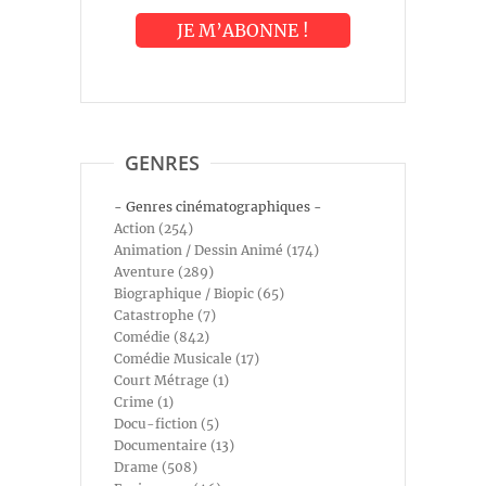
GENRES
- Genres cinématographiques -
Action (254)
Animation / Dessin Animé (174)
Aventure (289)
Biographique / Biopic (65)
Catastrophe (7)
Comédie (842)
Comédie Musicale (17)
Court Métrage (1)
Crime (1)
Docu-fiction (5)
Documentaire (13)
Drame (508)