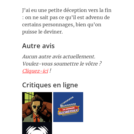
J’ai eu une petite déception vers la fin
: on ne sait pas ce qu’il est advenu de
certains personnages, bien qu’on
puisse le deviner.
Autre avis
Aucun autre avis actuellement.
Voulez-vous soumettre le vôtre ?
Cliquez-ici
!
Critiques en ligne