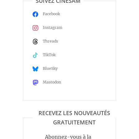
SUIVEZ CINÉSAM
Facebook
Instagram
Threads
TikTok
BlueSky
Mastodon
RECEVEZ LES NOUVEAUTÉS
GRATUITEMENT
Abonnez-vous à la