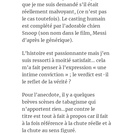
que je me suis demandé s’il était
réellement malvoyant, (ce n’est pas
le cas toutefois). Le casting humain
est complété par l’adorable chien
Snoop (son nom dans le film, Messi
d’après le générique).
L’histoire est passionnante mais j’en
suis ressorti à moitié satisfait… cela
m’a fait penser à l’expression « une
intime conviction » ; le verdict est-il
le reflet de la vérité ?
Pour l’anecdote, il y a quelques
brèves scènes de tabagisme qui
n’apportent rien…par contre le
titre est tout à fait à propos car il fait
à la fois référence à la chute réelle et à
la chute au sens figuré.