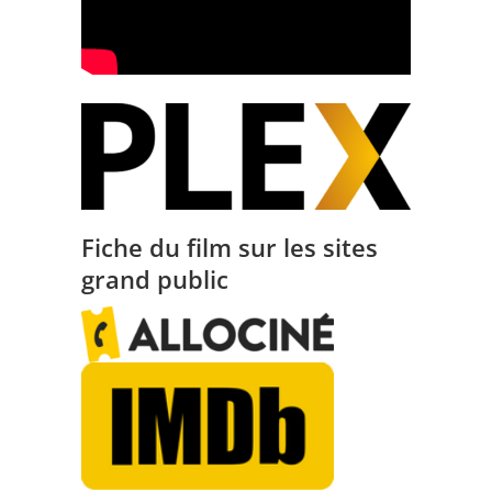
Fiche du film sur les sites
grand public