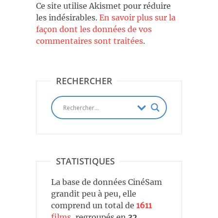
Ce site utilise Akismet pour réduire
les indésirables.
En savoir plus sur la
façon dont les données de vos
commentaires sont traitées
.
RECHERCHER
STATISTIQUES
La base de données CinéSam
grandit peu à peu, elle
comprend un total de
1611
films
, regroupés en
32