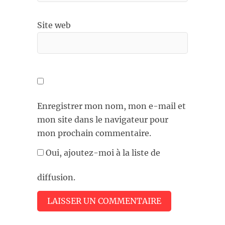
Site web
Enregistrer mon nom, mon e-mail et
mon site dans le navigateur pour
mon prochain commentaire.
Oui, ajoutez-moi à la liste de
diffusion.