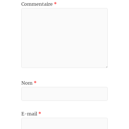
Commentaire
*
Nom
*
E-mail
*