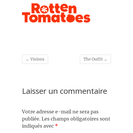
←
Visions
The Outfit
→
Laisser un commentaire
Votre adresse e-mail ne sera pas
publiée.
Les champs obligatoires sont
indiqués avec
*