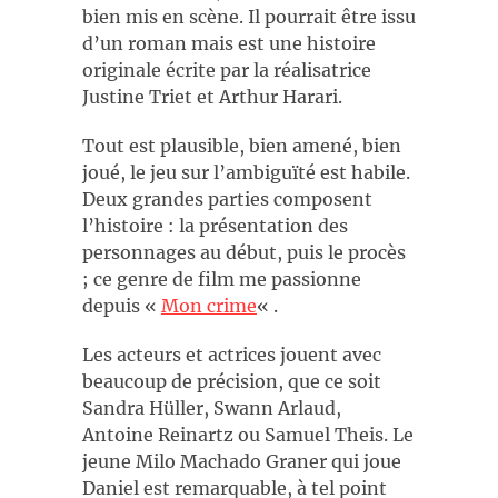
bien mis en scène. Il pourrait être issu
d’un roman mais est une histoire
originale écrite par la réalisatrice
Justine Triet et Arthur Harari.
Tout est plausible, bien amené, bien
joué, le jeu sur l’ambiguïté est habile.
Deux grandes parties composent
l’histoire : la présentation des
personnages au début, puis le procès
; ce genre de film me passionne
depuis «
Mon crime
« .
Les acteurs et actrices jouent avec
beaucoup de précision, que ce soit
Sandra Hüller, Swann Arlaud,
Antoine Reinartz ou Samuel Theis. Le
jeune Milo Machado Graner qui joue
Daniel est remarquable, à tel point