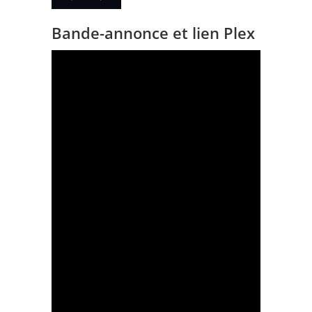
Bande-annonce et lien Plex