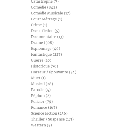
Catastrophe (7)
Comédie (842)
Comédie Musicale (17)
Court Métrage (1)
Crime (1)
Docu-fiction (5)
Documentaire (13)
Drame (508)
Espionnage (46)
Fantastique (227)
Guerre (10)
Historique (70)
Horreur / Épouvante (54)
Muet (1)
Musical (28)
Parodie (4)
Péplum (2)
Policier (79)
Romance (167)
Science Fiction (256)
Thriller / Suspense (171)
Western (5)