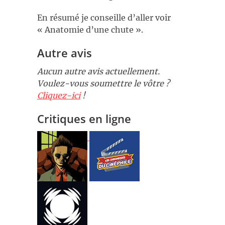
En résumé je conseille d’aller voir
« Anatomie d’une chute ».
Autre avis
Aucun autre avis actuellement.
Voulez-vous soumettre le vôtre ?
Cliquez-ici
!
Critiques en ligne