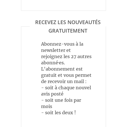
RECEVEZ LES NOUVEAUTÉS
GRATUITEMENT
Abonnez-vous à la
newsletter et
rejoignez les 27 autres
abonné·es.
L'abonnement est
gratuit et vous permet
de recevoir un mail :
- soit à chaque nouvel
avis posté
- soit une fois par
mois
- soit les deux !