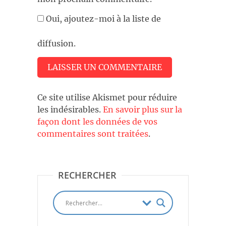
Oui, ajoutez-moi à la liste de
diffusion.
Ce site utilise Akismet pour réduire
les indésirables.
En savoir plus sur la
façon dont les données de vos
commentaires sont traitées
.
RECHERCHER