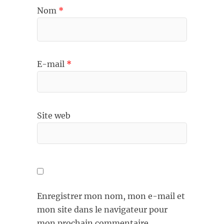
Nom
*
E-mail
*
Site web
Enregistrer mon nom, mon e-mail et
mon site dans le navigateur pour
mon prochain commentaire.