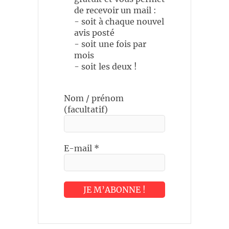
de recevoir un mail :
- soit à chaque nouvel
avis posté
- soit une fois par
mois
- soit les deux !
Nom / prénom
(facultatif)
E-mail
*