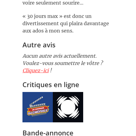
voire seulement sourire…
« 30 jours max » est donc un
divertissement qui plaira davantage
aux ados à mon sens.
Autre avis
Aucun autre avis actuellement.
Voulez-vous soumettre le vôtre ?
Cliquez-ici
!
Critiques en ligne
Bande-annonce