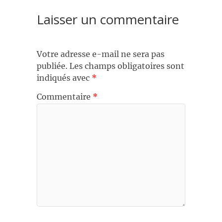
Laisser un commentaire
Votre adresse e-mail ne sera pas
publiée.
Les champs obligatoires sont
indiqués avec
*
Commentaire
*