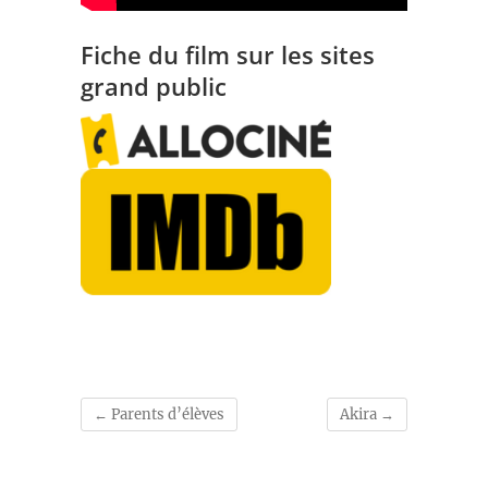
Fiche du film sur les sites
grand public
←
Parents d’élèves
Akira
→