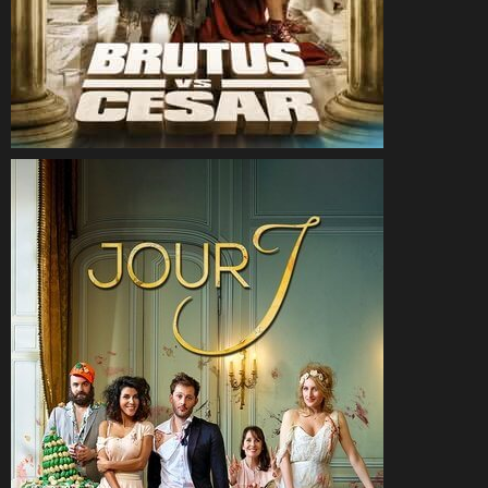
CineSam
23 septembre 2020