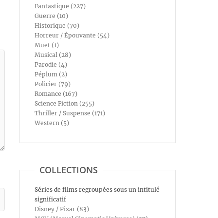
Fantastique (227)
Guerre (10)
Historique (70)
Horreur / Épouvante (54)
Muet (1)
Musical (28)
Parodie (4)
Péplum (2)
Policier (79)
Romance (167)
Science Fiction (255)
Thriller / Suspense (171)
Western (5)
COLLECTIONS
Séries de films regroupées sous un intitulé
significatif
Disney / Pixar (83)