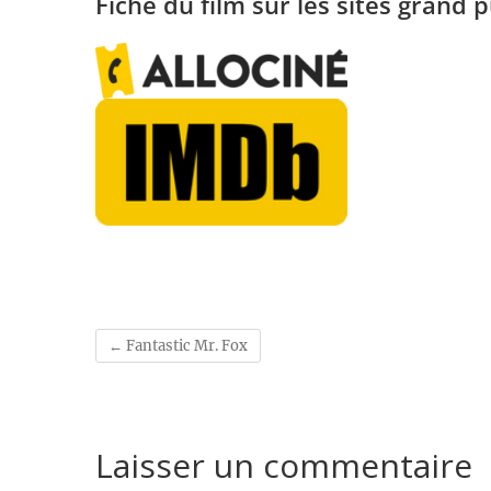
Fiche du film sur les sites grand p
←
Fantastic Mr. Fox
Laisser un commentaire