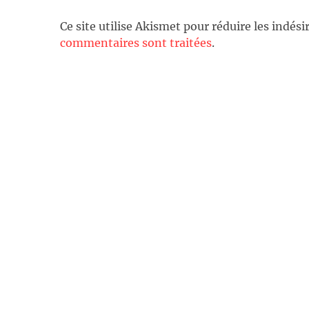
Ce site utilise Akismet pour réduire les indési
commentaires sont traitées
.