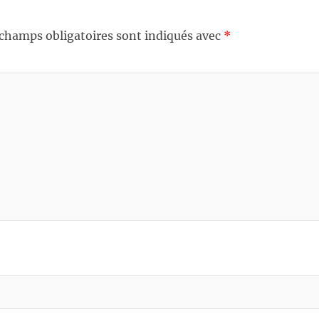
 champs obligatoires sont indiqués avec
*