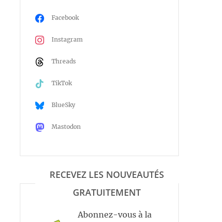
Facebook
Instagram
Threads
TikTok
BlueSky
Mastodon
RECEVEZ LES NOUVEAUTÉS
GRATUITEMENT
Abonnez-vous à la