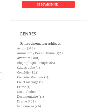
GENRES
- Genres cinématographiques -
Action (254)
Animation / Dessin Animé (174)
Aventure (289)
Biographique / Biopic (65)
Catastrophe (7)
Comédie (842)
Comédie Musicale (17)
Court Métrage (1)
Crime (1)
Docu-fiction (5)
Documentaire (13)
Drame (508)
Espionnage (46)