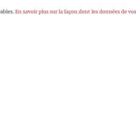
rables.
En savoir plus sur la façon dont les données de vo