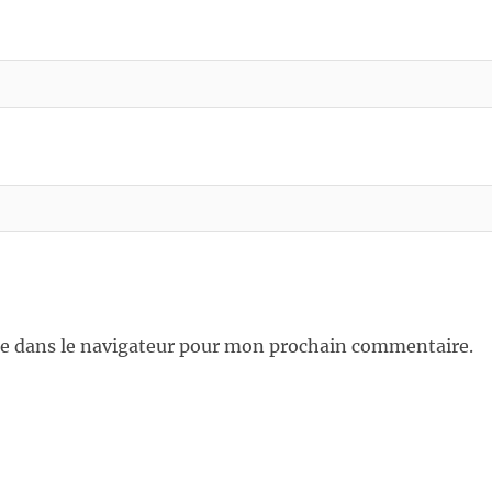
e dans le navigateur pour mon prochain commentaire.