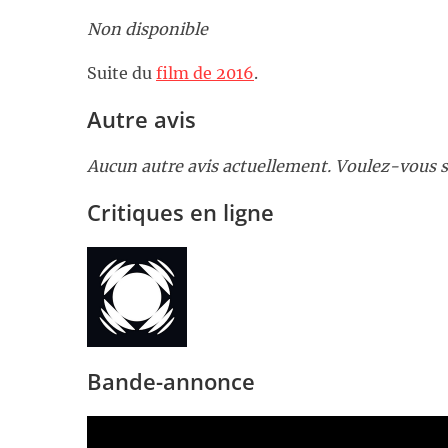
Non disponible
Suite du
film de 2016
.
Autre avis
Aucun autre avis actuellement. Voulez-vous s
Critiques en ligne
Bande-annonce