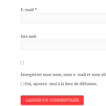
E-mail
*
Site web
Enregistrer mon nom, mon e-mail et mon sit
Oui, ajoutez-moi à la liste de diffusion.