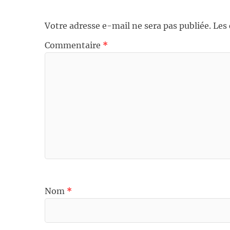
Votre adresse e-mail ne sera pas publiée.
Les
Commentaire
*
Nom
*