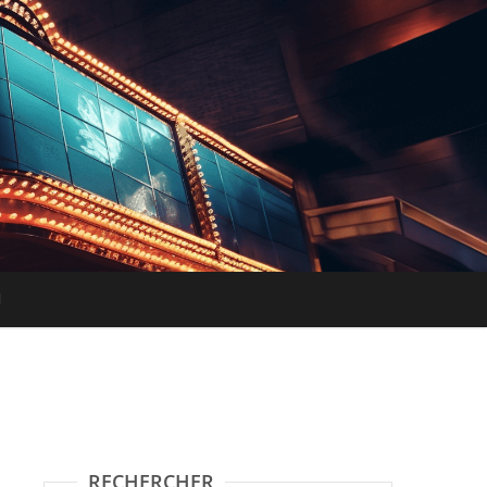
RECHERCHER