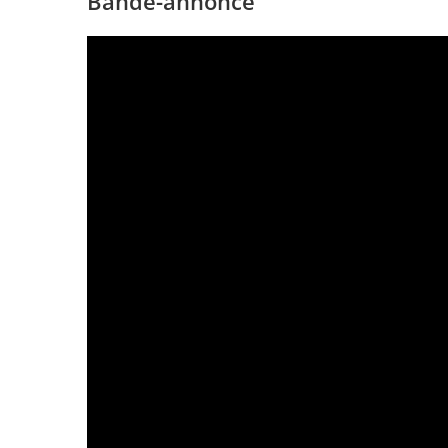
Bande-annonce