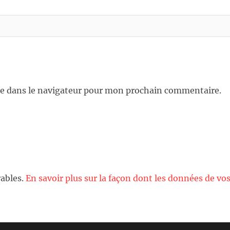
e dans le navigateur pour mon prochain commentaire.
rables.
En savoir plus sur la façon dont les données de vo