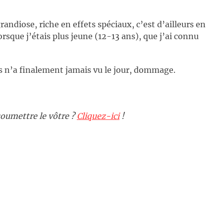
grandiose, riche en effets spéciaux, c’est d’ailleurs en
rsque j’étais plus jeune (12-13 ans), que j’ai connu
s n’a finalement jamais vu le jour, dommage.
oumettre le vôtre ?
Cliquez-ici
!