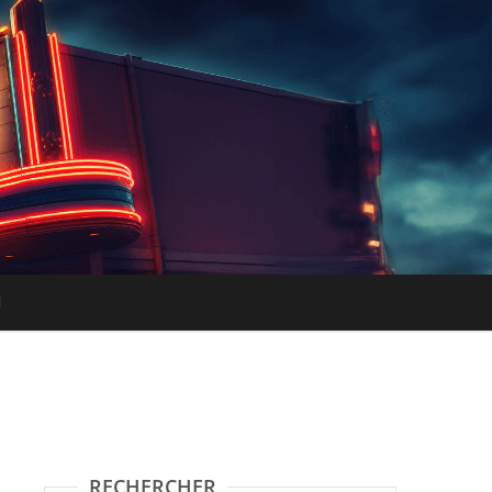
RECHERCHER