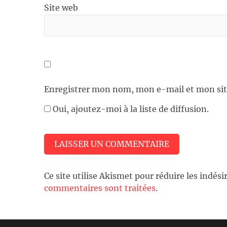
Site web
Enregistrer mon nom, mon e-mail et mon sit
Oui, ajoutez-moi à la liste de diffusion.
Ce site utilise Akismet pour réduire les indési
commentaires sont traitées
.