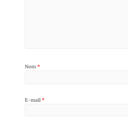
Nom
*
E-mail
*