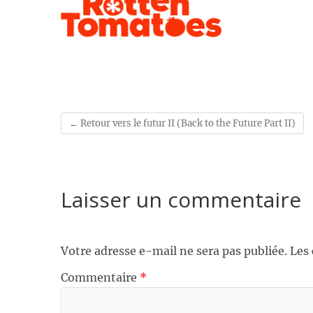
←
Retour vers le futur II (Back to the Future Part II)
Laisser un commentaire
Votre adresse e-mail ne sera pas publiée.
Les
Commentaire
*