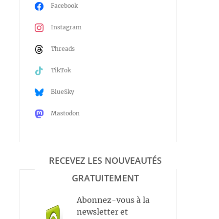
Facebook
Instagram
Threads
TikTok
BlueSky
Mastodon
RECEVEZ LES NOUVEAUTÉS
GRATUITEMENT
Abonnez-vous à la
newsletter et