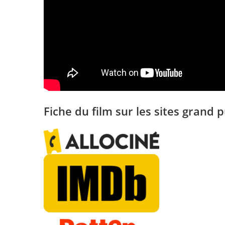
Fiche du film sur les sites grand p