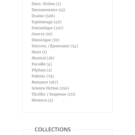
Docu-fiction (5)
Documentaire (13)
Drame (508)
Espionnage (46)
Fantastique (227)
Guerre (10)
Historique (70)
Horreur / Épouvante (54)
Muet (1)
Musical (28)
Parodie (4)
Péplum (2)
Policier (79)
Romance (167)
Science Fiction (256)
Thriller / Suspense (171)
Western (5)
COLLECTIONS