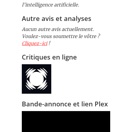
l’intelligence artificielle.
Autre avis et analyses
Aucun autre avis actuellement.
Voulez-vous soumettre le vôtre ?
Cliquez-ici
!
Critiques en ligne
Bande-annonce et lien Plex