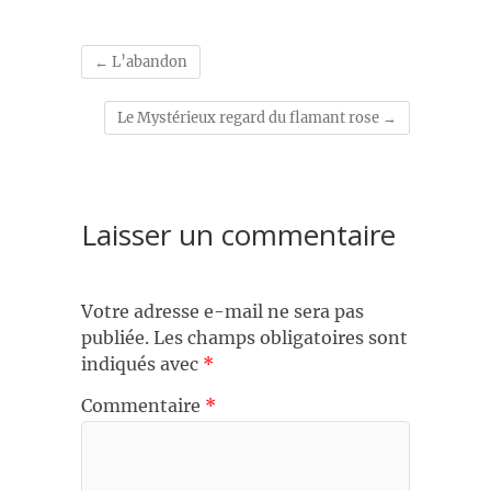
←
L’abandon
Le Mystérieux regard du flamant rose
→
Laisser un commentaire
Votre adresse e-mail ne sera pas
publiée.
Les champs obligatoires sont
indiqués avec
*
Commentaire
*