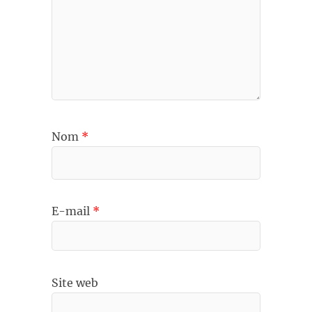
Nom
*
E-mail
*
Site web