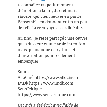
reconnaître un petit moment
d’émotion à la fin, discret mais
sincère, qui vient sauver en partie
l’ensemble en donnant enfin un peu
de relief à ce voyage assez linéaire.
Au final, je reste partagé : une œuvre
qui a du cœur et une vraie intention,
mais qui manque de rythme et
d’incarnation pour réellement
embarquer.
Sources :
AlloCiné https://www.allocine.fr
IMDb https://www.imdb.com
SensCritique
https://www.senscritique.com
Cet avis a été écrit avec l’aide de