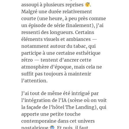
assoupi à plusieurs reprises
.
Malgré une durée relativement
courte (une heure, à peu près comme
un épisode de série finalement), j’ai
ressenti des longueurs. Certains
éléments visuels et ambiances —
notamment autour du tabac, qui
participe à une certaine esthétique
rétro — tentent d’ancrer cette
atmosphère d’époque, mais cela ne
suffit pas toujours à maintenir
l’attention.
J’ai tout de même été intrigué par
l’intégration de l’IA (scène où on voit
la façade de l’hôtel The Landing), qui
apporte une petite touche
contemporaine dans cet univers
nostalgique
. Et puis, il faut