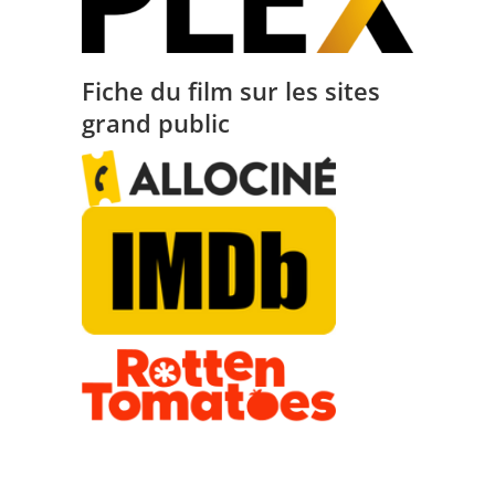
Fiche du film sur les sites
grand public