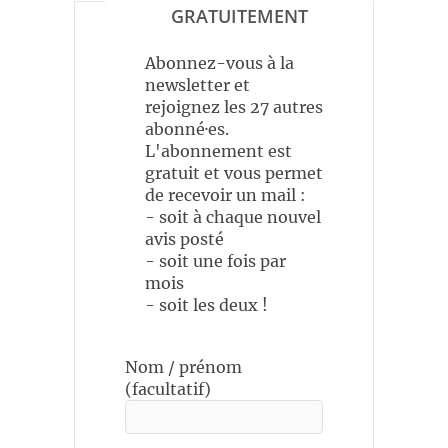
GRATUITEMENT
Abonnez-vous à la
newsletter et
rejoignez les 27 autres
abonné·es.
L'abonnement est
gratuit et vous permet
de recevoir un mail :
- soit à chaque nouvel
avis posté
- soit une fois par
mois
- soit les deux !
Nom / prénom
(facultatif)