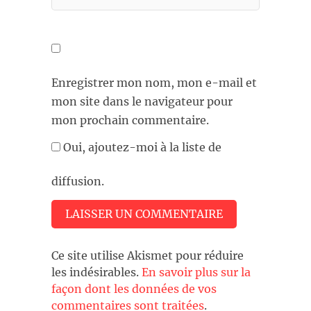
Enregistrer mon nom, mon e-mail et
mon site dans le navigateur pour
mon prochain commentaire.
Oui, ajoutez-moi à la liste de
diffusion.
Ce site utilise Akismet pour réduire
les indésirables.
En savoir plus sur la
façon dont les données de vos
commentaires sont traitées
.