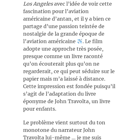
Los Angeles
avec l’idée de voir cette
fascination pour l’aviation
américaine d’antan, et il y a bien ce
partage d’une passion teintée de
nostalgie de la grande époque de
l’aviation américaine
. Le film
adopte une approche très posée,
presque comme un livre raconté
qu’on écouterait plus qu’on ne
regarderait, ce qui peut séduire sur le
papier mais m’a laissé à distance.
Cette impression est fondée puisqu’il
s’agit de l’adaptation du livre
éponyme de John Travolta, un livre
pour enfants.
Le problème vient surtout du ton
monotone du narrateur John
Travolta lui-même … je me suis