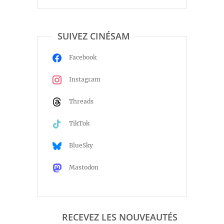
SUIVEZ CINÉSAM
Facebook
Instagram
Threads
TikTok
BlueSky
Mastodon
RECEVEZ LES NOUVEAUTÉS