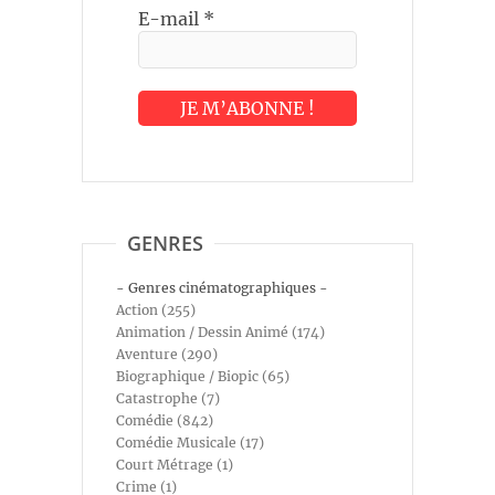
E-mail
*
GENRES
- Genres cinématographiques -
Action (255)
Animation / Dessin Animé (174)
Aventure (290)
Biographique / Biopic (65)
Catastrophe (7)
Comédie (842)
Comédie Musicale (17)
Court Métrage (1)
Crime (1)