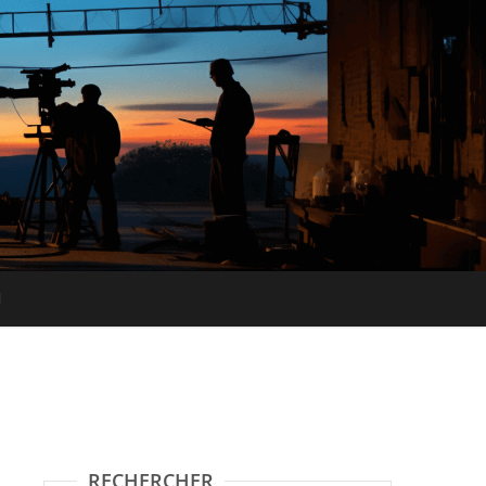
RECHERCHER