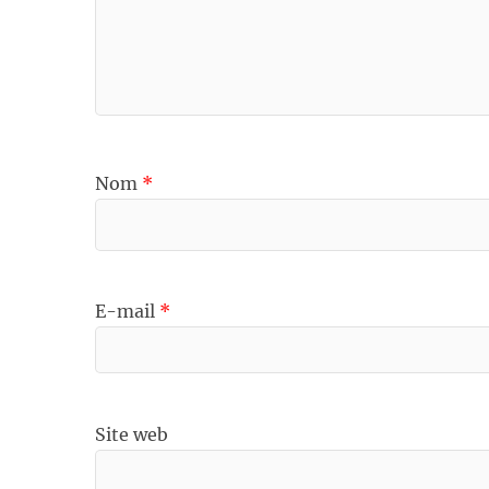
Nom
*
E-mail
*
Site web