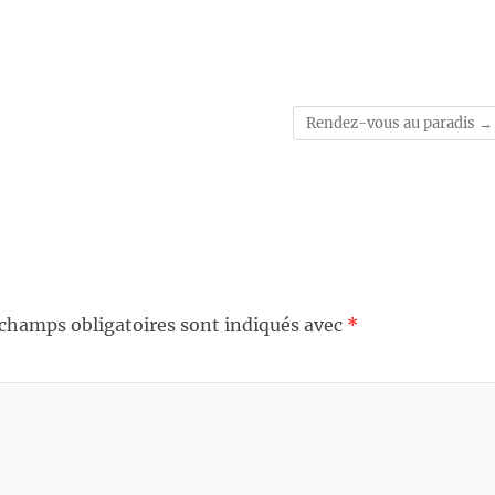
Rendez-vous au paradis
→
 champs obligatoires sont indiqués avec
*