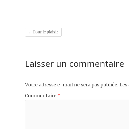
←
Pour le plaisir
Laisser un commentaire
Votre adresse e-mail ne sera pas publiée.
Les
Commentaire
*