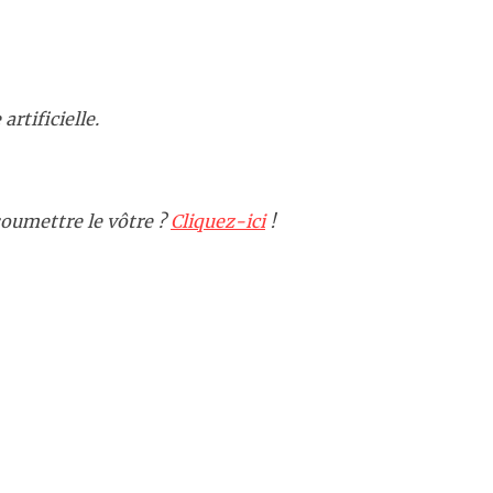
artificielle.
oumettre le vôtre ?
Cliquez-ici
!