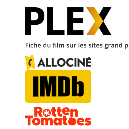
Fiche du film sur les sites grand p