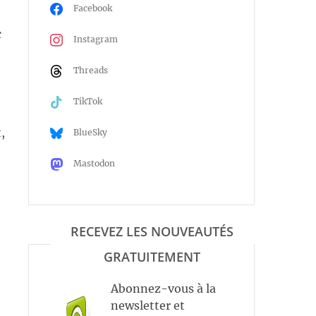
Facebook
c
Instagram
Threads
TikTok
,
BlueSky
Mastodon
RECEVEZ LES NOUVEAUTÉS
GRATUITEMENT
Abonnez-vous à la
newsletter et