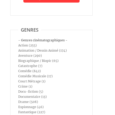
GENRES
- Genres cinématographiques -
Action (255)
Animation / Dessin Animé (174)
Aventure (290)
Biographique / Biopic (65)
Catastrophe (7)
Comédie (842)
Comédie Musicale (17)
Court Métrage (1)
Crime (1)
Docu-fiction (5)
Documentaire (13)
Drame (508)
Espionnage (46)
Fantastique (227)