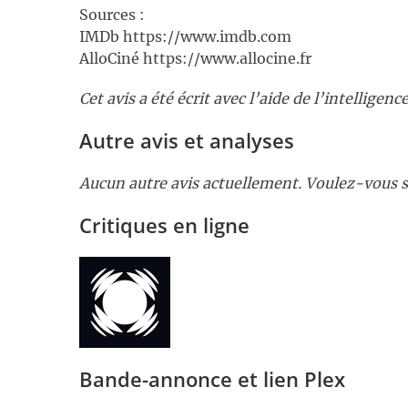
Sources :
IMDb https://www.imdb.com
AlloCiné https://www.allocine.fr
Cet avis a été écrit avec l’aide de l’intelligence 
Autre avis et analyses
Aucun autre avis actuellement. Voulez-vous s
Critiques en ligne
Bande-annonce et lien Plex