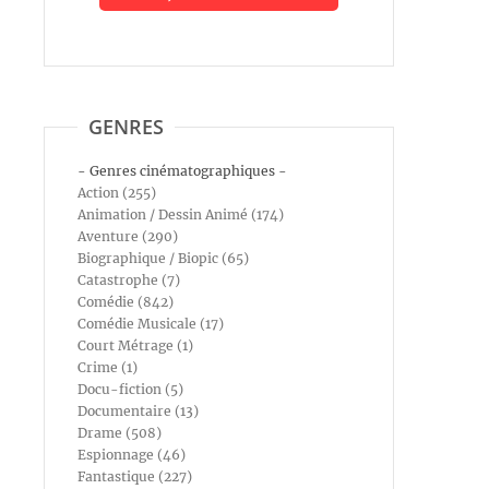
GENRES
- Genres cinématographiques -
Action (255)
Animation / Dessin Animé (174)
Aventure (290)
Biographique / Biopic (65)
Catastrophe (7)
Comédie (842)
Comédie Musicale (17)
Court Métrage (1)
Crime (1)
Docu-fiction (5)
Documentaire (13)
Drame (508)
Espionnage (46)
Fantastique (227)