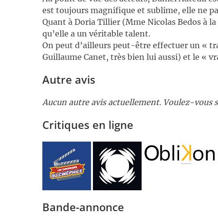
est toujours magnifique et sublime, elle ne pa
Quant à Doria Tillier (Mme Nicolas Bedos à la
qu’elle a un véritable talent.
On peut d’ailleurs peut-être effectuer un « tra
Guillaume Canet, très bien lui aussi) et le « v
Autre avis
Aucun autre avis actuellement. Voulez-vous s
Critiques en ligne
Bande-annonce