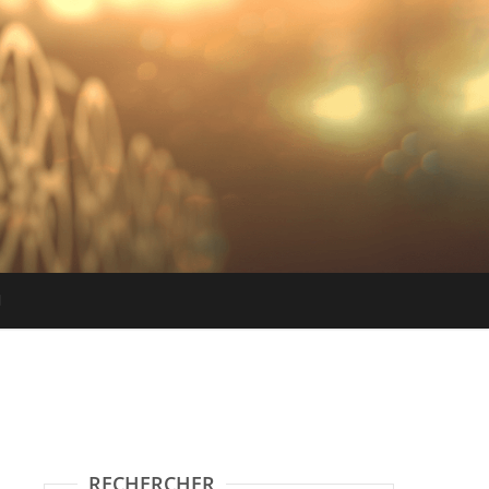
RECHERCHER