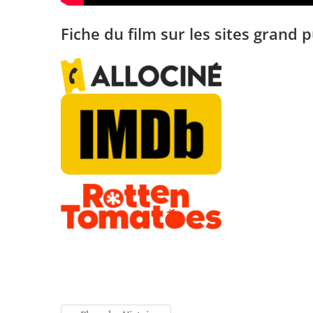
Fiche du film sur les sites grand p