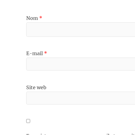
Nom
*
E-mail
*
Site web