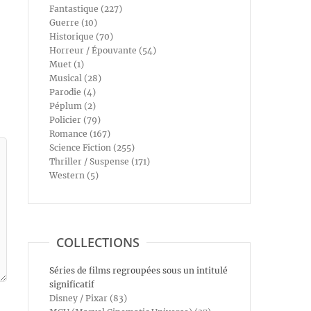
Fantastique (227)
Guerre (10)
Historique (70)
Horreur / Épouvante (54)
Muet (1)
Musical (28)
Parodie (4)
Péplum (2)
Policier (79)
Romance (167)
Science Fiction (255)
Thriller / Suspense (171)
Western (5)
COLLECTIONS
Séries de films regroupées sous un intitulé
significatif
Disney / Pixar (83)