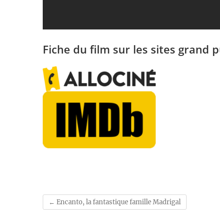
Fiche du film sur les sites grand p
←
Encanto, la fantastique famille Madrigal