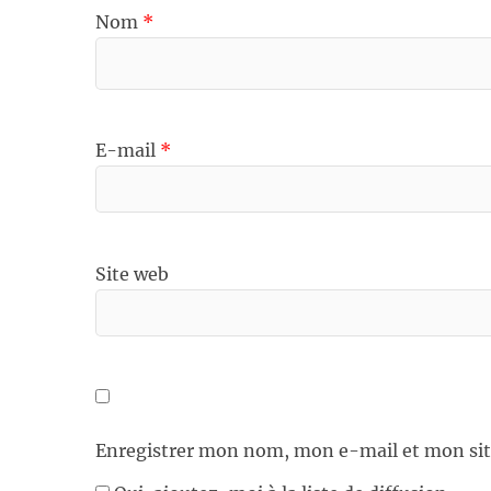
Nom
*
E-mail
*
Site web
Enregistrer mon nom, mon e-mail et mon sit