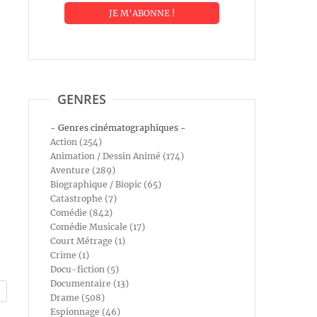
GENRES
- Genres cinématographiques -
Action (254)
Animation / Dessin Animé (174)
Aventure (289)
Biographique / Biopic (65)
Catastrophe (7)
Comédie (842)
Comédie Musicale (17)
Court Métrage (1)
Crime (1)
Docu-fiction (5)
Documentaire (13)
Drame (508)
Espionnage (46)