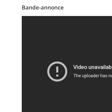
Bande-annonce