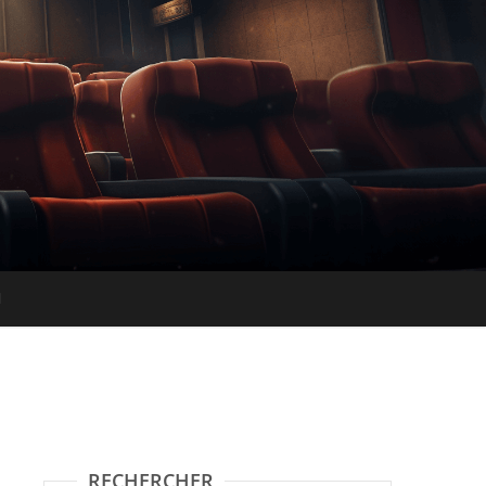
RECHERCHER