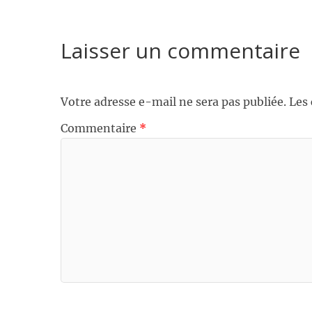
Laisser un commentaire
Votre adresse e-mail ne sera pas publiée.
Les
Commentaire
*