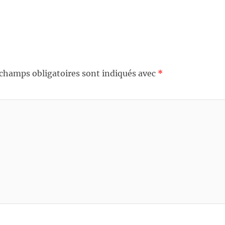
 champs obligatoires sont indiqués avec
*