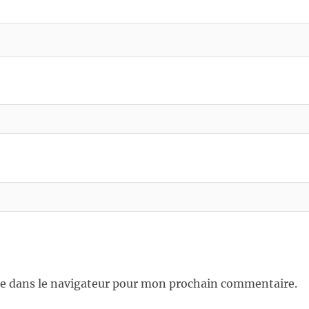
e dans le navigateur pour mon prochain commentaire.