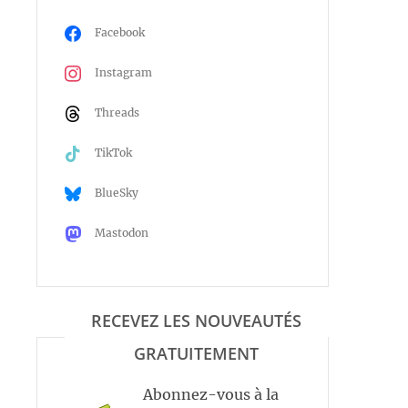
Facebook
Instagram
Threads
TikTok
BlueSky
Mastodon
RECEVEZ LES NOUVEAUTÉS
GRATUITEMENT
Abonnez-vous à la