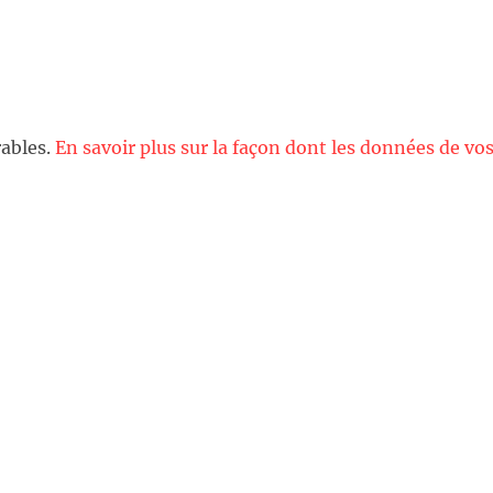
rables.
En savoir plus sur la façon dont les données de vo