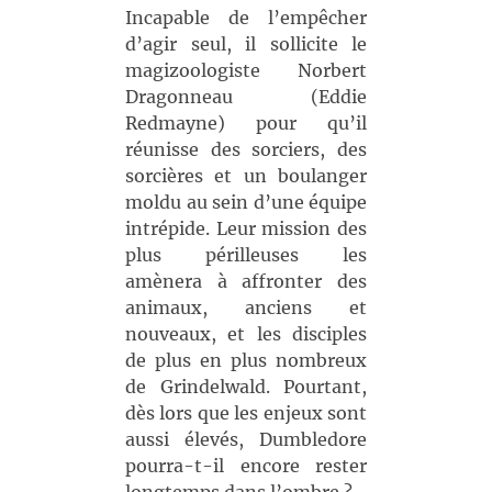
Incapable de l’empêcher
d’agir seul, il sollicite le
magizoologiste Norbert
Dragonneau (Eddie
Redmayne) pour qu’il
réunisse des sorciers, des
sorcières et un boulanger
moldu au sein d’une équipe
intrépide. Leur mission des
plus périlleuses les
amènera à affronter des
animaux, anciens et
nouveaux, et les disciples
de plus en plus nombreux
de Grindelwald. Pourtant,
dès lors que les enjeux sont
aussi élevés, Dumbledore
pourra-t-il encore rester