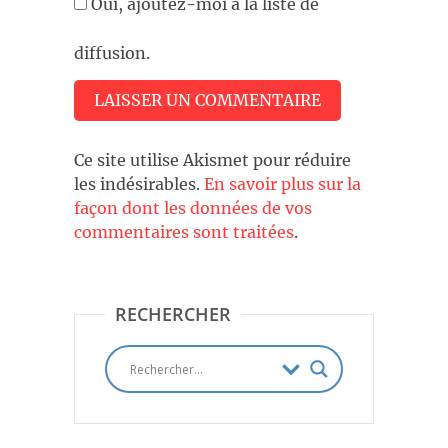
Oui, ajoutez-moi à la liste de
diffusion.
Ce site utilise Akismet pour réduire
les indésirables.
En savoir plus sur la
façon dont les données de vos
commentaires sont traitées
.
RECHERCHER