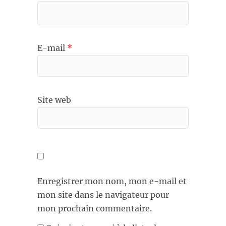
E-mail
*
Site web
Enregistrer mon nom, mon e-mail et
mon site dans le navigateur pour
mon prochain commentaire.