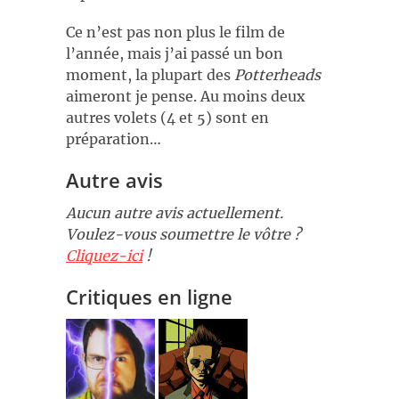
Ce n’est pas non plus le film de
l’année, mais j’ai passé un bon
moment, la plupart des
Potterheads
aimeront je pense. Au moins deux
autres volets (4 et 5) sont en
préparation…
Autre avis
Aucun autre avis actuellement.
Voulez-vous soumettre le vôtre ?
Cliquez-ici
!
Critiques en ligne