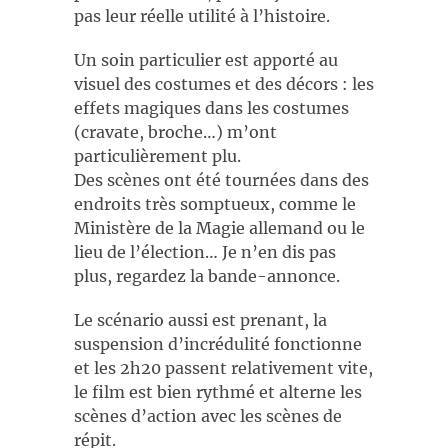
pas leur réelle utilité à l’histoire.
Un soin particulier est apporté au
visuel des costumes et des décors : les
effets magiques dans les costumes
(cravate, broche…) m’ont
particulièrement plu.
Des scènes ont été tournées dans des
endroits très somptueux, comme le
Ministère de la Magie allemand ou le
lieu de l’élection… Je n’en dis pas
plus, regardez la bande-annonce.
Le scénario aussi est prenant, la
suspension d’incrédulité fonctionne
et les 2h20 passent relativement vite,
le film est bien rythmé et alterne les
scènes d’action avec les scènes de
répit.