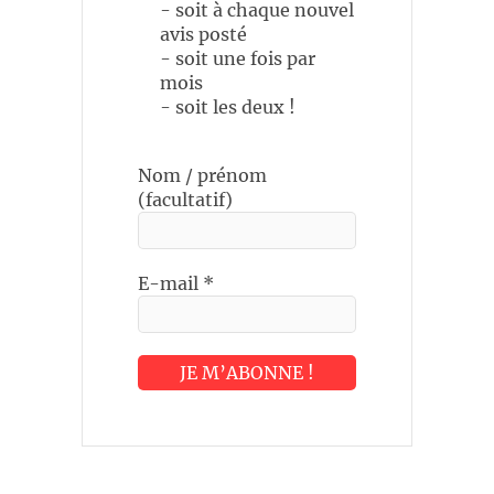
- soit à chaque nouvel
avis posté
- soit une fois par
mois
- soit les deux !
Nom / prénom
(facultatif)
E-mail
*