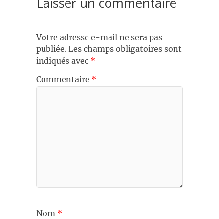
Laisser un commentaire
Votre adresse e-mail ne sera pas
publiée.
Les champs obligatoires sont
indiqués avec
*
Commentaire
*
Nom
*