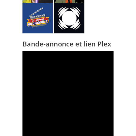
Bande-annonce et lien Plex