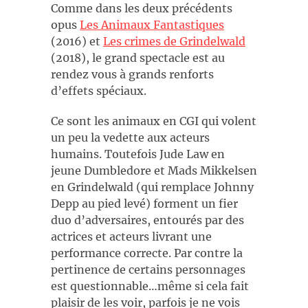
Comme dans les deux précédents
opus
Les Animaux Fantastiques
(2016) et
Les crimes de Grindelwald
(2018), le grand spectacle est au
rendez vous à grands renforts
d’effets spéciaux.
Ce sont les animaux en CGI qui volent
un peu la vedette aux acteurs
humains. Toutefois Jude Law en
jeune Dumbledore et Mads Mikkelsen
en Grindelwald (qui remplace Johnny
Depp au pied levé) forment un fier
duo d’adversaires, entourés par des
actrices et acteurs livrant une
performance correcte. Par contre la
pertinence de certains personnages
est questionnable…même si cela fait
plaisir de les voir, parfois je ne vois