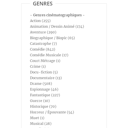
GENRES
- Genres cinématographiques -
Action (255)
Animation / Dessin Animé (174)
Aventure (290)
Biographique / Biopic (65)
Catastrophe (7)
Comédie (842)
Comédie Musicale (17)
Court Métrage (1)
Crime (1)
Docu-fiction (5)
Documentaire (13)
Drame (508)
Espionnage (46)
Fantastique (227)
Guerre (10)
Historique (70)
Horreur / Épouvante (54)
Muet (1)
Musical (28)