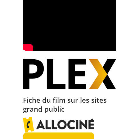
Fiche du film sur les sites
grand public