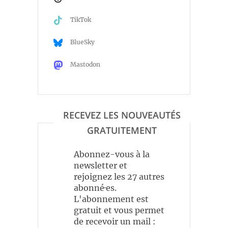
TikTok
BlueSky
Mastodon
RECEVEZ LES NOUVEAUTÉS
GRATUITEMENT
Abonnez-vous à la
newsletter et
rejoignez les 27 autres
abonné·es.
L'abonnement est
gratuit et vous permet
de recevoir un mail :