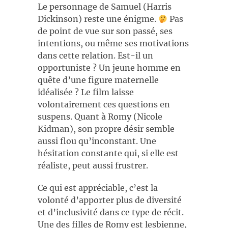
Le personnage de Samuel (Harris
Dickinson) reste une énigme.
Pas
de point de vue sur son passé, ses
intentions, ou même ses motivations
dans cette relation. Est-il un
opportuniste ? Un jeune homme en
quête d’une figure maternelle
idéalisée ? Le film laisse
volontairement ces questions en
suspens. Quant à Romy (Nicole
Kidman), son propre désir semble
aussi flou qu’inconstant. Une
hésitation constante qui, si elle est
réaliste, peut aussi frustrer.
Ce qui est appréciable, c’est la
volonté d’apporter plus de diversité
et d’inclusivité dans ce type de récit.
Une des filles de Romy est lesbienne,