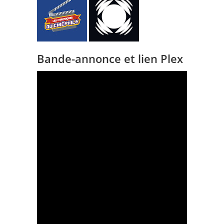
Bande-annonce et lien Plex