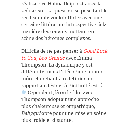
réalisatrice Halina Reijn est aussi la
scénariste. La question se pose tant le
récit semble vouloir flirter avec une
certaine littérature introspective, à la
manière des œuvres mettant en
scène des héroïnes complexes.
Difficile de ne pas penser à
Good Luck
to You, Leo Grande
avec Emma
Thompson. La dynamique y est
différente, mais l’idée d’une femme
mûre cherchant à redéfinir son
rapport au désir et à l’intimité est là.
Cependant, là où le film avec
Thompson adoptait une approche
plus chaleureuse et empathique,
Babygirl
opte pour une mise en scène
plus froide et distante.