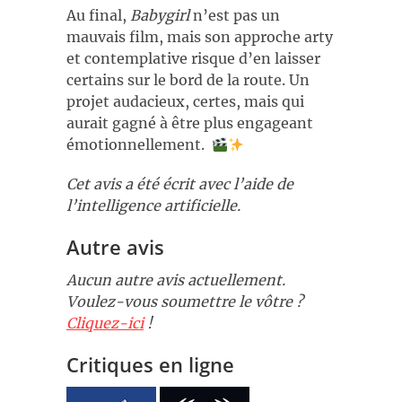
Au final,
Babygirl
n’est pas un
mauvais film, mais son approche arty
et contemplative risque d’en laisser
certains sur le bord de la route. Un
projet audacieux, certes, mais qui
aurait gagné à être plus engageant
émotionnellement.
Cet avis a été écrit avec l’aide de
l’intelligence artificielle.
Autre avis
Aucun autre avis actuellement.
Voulez-vous soumettre le vôtre ?
Cliquez-ici
!
Critiques en ligne