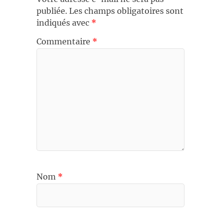
publiée.
Les champs obligatoires sont
indiqués avec
*
Commentaire
*
Nom
*