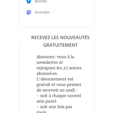
BlueSky
Mastodon
RECEVEZ LES NOUVEAUTÉS
GRATUITEMENT
Abonnez-vous à la
newsletter et
rejoignez les 27 autres
abonné·es.
L'abonnement est
gratuit et vous permet
de recevoir un mail :
- soit à chaque nouvel
avis posté
- soit une fois par
mois