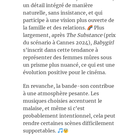
un détail intégré de manière
naturelle, sans insistance, et qui
participe à une vision plus ouverte de
la famille et des relations.
Plus
largement, après
The Substance
(prix
du scénario à Cannes 2024),
Babygirl
s’inscrit dans cette tendance à
représenter des femmes mûres sous
un prisme plus nuancé, ce qui est une
évolution positive pour le cinéma.
En revanche, la bande-son contribue
à une atmosphère pesante. Les
musiques choisies accentuent le
malaise, et même si c’est
probablement intentionnel, cela peut
rendre certaines scènes difficilement
supportables.