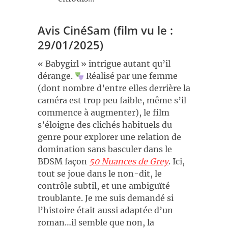
Avis CinéSam (film vu le :
29/01/2025)
« Babygirl » intrigue autant qu’il
dérange.
Réalisé par une femme
(dont nombre d’entre elles derrière la
caméra est trop peu faible, même s’il
commence à augmenter), le film
s’éloigne des clichés habituels du
genre pour explorer une relation de
domination sans basculer dans le
BDSM façon
50 Nuances de Grey
. Ici,
tout se joue dans le non-dit, le
contrôle subtil, et une ambiguïté
troublante. Je me suis demandé si
l’histoire était aussi adaptée d’un
roman…il semble que non, la