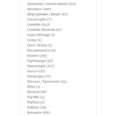
Animation / Dessin Animé (174)
Aventure (290)
Biographique / Biopic (65)
Catastrophe (7)
Comédie (842)
Comédie Musicale (17)
Court Métrage (1)
Crime (1)
Docu-fiction (5)
Documentaire (13)
Drame (509)
Espionnage (46)
Fantastique (227)
Guerre (10)
Historique (70)
Horreur / Épouvante (54)
Muet (1)
Musical (28)
Parodie (4)
Péplum (2)
Policier (79)
Romance (168)