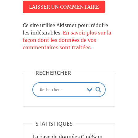
Ce site utilise Akismet pour réduire
les indésirables.
En savoir plus sur la
façon dont les données de vos
commentaires sont traitées
.
RECHERCHER
STATISTIQUES
La base de données CinéSam