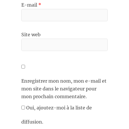
E-mail
*
Site web
Enregistrer mon nom, mon e-mail et
mon site dans le navigateur pour
mon prochain commentaire.
Oui, ajoutez-moi à la liste de
diffusion.