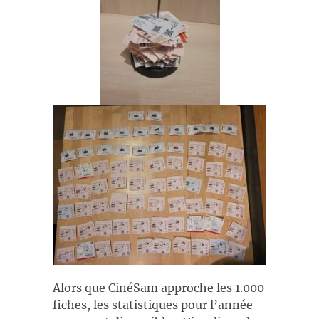
Alors que CinéSam approche les 1.000
fiches, les statistiques pour l’année