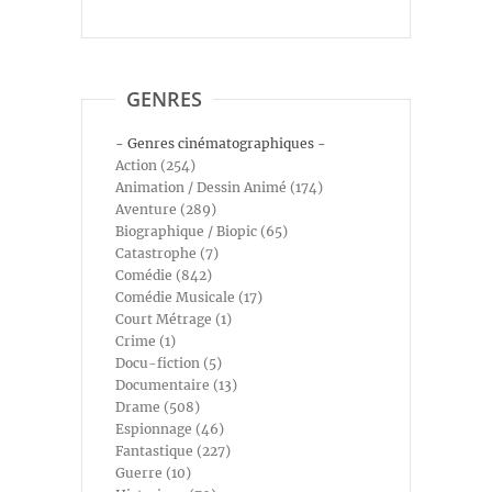
GENRES
- Genres cinématographiques -
Action (254)
Animation / Dessin Animé (174)
Aventure (289)
Biographique / Biopic (65)
Catastrophe (7)
Comédie (842)
Comédie Musicale (17)
Court Métrage (1)
Crime (1)
Docu-fiction (5)
Documentaire (13)
Drame (508)
Espionnage (46)
Fantastique (227)
Guerre (10)