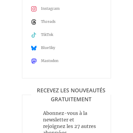
Instagram
Threads
TikTok
BlueSky
Mastodon
RECEVEZ LES NOUVEAUTÉS
GRATUITEMENT
Abonnez-vous à la
newsletter et
rejoignez les 27 autres
abonné·es.