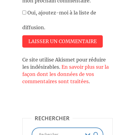
mon prochain commentaire.
Oui, ajoutez-moi à la liste de
diffusion.
Ce site utilise Akismet pour réduire
les indésirables.
En savoir plus sur la
façon dont les données de vos
commentaires sont traitées
.
RECHERCHER