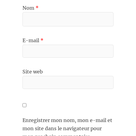
Nom
*
E-mail
*
Site web
Enregistrer mon nom, mon e-mail et
mon site dans le navigateur pour