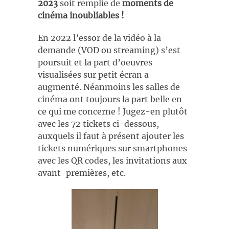
2023
soit remplie de
moments de
cinéma inoubliables !
En 2022 l’essor de la vidéo à la
demande (VOD ou streaming) s’est
poursuit et la part d’oeuvres
visualisées sur petit écran a
augmenté. Néanmoins les salles de
cinéma ont toujours la part belle en
ce qui me concerne ! Jugez-en plutôt
avec les 72 tickets ci-dessous,
auxquels il faut à présent ajouter les
tickets numériques sur smartphones
avec les QR codes, les invitations aux
avant-premières, etc.