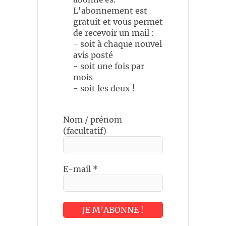
L'abonnement est
gratuit et vous permet
de recevoir un mail :
- soit à chaque nouvel
avis posté
- soit une fois par
mois
- soit les deux !
Nom / prénom
(facultatif)
E-mail
*