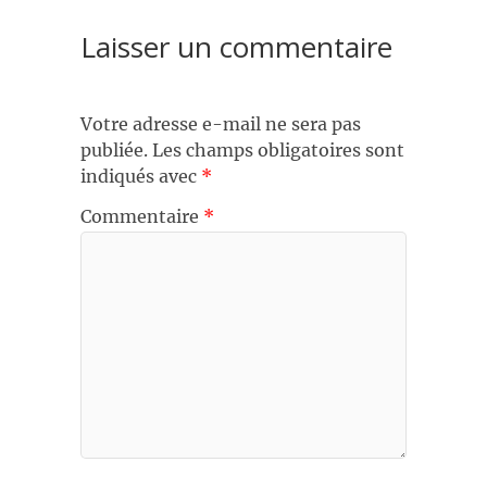
Laisser un commentaire
Votre adresse e-mail ne sera pas
publiée.
Les champs obligatoires sont
indiqués avec
*
Commentaire
*