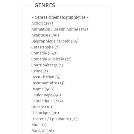
GENRES
- Genres cinématographiques -
Action (255)
Animation / Dessin Animé (174)
Aventure (290)
Biographique / Biopic (65)
Catastrophe (7)
Comédie (842)
Comédie Musicale (17)
Court Métrage (1)
Crime (1)
Docu-fiction (5)
Documentaire (13)
Drame (508)
Espionnage (46)
Fantastique (227)
Guerre (10)
Historique (70)
Horreur / Épouvante (54)
Muet (1)
Musical (28)