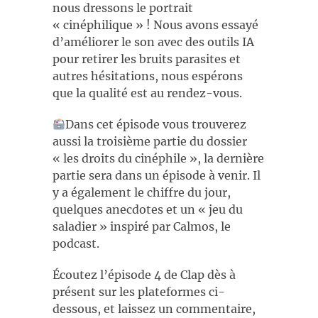
nous dressons le portrait
« cinéphilique » ! Nous avons essayé
d’améliorer le son avec des outils IA
pour retirer les bruits parasites et
autres hésitations, nous espérons
que la qualité est au rendez-vous.
Dans cet épisode vous trouverez
aussi la troisième partie du dossier
« les droits du cinéphile », la dernière
partie sera dans un épisode à venir. Il
y a également le chiffre du jour,
quelques anecdotes et un « jeu du
saladier » inspiré par Calmos, le
podcast.
Écoutez l’épisode 4 de Clap dès à
présent sur les plateformes ci-
dessous, et laissez un commentaire,