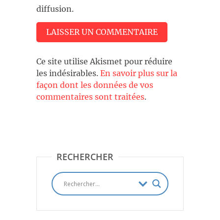
diffusion.
Ce site utilise Akismet pour réduire
les indésirables.
En savoir plus sur la
façon dont les données de vos
commentaires sont traitées
.
RECHERCHER