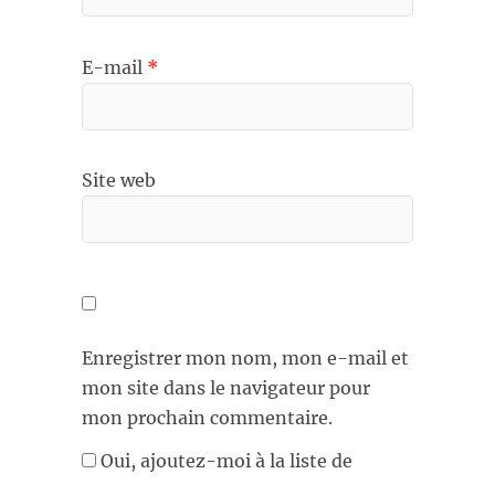
E-mail
*
Site web
Enregistrer mon nom, mon e-mail et
mon site dans le navigateur pour
mon prochain commentaire.
Oui, ajoutez-moi à la liste de