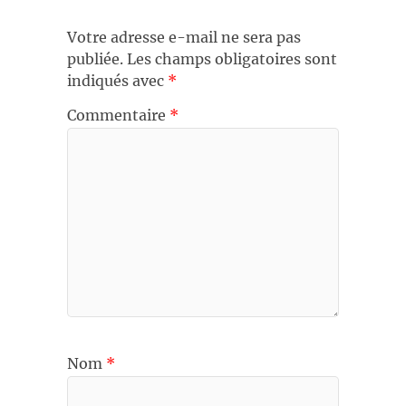
Votre adresse e-mail ne sera pas
publiée.
Les champs obligatoires sont
indiqués avec
*
Commentaire
*
Nom
*