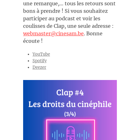
une remarque,… tous les retours sont
bons à prendre ! Si vous souhaitez
participer au podcast et voir les
coulisses de Clap, une seule adresse :
webmaster@cinesam.be
. Bonne
écoute !
YouTube
Spotify
Deezer