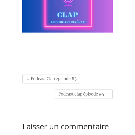
←
Podcast Clap épisode #3
Podcast clap épisode #5
→
Laisser un commentaire