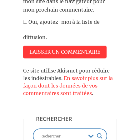
mon site dans le navigateur pour
mon prochain commentaire.
Oui, ajoutez-moi à la liste de
diffusion.
Ce site utilise Akismet pour réduire
les indésirables.
En savoir plus sur la
façon dont les données de vos
commentaires sont traitées
.
RECHERCHER