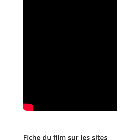
Fiche du film sur les sites