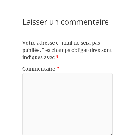
Laisser un commentaire
Votre adresse e-mail ne sera pas
publiée.
Les champs obligatoires sont
indiqués avec
*
Commentaire
*