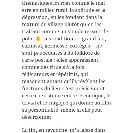
thématiques lourdes comme le mal-
être en milieu rural, la solitude et la
dépression, en les fondant dans la
texture du village plutôt qu’en les
traitant comme un simple ressort de
polar
. Les traditions – grand feu,
carnaval, kermesse, cortèges – ne
sont pas réduites à du folklore de
carte postale : elles apparaissent
comme des rituels à la fois
fédérateurs et répétitifs, qui
masquent autant qu’ils révèlent les
fractures du lieu. C’est précisément
cette coexistence entre le comique, le
trivial et le tragique qui donne au film
sa personnalité, même si elle peut
désarçonner.
La fin, en revanche, m’a laissé dans