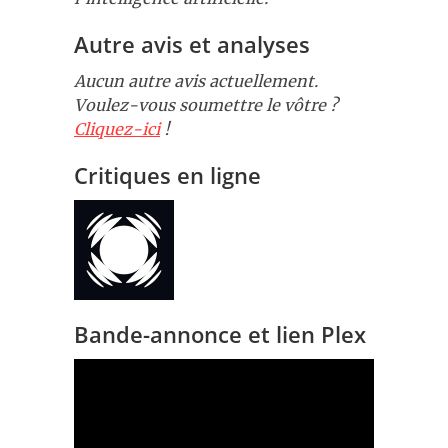
Autre avis et analyses
Aucun autre avis actuellement.
Voulez-vous soumettre le vôtre ?
Cliquez-ici
!
Critiques en ligne
Bande-annonce et lien Plex