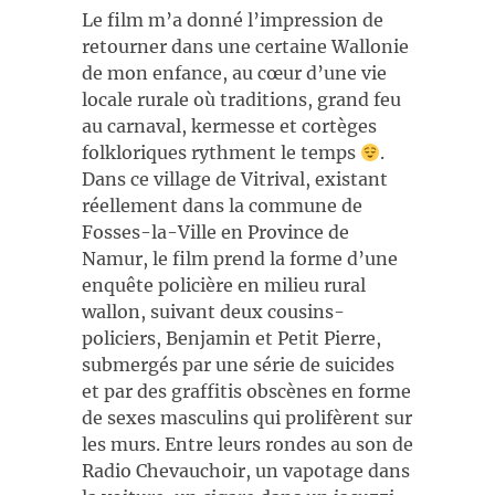
Le film m’a donné l’impression de
retourner dans une certaine Wallonie
de mon enfance, au cœur d’une vie
locale rurale où traditions, grand feu
au carnaval, kermesse et cortèges
folkloriques rythment le temps
.
Dans ce village de Vitrival, existant
réellement dans la commune de
Fosses-la-Ville en Province de
Namur, le film prend la forme d’une
enquête policière en milieu rural
wallon, suivant deux cousins-
policiers, Benjamin et Petit Pierre,
submergés par une série de suicides
et par des graffitis obscènes en forme
de sexes masculins qui prolifèrent sur
les murs. Entre leurs rondes au son de
Radio Chevauchoir, un vapotage dans