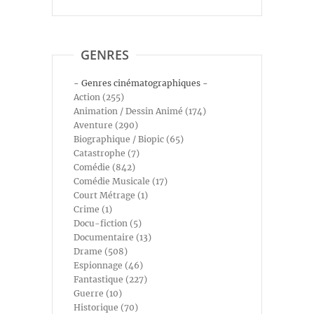
GENRES
- Genres cinématographiques -
Action (255)
Animation / Dessin Animé (174)
Aventure (290)
Biographique / Biopic (65)
Catastrophe (7)
Comédie (842)
Comédie Musicale (17)
Court Métrage (1)
Crime (1)
Docu-fiction (5)
Documentaire (13)
Drame (508)
Espionnage (46)
Fantastique (227)
Guerre (10)
Historique (70)