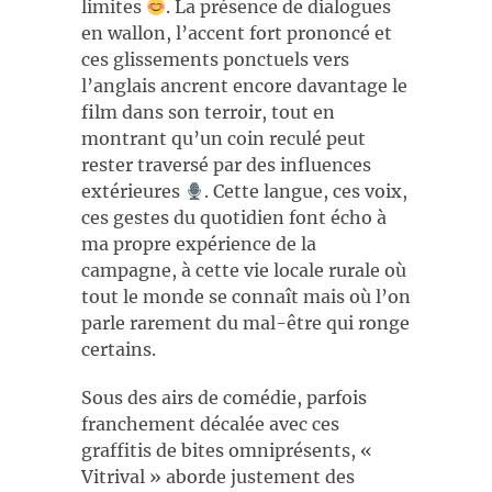
limites
. La présence de dialogues
en wallon, l’accent fort prononcé et
ces glissements ponctuels vers
l’anglais ancrent encore davantage le
film dans son terroir, tout en
montrant qu’un coin reculé peut
rester traversé par des influences
extérieures
. Cette langue, ces voix,
ces gestes du quotidien font écho à
ma propre expérience de la
campagne, à cette vie locale rurale où
tout le monde se connaît mais où l’on
parle rarement du mal-être qui ronge
certains.
Sous des airs de comédie, parfois
franchement décalée avec ces
graffitis de bites omniprésents, «
Vitrival » aborde justement des