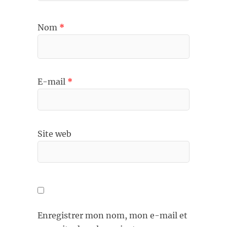
Nom
*
E-mail
*
Site web
Enregistrer mon nom, mon e-mail et