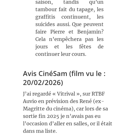
saison, tandis qu’un
tambour fait du tapage, les
graffitis continuent, les
suicides aussi. Que peuvent
faire Pierre et Benjamin?
Cela n’empêchera pas les
jours et les fêtes de
continuer leur cours.
Avis CinéSam (film vu le :
20/02/2026)
J’ai regardé « Vitrival », sur RTBF
Auvio en prévision des René (ex-
Magritte du cinéma), car lors de sa
sortie fin 2025 je n’avais pas eu
l’occasion d’aller en salles, or il était
dans ma liste.