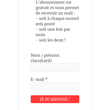
L'abonnement est
gratuit et vous permet
de recevoir un mail :
- soit à chaque nouvel
avis posté
- soit une fois par
mois
- soit les deux !
Nom / prénom
(facultatif)
E-mail
*