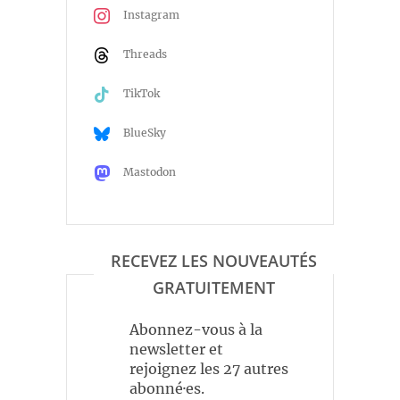
Instagram
Threads
TikTok
BlueSky
Mastodon
RECEVEZ LES NOUVEAUTÉS
GRATUITEMENT
Abonnez-vous à la
newsletter et
rejoignez les 27 autres
abonné·es.