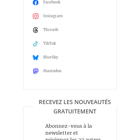
Facebook
Instagram
Threads
TikTok
BlueSky
Mastodon
RECEVEZ LES NOUVEAUTÉS
GRATUITEMENT
Abonnez-vous à la
newsletter et
rejoignez les 27 autres