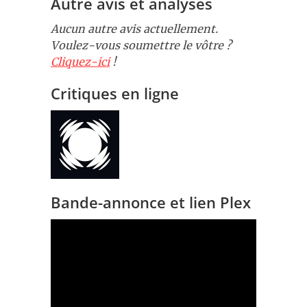
Autre avis et analyses
Aucun autre avis actuellement.
Voulez-vous soumettre le vôtre ?
Cliquez-ici
!
Critiques en ligne
Bande-annonce et lien Plex