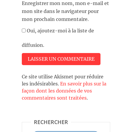
Enregistrer mon nom, mon e-mail et
mon site dans le navigateur pour
mon prochain commentaire.
Oui, ajoutez-moi à la liste de
diffusion.
Ce site utilise Akismet pour réduire
les indésirables.
En savoir plus sur la
façon dont les données de vos
commentaires sont traitées
.
RECHERCHER