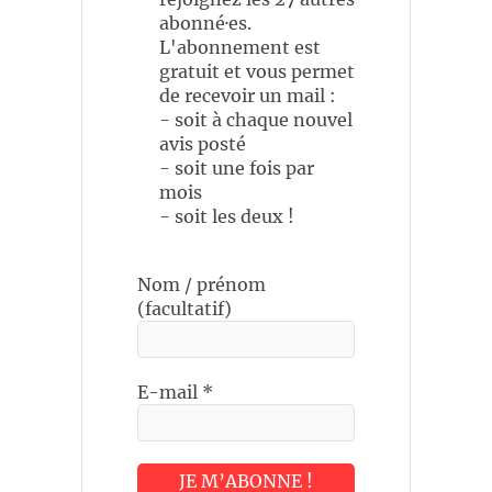
abonné·es.
L'abonnement est
gratuit et vous permet
de recevoir un mail :
- soit à chaque nouvel
avis posté
- soit une fois par
mois
- soit les deux !
Nom / prénom
(facultatif)
E-mail
*