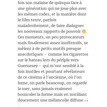
fois son malaise de quinqua face à
une génération qui ne joue plus avec
les mêmes codes, et la manière dont
le film tente, parfois
maladroitement, de faire dialoguer
les nouveaux rapports de pouvoir
.
Ces moments, un peu provocateurs
mais finalement assez inoffensifs, se
mêlent à de petits motifs presque
anecdotiques – comme les cigarettes
sur le bateau lors du périple vers
Guernesey – qui m’ont semblé à la
fois inutiles et pourtant révélateurs
de ce cinéma à l’ancienne, où l’on
fume, on parle beaucoup, on regarde
la mer, sans jamais vraiment
bousculer la forme mais en instillant
doucement une mélancolie diffuse
.