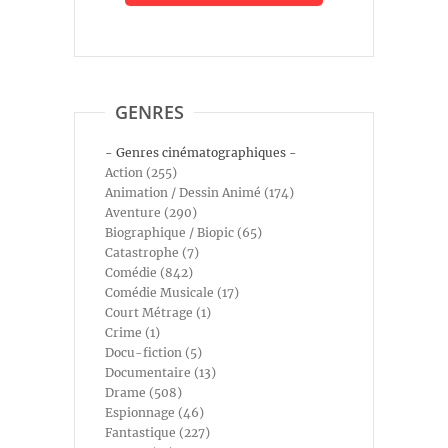
GENRES
- Genres cinématographiques -
Action (255)
Animation / Dessin Animé (174)
Aventure (290)
Biographique / Biopic (65)
Catastrophe (7)
Comédie (842)
Comédie Musicale (17)
Court Métrage (1)
Crime (1)
Docu-fiction (5)
Documentaire (13)
Drame (508)
Espionnage (46)
Fantastique (227)