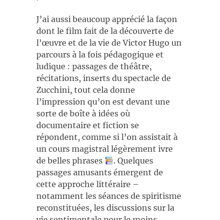
J’ai aussi beaucoup apprécié la façon
dont le film fait de la découverte de
l’œuvre et de la vie de Victor Hugo un
parcours à la fois pédagogique et
ludique : passages de théâtre,
récitations, inserts du spectacle de
Zucchini, tout cela donne
l’impression qu’on est devant une
sorte de boîte à idées où
documentaire et fiction se
répondent, comme si l’on assistait à
un cours magistral légèrement ivre
de belles phrases
. Quelques
passages amusants émergent de
cette approche littéraire –
notamment les séances de spiritisme
reconstituées, les discussions sur la
vie sentimentale pour le moins