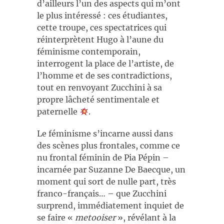
d’ailleurs l’un des aspects qui m’ont
le plus intéressé : ces étudiantes,
cette troupe, ces spectatrices qui
réinterprètent Hugo à l’aune du
féminisme contemporain,
interrogent la place de l’artiste, de
l’homme et de ses contradictions,
tout en renvoyant Zucchini à sa
propre lâcheté sentimentale et
paternelle
.
Le féminisme s’incarne aussi dans
des scènes plus frontales, comme ce
nu frontal féminin de Pia Pépin –
incarnée par Suzanne De Baecque, un
moment qui sort de nulle part, très
franco-français… – que Zucchini
surprend, immédiatement inquiet de
se faire «
metooiser
», révélant à la