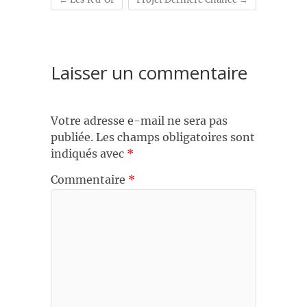
Laisser un commentaire
Votre adresse e-mail ne sera pas
publiée.
Les champs obligatoires sont
indiqués avec
*
Commentaire
*