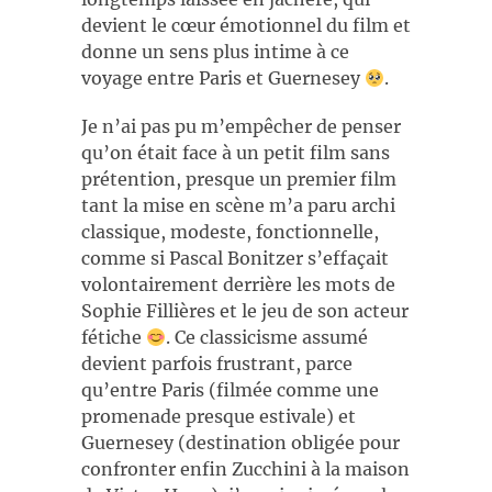
devient le cœur émotionnel du film et
donne un sens plus intime à ce
voyage entre Paris et Guernesey
.
Je n’ai pas pu m’empêcher de penser
qu’on était face à un petit film sans
prétention, presque un premier film
tant la mise en scène m’a paru archi
classique, modeste, fonctionnelle,
comme si Pascal Bonitzer s’effaçait
volontairement derrière les mots de
Sophie Fillières et le jeu de son acteur
fétiche
. Ce classicisme assumé
devient parfois frustrant, parce
qu’entre Paris (filmée comme une
promenade presque estivale) et
Guernesey (destination obligée pour
confronter enfin Zucchini à la maison