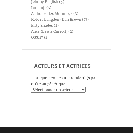
Johnny English (3)
Jumanji (3)
Arthur et les Minimoys (3)
Robert Langdon (Dan Brown) (3)
Fifty Shades (2)
Alice (Lewis Carroll) (2)
OSS117 (1)
ACTEURS ET ACTRICES
- Uniquement les 10 premièr(e)s par
ordre au générique -