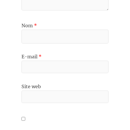
Nom
*
E-mail
*
Site web