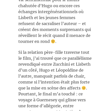
chahutée d’Hugo ou encore ces
échanges intergénérationnels où
Lisbeth et les jeunes femmes
refusent de sacraliser l’auteur – et
créent des moments surprenants qui
réveillent le récit quand il menace de
tourner en rond
.
Si la relation père-fille traverse tout
le film, j’ai trouvé que ce parallélisme
revendiqué entre Zucchini et Lisbeth
d’un côté, Hugo et Léopoldine de
l’autre, manquait parfois de chair,
comme si l’intention était plus forte
que la mise en scène des affects
.
Pourtant, le final m’a touché : ce
voyage à Guernesey qui glisse vers
une forme d’allégorie, entre