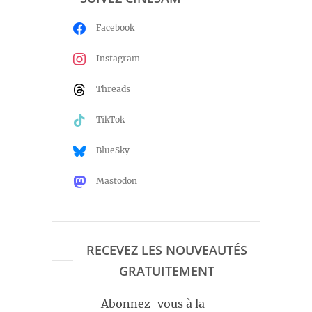
Facebook
Instagram
Threads
TikTok
BlueSky
Mastodon
RECEVEZ LES NOUVEAUTÉS
GRATUITEMENT
Abonnez-vous à la