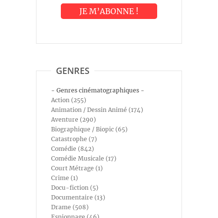
GENRES
- Genres cinématographiques -
Action (255)
Animation / Dessin Animé (174)
Aventure (290)
Biographique / Biopic (65)
Catastrophe (7)
Comédie (842)
Comédie Musicale (17)
Court Métrage (1)
Crime (1)
Docu-fiction (5)
Documentaire (13)
Drame (508)
Espionnage (46)