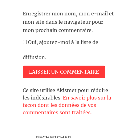
Enregistrer mon nom, mon e-mail et
mon site dans le navigateur pour
mon prochain commentaire.
Oui, ajoutez-moi à la liste de
diffusion.
Ce site utilise Akismet pour réduire
les indésirables.
En savoir plus sur la
façon dont les données de vos
commentaires sont traitées
.
RECHERCHER