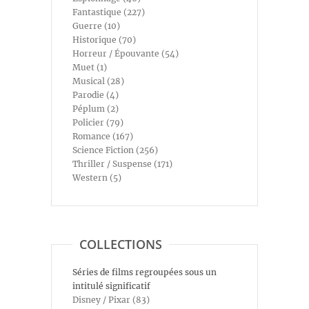
Fantastique (227)
Guerre (10)
Historique (70)
Horreur / Épouvante (54)
Muet (1)
Musical (28)
Parodie (4)
Péplum (2)
Policier (79)
Romance (167)
Science Fiction (256)
Thriller / Suspense (171)
Western (5)
COLLECTIONS
Séries de films regroupées sous un
intitulé significatif
Disney / Pixar (83)