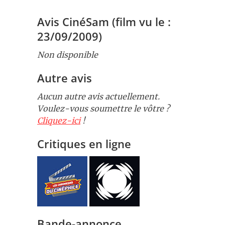
Avis CinéSam (film vu le :
23/09/2009)
Non disponible
Autre avis
Aucun autre avis actuellement.
Voulez-vous soumettre le vôtre ?
Cliquez-ici
!
Critiques en ligne
Bande-annonce