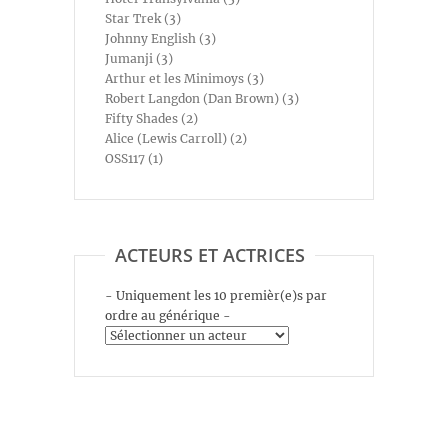
Star Trek (3)
Johnny English (3)
Jumanji (3)
Arthur et les Minimoys (3)
Robert Langdon (Dan Brown) (3)
Fifty Shades (2)
Alice (Lewis Carroll) (2)
OSS117 (1)
ACTEURS ET ACTRICES
- Uniquement les 10 premièr(e)s par
ordre au générique -