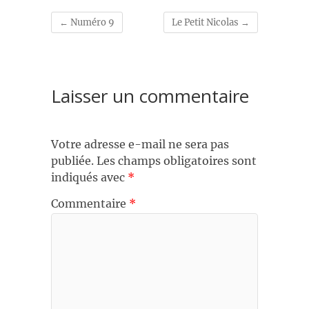
←
Numéro 9
Le Petit Nicolas
→
Laisser un commentaire
Votre adresse e-mail ne sera pas
publiée.
Les champs obligatoires sont
indiqués avec
*
Commentaire
*