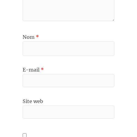
Nom
*
E-mail
*
Site web