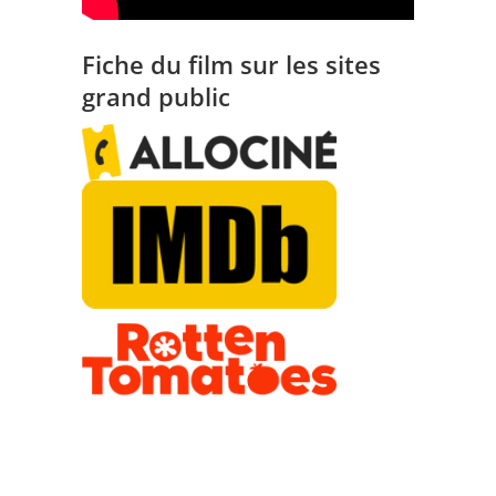
Fiche du film sur les sites
grand public