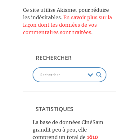
Ce site utilise Akismet pour réduire
les indésirables.
En savoir plus sur la
façon dont les données de vos
commentaires sont traitées
.
RECHERCHER
STATISTIQUES
La base de données CinéSam
grandit peu à peu, elle
comprend un total de
1610