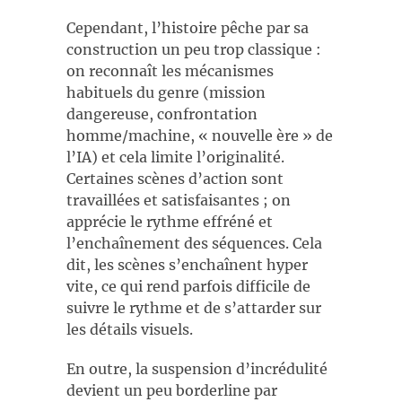
Cependant, l’histoire pêche par sa
construction un peu trop classique :
on reconnaît les mécanismes
habituels du genre (mission
dangereuse, confrontation
homme/machine, « nouvelle ère » de
l’IA) et cela limite l’originalité.
Certaines scènes d’action sont
travaillées et satisfaisantes ; on
apprécie le rythme effréné et
l’enchaînement des séquences. Cela
dit, les scènes s’enchaînent hyper
vite, ce qui rend parfois difficile de
suivre le rythme et de s’attarder sur
les détails visuels.
En outre, la suspension d’incrédulité
devient un peu borderline par