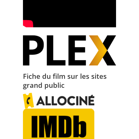
Fiche du film sur les sites
grand public