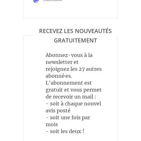
RECEVEZ LES NOUVEAUTÉS
GRATUITEMENT
Abonnez-vous à la
newsletter et
rejoignez les 27 autres
abonné·es.
L'abonnement est
gratuit et vous permet
de recevoir un mail :
- soit à chaque nouvel
avis posté
- soit une fois par
mois
- soit les deux !