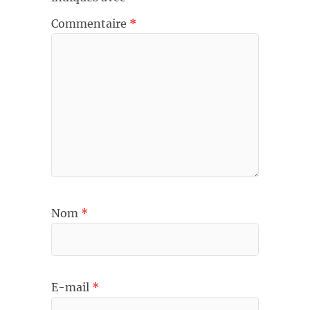
Commentaire
*
Nom
*
E-mail
*