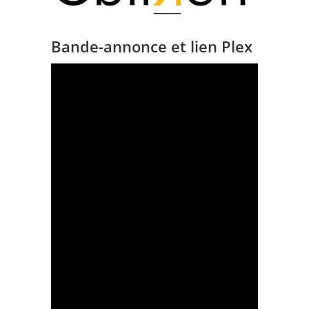
Bande-annonce et lien Plex