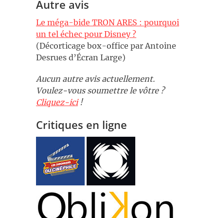
Autre avis
Le méga-bide TRON ARES : pourquoi
un tel échec pour Disney ?
(Décorticage box-office par Antoine
Desrues d’Écran Large)
Aucun autre avis actuellement.
Voulez-vous soumettre le vôtre ?
Cliquez-ici
!
Critiques en ligne