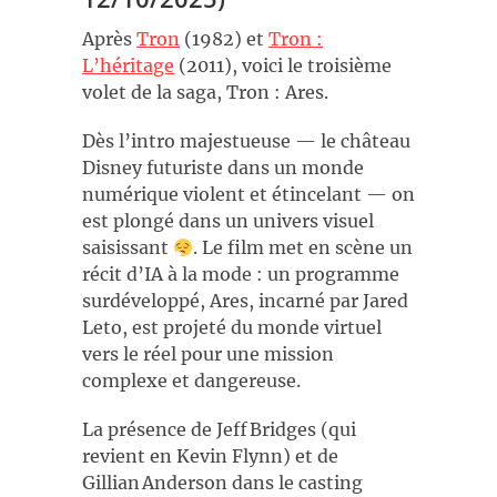
Après
Tron
(1982) et
Tron :
L’héritage
(2011), voici le troisième
volet de la saga, Tron : Ares.
Dès l’intro majestueuse — le château
Disney futuriste dans un monde
numérique violent et étincelant — on
est plongé dans un univers visuel
saisissant
. Le film met en scène un
récit d’IA à la mode : un programme
surdéveloppé, Ares, incarné par Jared
Leto, est projeté du monde virtuel
vers le réel pour une mission
complexe et dangereuse.
La présence de Jeff Bridges (qui
revient en Kevin Flynn) et de
Gillian Anderson dans le casting