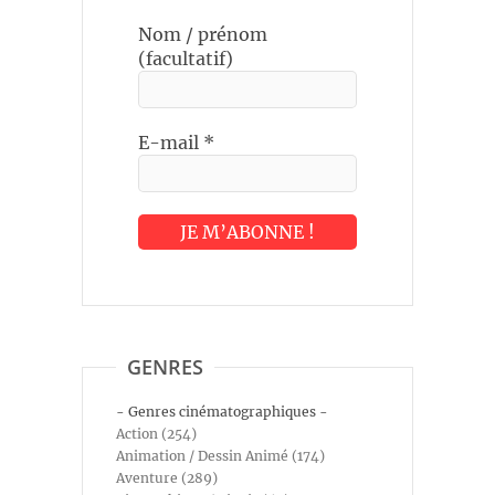
Nom / prénom
(facultatif)
E-mail
*
GENRES
- Genres cinématographiques -
Action (254)
Animation / Dessin Animé (174)
Aventure (289)