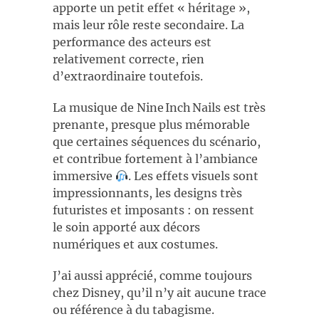
apporte un petit effet « héritage »,
mais leur rôle reste secondaire. La
performance des acteurs est
relativement correcte, rien
d’extraordinaire toutefois.
La musique de Nine Inch Nails est très
prenante, presque plus mémorable
que certaines séquences du scénario,
et contribue fortement à l’ambiance
immersive
. Les effets visuels sont
impressionnants, les designs très
futuristes et imposants : on ressent
le soin apporté aux décors
numériques et aux costumes.
J’ai aussi apprécié, comme toujours
chez Disney, qu’il n’y ait aucune trace
ou référence à du tabagisme.