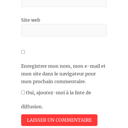
Site web
Enregistrer mon nom, mon e-mail et
mon site dans le navigateur pour
mon prochain commentaire.
Oui, ajoutez-moi à la liste de
diffusion.