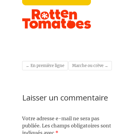
←
En première ligne
Marche ou crève
→
Laisser un commentaire
Votre adresse e-mail ne sera pas
publiée.
Les champs obligatoires sont
indiqués avec
*