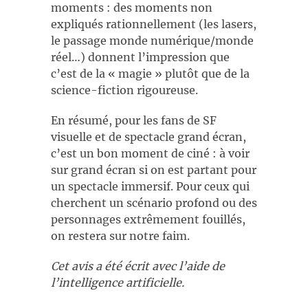
moments : des moments non
expliqués rationnellement (les lasers,
le passage monde numérique/monde
réel…) donnent l’impression que
c’est de la « magie » plutôt que de la
science-fiction rigoureuse.
En résumé, pour les fans de SF
visuelle et de spectacle grand écran,
c’est un bon moment de ciné : à voir
sur grand écran si on est partant pour
un spectacle immersif. Pour ceux qui
cherchent un scénario profond ou des
personnages extrêmement fouillés,
on restera sur notre faim.
Cet avis a été écrit avec l’aide de
l’intelligence artificielle.