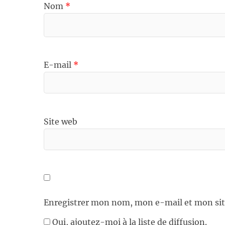
Nom
*
E-mail
*
Site web
Enregistrer mon nom, mon e-mail et mon sit
Oui, ajoutez-moi à la liste de diffusion.