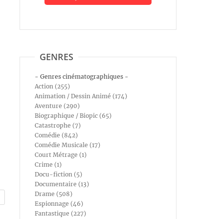
GENRES
- Genres cinématographiques -
Action (255)
Animation / Dessin Animé (174)
Aventure (290)
Biographique / Biopic (65)
Catastrophe (7)
Comédie (842)
Comédie Musicale (17)
Court Métrage (1)
Crime (1)
Docu-fiction (5)
Documentaire (13)
Drame (508)
Espionnage (46)
Fantastique (227)