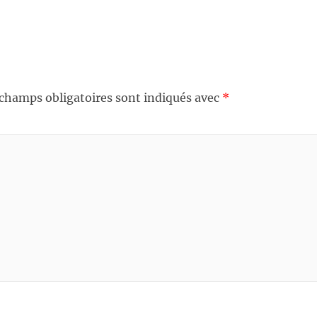
 champs obligatoires sont indiqués avec
*