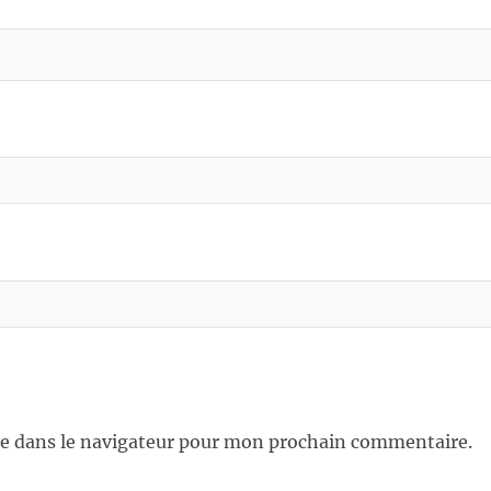
e dans le navigateur pour mon prochain commentaire.