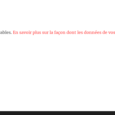
rables.
En savoir plus sur la façon dont les données de vo