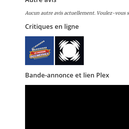
Aucun autre avis actuellement. Voulez-vous s
Critiques en ligne
Bande-annonce et lien Plex