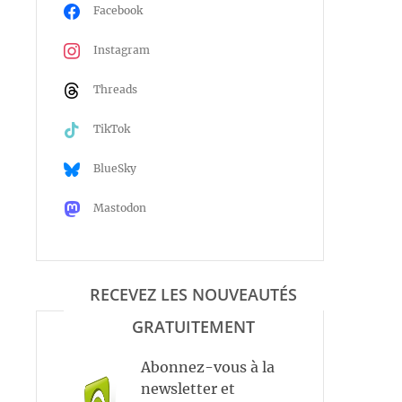
Facebook
Instagram
Threads
TikTok
BlueSky
Mastodon
RECEVEZ LES NOUVEAUTÉS
GRATUITEMENT
Abonnez-vous à la
newsletter et