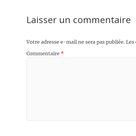
Laisser un commentaire
Votre adresse e-mail ne sera pas publiée.
Les
Commentaire
*