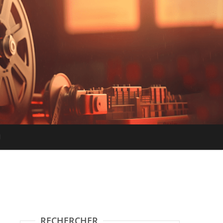
RECHERCHER