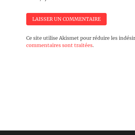
Ce site utilise Akismet pour réduire les indési
commentaires sont traitées
.