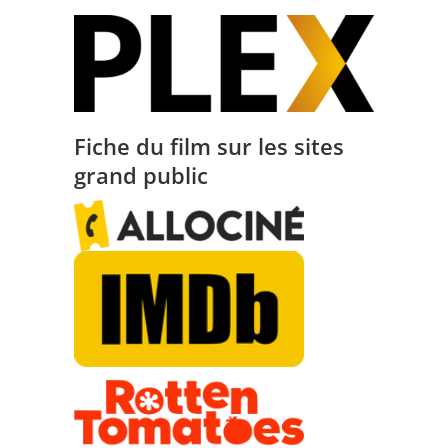
Fiche du film sur les sites
grand public