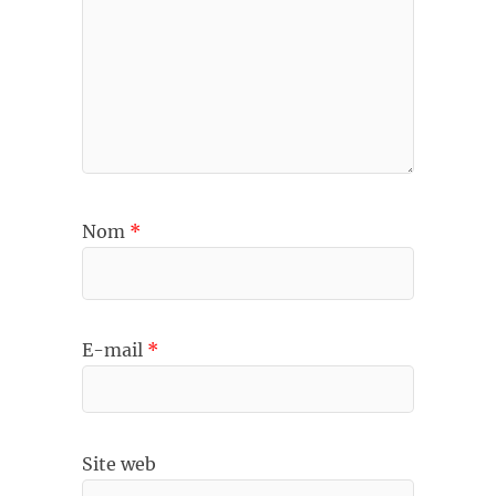
Nom
*
E-mail
*
Site web