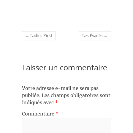
←
Ladies First
Les Évadés
→
Laisser un commentaire
Votre adresse e-mail ne sera pas
publiée.
Les champs obligatoires sont
indiqués avec
*
Commentaire
*