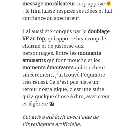
message moralisateur
trop appuyé
: le film laisse respirer ses idées et fait
confiance au spectateur.
J’ai aussi été conquis par le
doublage
VF au top
, qui apporte beaucoup de
charme et de justesse aux
personnages. Entre les
moments
amusants
qui font mouche et les
moments émouvants
qui touchent
sincèrement, j’ai trouvé l’équilibre
très réussi. Ce n’est pas juste un
retour nostalgique, c’est une suite
qui a quelque chose à dire, avec cœur
et légèreté
.
Cet avis a été écrit avec l’aide de
l’intelligence artificielle.