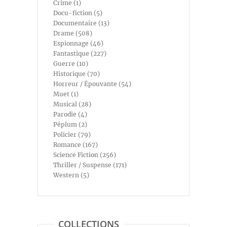
Crime (1)
Docu-fiction (5)
Documentaire (13)
Drame (508)
Espionnage (46)
Fantastique (227)
Guerre (10)
Historique (70)
Horreur / Épouvante (54)
Muet (1)
Musical (28)
Parodie (4)
Péplum (2)
Policier (79)
Romance (167)
Science Fiction (256)
Thriller / Suspense (171)
Western (5)
COLLECTIONS