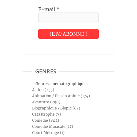
E-mail
*
GENRES
- Genres cinématographiques -
Action (255)
Animation / Dessin Animé (174)
Aventure (290)
Biographique / Biopic (65)
Catastrophe (7)
Comédie (842)
Comédie Musicale (17)
Court Métrage (1)