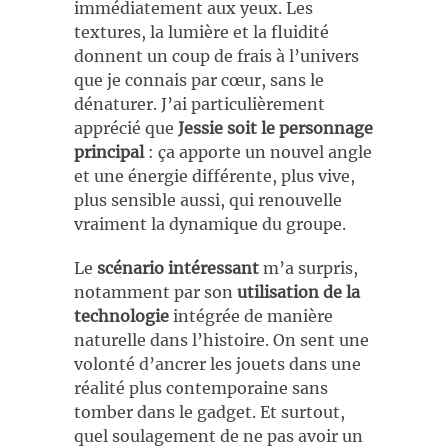
immédiatement aux yeux. Les
textures, la lumière et la fluidité
donnent un coup de frais à l’univers
que je connais par cœur, sans le
dénaturer. J’ai particulièrement
apprécié que
Jessie soit le personnage
principal
: ça apporte un nouvel angle
et une énergie différente, plus vive,
plus sensible aussi, qui renouvelle
vraiment la dynamique du groupe.
Le
scénario intéressant
m’a surpris,
notamment par son
utilisation de la
technologie
intégrée de manière
naturelle dans l’histoire. On sent une
volonté d’ancrer les jouets dans une
réalité plus contemporaine sans
tomber dans le gadget. Et surtout,
quel soulagement de ne pas avoir un