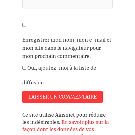
Enregistrer mon nom, mon e-mail et
mon site dans le navigateur pour
mon prochain commentaire.
Oui, ajoutez-moi à la liste de
diffusion.
Ce site utilise Akismet pour réduire
les indésirables.
En savoir plus sur la
façon dont les données de vos