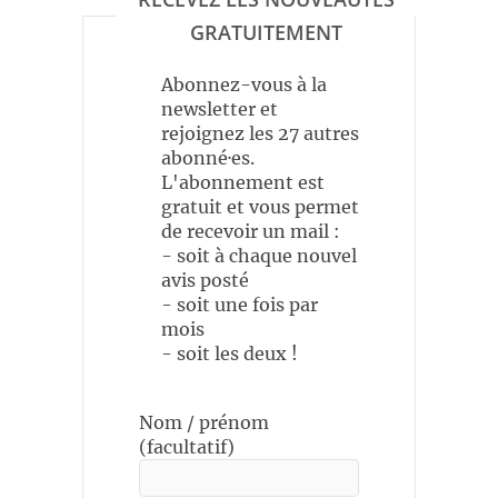
GRATUITEMENT
Abonnez-vous à la
newsletter et
rejoignez les 27 autres
abonné·es.
L'abonnement est
gratuit et vous permet
de recevoir un mail :
- soit à chaque nouvel
avis posté
- soit une fois par
mois
- soit les deux !
Nom / prénom
(facultatif)