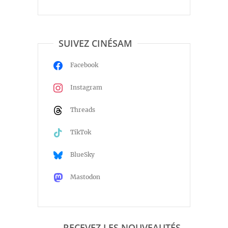
SUIVEZ CINÉSAM
Facebook
Instagram
Threads
TikTok
BlueSky
Mastodon
RECEVEZ LES NOUVEAUTÉS