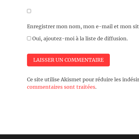
Enregistrer mon nom, mon e-mail et mon sit
Oui, ajoutez-moi à la liste de diffusion.
Ce site utilise Akismet pour réduire les indési
commentaires sont traitées
.