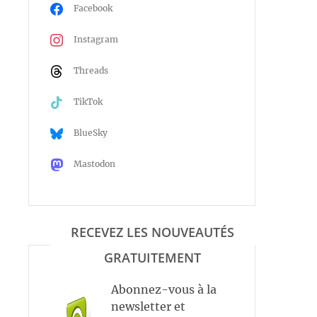
Facebook
Instagram
Threads
TikTok
BlueSky
Mastodon
RECEVEZ LES NOUVEAUTÉS
GRATUITEMENT
Abonnez-vous à la
newsletter et