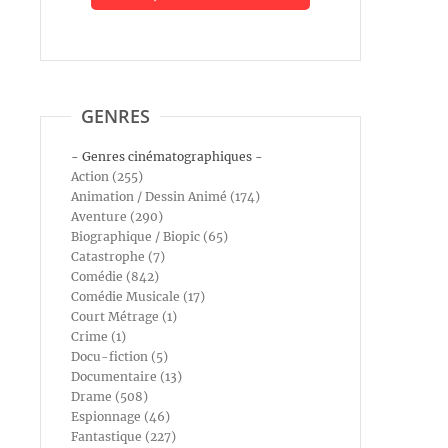
GENRES
- Genres cinématographiques -
Action (255)
Animation / Dessin Animé (174)
Aventure (290)
Biographique / Biopic (65)
Catastrophe (7)
Comédie (842)
Comédie Musicale (17)
Court Métrage (1)
Crime (1)
Docu-fiction (5)
Documentaire (13)
Drame (508)
Espionnage (46)
Fantastique (227)