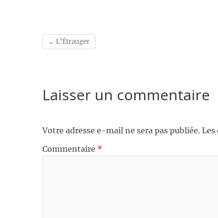
←
L’Étranger
Laisser un commentaire
Votre adresse e-mail ne sera pas publiée.
Les
Commentaire
*