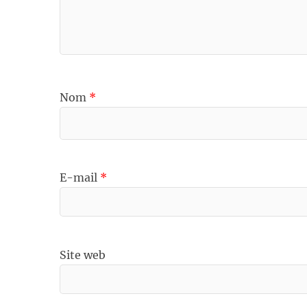
Nom
*
E-mail
*
Site web