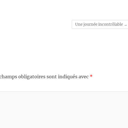
Une journée incontrôlable
→
 champs obligatoires sont indiqués avec
*