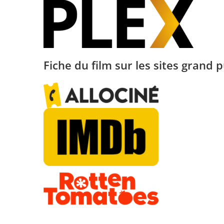
Fiche du film sur les sites grand p