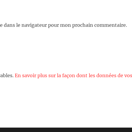
e dans le navigateur pour mon prochain commentaire.
rables.
En savoir plus sur la façon dont les données de vo