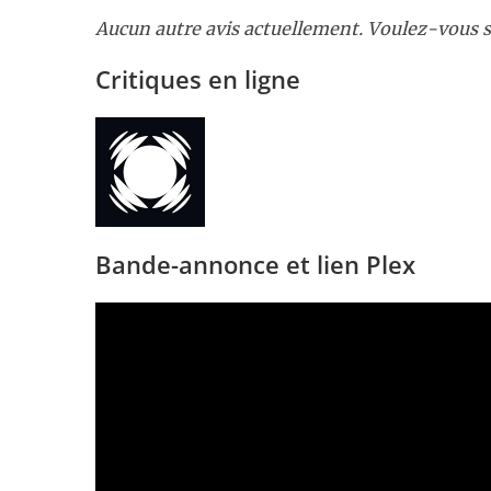
Aucun autre avis actuellement. Voulez-vous s
Critiques en ligne
Bande-annonce et lien Plex