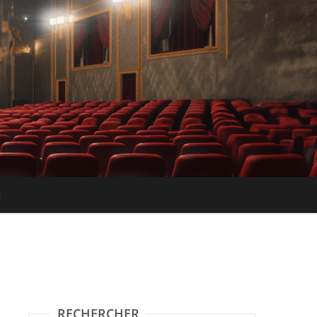
RECHERCHER