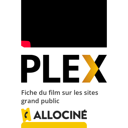
Fiche du film sur les sites
grand public