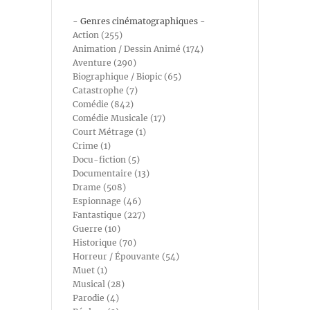
- Genres cinématographiques -
Action (255)
Animation / Dessin Animé (174)
Aventure (290)
Biographique / Biopic (65)
Catastrophe (7)
Comédie (842)
Comédie Musicale (17)
Court Métrage (1)
Crime (1)
Docu-fiction (5)
Documentaire (13)
Drame (508)
Espionnage (46)
Fantastique (227)
Guerre (10)
Historique (70)
Horreur / Épouvante (54)
Muet (1)
Musical (28)
Parodie (4)