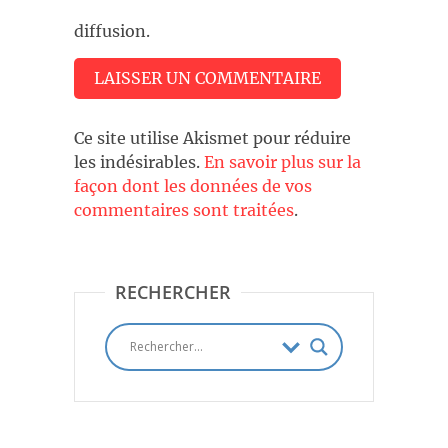
diffusion.
Ce site utilise Akismet pour réduire
les indésirables.
En savoir plus sur la
façon dont les données de vos
commentaires sont traitées
.
RECHERCHER