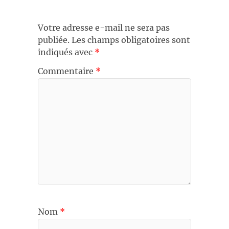
Votre adresse e-mail ne sera pas
publiée.
Les champs obligatoires sont
indiqués avec
*
Commentaire
*
Nom
*