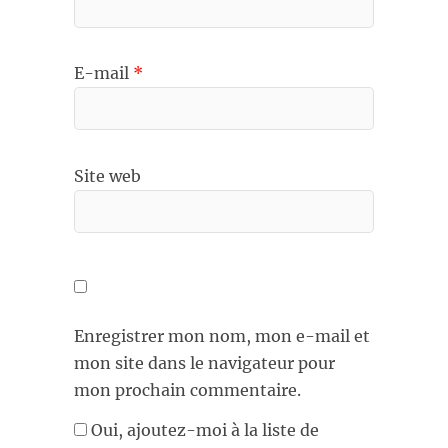
E-mail
*
Site web
Enregistrer mon nom, mon e-mail et
mon site dans le navigateur pour
mon prochain commentaire.
Oui, ajoutez-moi à la liste de