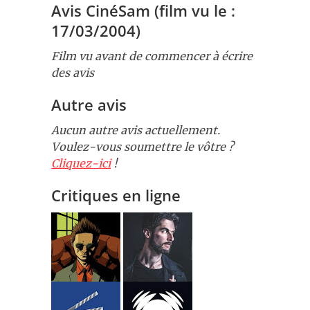
Avis CinéSam (film vu le :
17/03/2004)
Film vu avant de commencer à écrire
des avis
Autre avis
Aucun autre avis actuellement.
Voulez-vous soumettre le vôtre ?
Cliquez-ici
!
Critiques en ligne