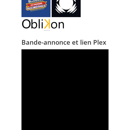
Bande-annonce et lien Plex