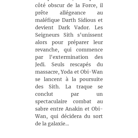
côté obscur de la Force, il
prête allégeance au
maléfique Darth Sidious et
devient Dark Vador. Les
Seigneurs Sith s'unissent
alors pour préparer leur
revanche, qui commence
par l'extermination des
Jedi. Seuls rescapés du
massacre, Yoda et Obi-Wan
se lancent à la poursuite
des Sith. La traque se
conclut par un
spectaculaire combat au
sabre entre Anakin et Obi-
Wan, qui décidera du sort
de la galaxie...