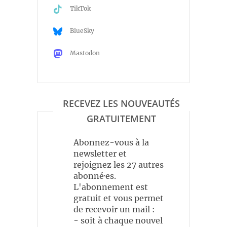
TikTok
BlueSky
Mastodon
RECEVEZ LES NOUVEAUTÉS
GRATUITEMENT
Abonnez-vous à la
newsletter et
rejoignez les 27 autres
abonné·es.
L'abonnement est
gratuit et vous permet
de recevoir un mail :
- soit à chaque nouvel