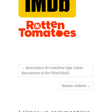
←
Rencontres du troisième type (Close
Encounters of the Third Kind)
Roméo+Juliette
→