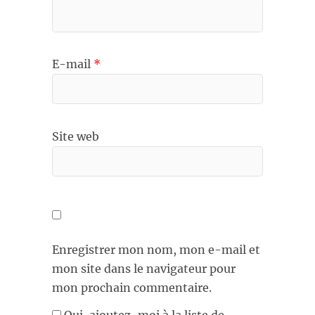
E-mail
*
Site web
Enregistrer mon nom, mon e-mail et
mon site dans le navigateur pour
mon prochain commentaire.