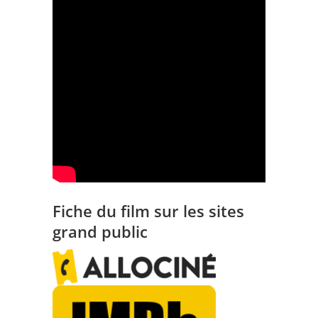
Fiche du film sur les sites
grand public