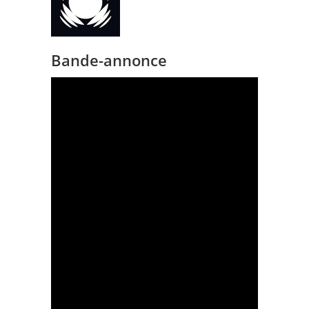
Bande-annonce