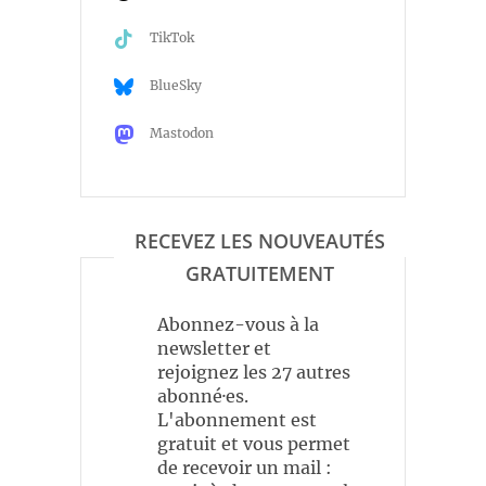
TikTok
BlueSky
Mastodon
RECEVEZ LES NOUVEAUTÉS
GRATUITEMENT
Abonnez-vous à la
newsletter et
rejoignez les 27 autres
abonné·es.
L'abonnement est
gratuit et vous permet
de recevoir un mail :