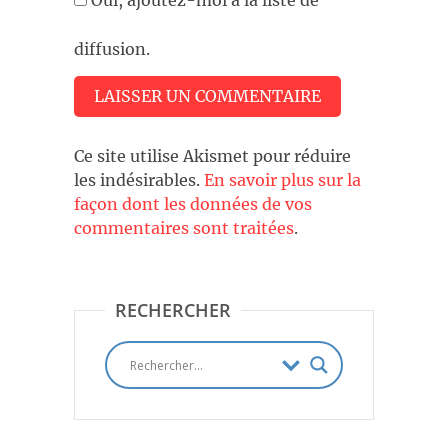
Oui, ajoutez-moi à la liste de
diffusion.
Ce site utilise Akismet pour réduire
les indésirables.
En savoir plus sur la
façon dont les données de vos
commentaires sont traitées
.
RECHERCHER