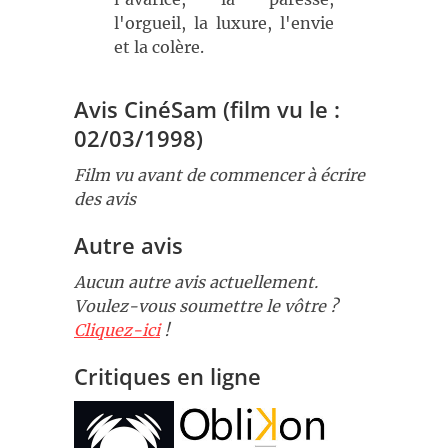
l'orgueil, la luxure, l'envie
et la colère.
Avis CinéSam (film vu le :
02/03/1998)
Film vu avant de commencer à écrire
des avis
Autre avis
Aucun autre avis actuellement.
Voulez-vous soumettre le vôtre ?
Cliquez-ici
!
Critiques en ligne