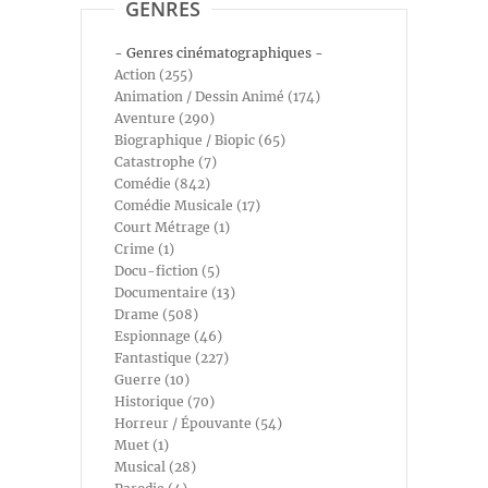
GENRES
- Genres cinématographiques -
Action (255)
Animation / Dessin Animé (174)
Aventure (290)
Biographique / Biopic (65)
Catastrophe (7)
Comédie (842)
Comédie Musicale (17)
Court Métrage (1)
Crime (1)
Docu-fiction (5)
Documentaire (13)
Drame (508)
Espionnage (46)
Fantastique (227)
Guerre (10)
Historique (70)
Horreur / Épouvante (54)
Muet (1)
Musical (28)