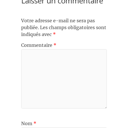
Laisser un commentaire
Votre adresse e-mail ne sera pas
publiée.
Les champs obligatoires sont
indiqués avec
*
Commentaire
*
Nom
*