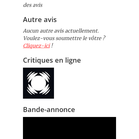
des avis
Autre avis
Aucun autre avis actuellement.
Voulez-vous soumettre le vôtre ?
Cliquez-ici
!
Critiques en ligne
Bande-annonce