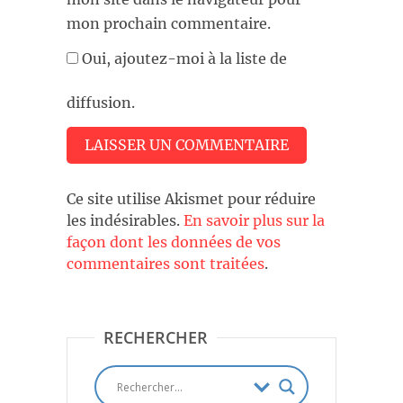
mon prochain commentaire.
Oui, ajoutez-moi à la liste de
diffusion.
Ce site utilise Akismet pour réduire
les indésirables.
En savoir plus sur la
façon dont les données de vos
commentaires sont traitées
.
RECHERCHER