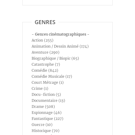
GENRES
- Genres cinématographiques -
Action (255)
Animation / Dessin Animé (174)
Aventure (290)
Biographique / Biopic (65)
Catastrophe (7)
Comédie (842)
Comédie Musicale (17)
Court Métrage (1)
Crime (1)
Docu-fiction (5)
Documentaire (13)
Drame (508)
Espionnage (46)
Fantastique (227)
Guerre (10)
Historique (70)