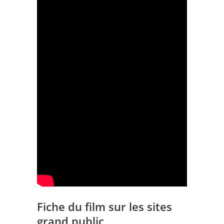
Fiche du film sur les sites
grand public