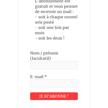
L'abonnement est
gratuit et vous permet
de recevoir un mail :
- soit à chaque nouvel
avis posté
- soit une fois par
mois
- soit les deux !
Nom / prénom
(facultatif)
E-mail
*