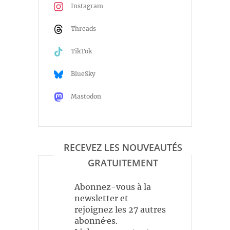
Instagram
Threads
TikTok
BlueSky
Mastodon
RECEVEZ LES NOUVEAUTÉS
GRATUITEMENT
Abonnez-vous à la
newsletter et
rejoignez les 27 autres
abonné·es.