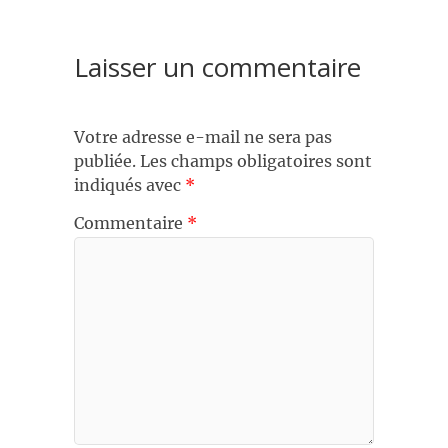
Laisser un commentaire
Votre adresse e-mail ne sera pas
publiée.
Les champs obligatoires sont
indiqués avec
*
Commentaire
*