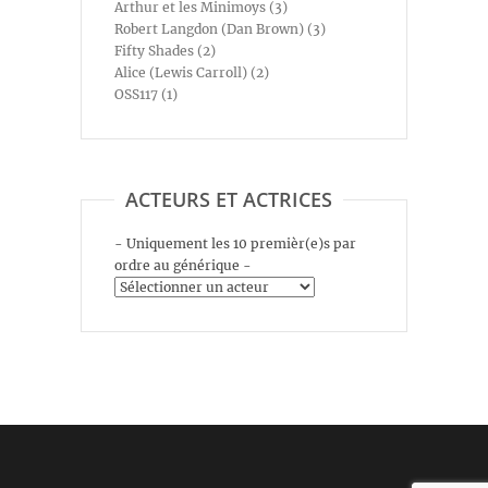
Arthur et les Minimoys (3)
Robert Langdon (Dan Brown) (3)
Fifty Shades (2)
Alice (Lewis Carroll) (2)
OSS117 (1)
ACTEURS ET ACTRICES
- Uniquement les 10 premièr(e)s par
ordre au générique -