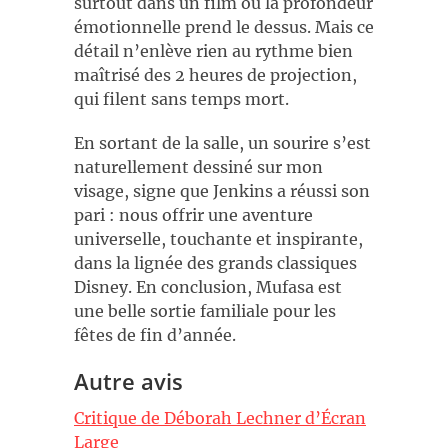
surtout dans un film où la profondeur
émotionnelle prend le dessus. Mais ce
détail n’enlève rien au rythme bien
maîtrisé des 2 heures de projection,
qui filent sans temps mort.
En sortant de la salle, un sourire s’est
naturellement dessiné sur mon
visage, signe que Jenkins a réussi son
pari : nous offrir une aventure
universelle, touchante et inspirante,
dans la lignée des grands classiques
Disney. En conclusion, Mufasa est
une belle sortie familiale pour les
fêtes de fin d’année.
Autre avis
Critique de Déborah Lechner d’Écran
Large