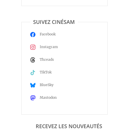
SUIVEZ CINÉSAM
Facebook
Instagram
Threads
TikTok
BlueSky
Mastodon
RECEVEZ LES NOUVEAUTÉS