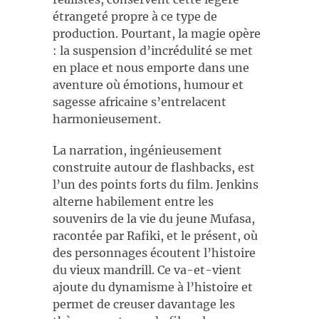
étrangeté propre à ce type de
production. Pourtant, la magie opère
: la suspension d’incrédulité se met
en place et nous emporte dans une
aventure où émotions, humour et
sagesse africaine s’entrelacent
harmonieusement.
La narration, ingénieusement
construite autour de flashbacks, est
l’un des points forts du film. Jenkins
alterne habilement entre les
souvenirs de la vie du jeune Mufasa,
racontée par Rafiki, et le présent, où
des personnages écoutent l’histoire
du vieux mandrill. Ce va-et-vient
ajoute du dynamisme à l’histoire et
permet de creuser davantage les