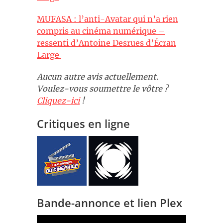
MUFASA : l’anti-Avatar qui n’a rien
compris au cinéma numérique –
ressenti d’Antoine Desrues d’Écran
Large
Aucun autre avis actuellement.
Voulez-vous soumettre le vôtre ?
Cliquez-ici
!
Critiques en ligne
Bande-annonce et lien Plex