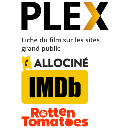
Fiche du film sur les sites
grand public