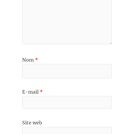
Nom
*
E-mail
*
Site web