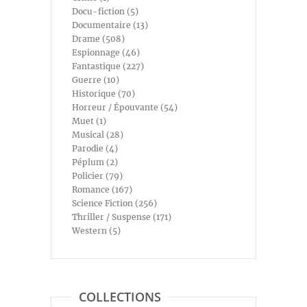
Docu-fiction (5)
Documentaire (13)
Drame (508)
Espionnage (46)
Fantastique (227)
Guerre (10)
Historique (70)
Horreur / Épouvante (54)
Muet (1)
Musical (28)
Parodie (4)
Péplum (2)
Policier (79)
Romance (167)
Science Fiction (256)
Thriller / Suspense (171)
Western (5)
COLLECTIONS