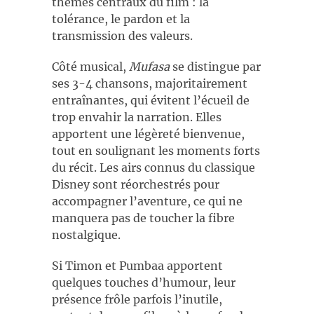
thèmes centraux du film : la
tolérance, le pardon et la
transmission des valeurs.
Côté musical,
Mufasa
se distingue par
ses 3-4 chansons, majoritairement
entraînantes, qui évitent l’écueil de
trop envahir la narration. Elles
apportent une légèreté bienvenue,
tout en soulignant les moments forts
du récit. Les airs connus du classique
Disney sont réorchestrés pour
accompagner l’aventure, ce qui ne
manquera pas de toucher la fibre
nostalgique.
Si Timon et Pumbaa apportent
quelques touches d’humour, leur
présence frôle parfois l’inutile,