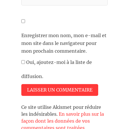
Enregistrer mon nom, mon e-mail et
mon site dans le navigateur pour
mon prochain commentaire.
Oui, ajoutez-moi à la liste de
diffusion.
Ce site utilise Akismet pour réduire
les indésirables.
En savoir plus sur la
façon dont les données de vos
commentaires sont traitées
.