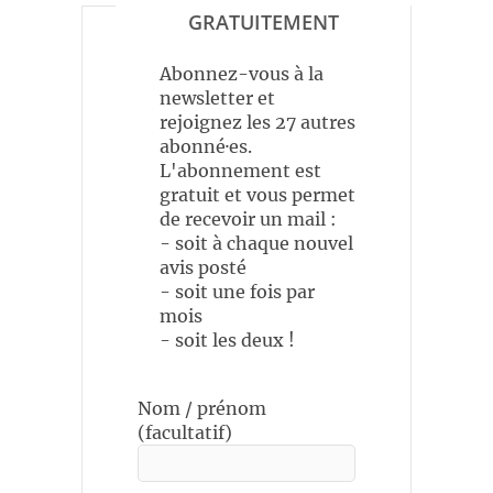
GRATUITEMENT
Abonnez-vous à la
newsletter et
rejoignez les 27 autres
abonné·es.
L'abonnement est
gratuit et vous permet
de recevoir un mail :
- soit à chaque nouvel
avis posté
- soit une fois par
mois
- soit les deux !
Nom / prénom
(facultatif)