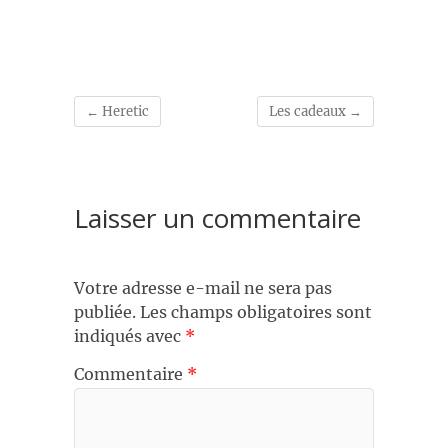
←
Heretic
Les cadeaux
→
Laisser un commentaire
Votre adresse e-mail ne sera pas
publiée.
Les champs obligatoires sont
indiqués avec
*
Commentaire
*