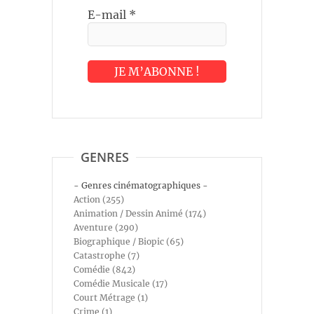
E-mail
*
GENRES
- Genres cinématographiques -
Action (255)
Animation / Dessin Animé (174)
Aventure (290)
Biographique / Biopic (65)
Catastrophe (7)
Comédie (842)
Comédie Musicale (17)
Court Métrage (1)
Crime (1)