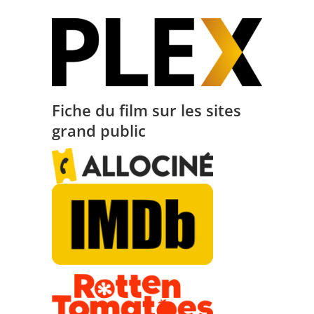
Fiche du film sur les sites
grand public