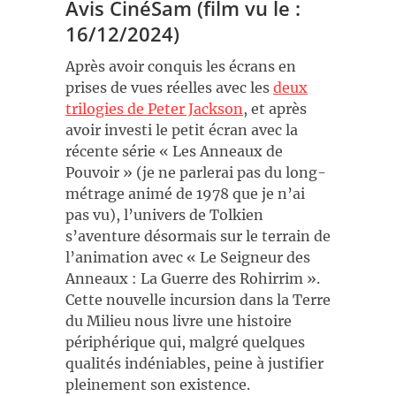
Avis CinéSam (film vu le :
16/12/2024)
Après avoir conquis les écrans en
prises de vues réelles avec les
deux
trilogies de Peter Jackson
, et après
avoir investi le petit écran avec la
récente série « Les Anneaux de
Pouvoir » (je ne parlerai pas du long-
métrage animé de 1978 que je n’ai
pas vu), l’univers de Tolkien
s’aventure désormais sur le terrain de
l’animation avec « Le Seigneur des
Anneaux : La Guerre des Rohirrim ».
Cette nouvelle incursion dans la Terre
du Milieu nous livre une histoire
périphérique qui, malgré quelques
qualités indéniables, peine à justifier
pleinement son existence.