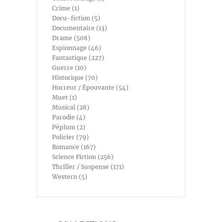
Crime (1)
Docu-fiction (5)
Documentaire (13)
Drame (508)
Espionnage (46)
Fantastique (227)
Guerre (10)
Historique (70)
Horreur / Épouvante (54)
Muet (1)
Musical (28)
Parodie (4)
Péplum (2)
Policier (79)
Romance (167)
Science Fiction (256)
Thriller / Suspense (171)
Western (5)