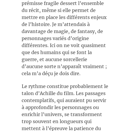
prémisse fragile dessert l’ensemble
du récit, même si elle permet de
mettre en place les différents enjeux
de l’histoire. Je m’attendais à
davantage de magie, de fantasy, de
personnages variés d’origine
différentes. Ici on ne voit quasiment
que des humains qui se font la
guerre, et aucune sorcellerie
d’aucune sorte n’apparaît vraiment ;
cela m’a déçu je dois dire.
Le rythme constitue probablement le
talon d’Achille du film. Les passages
contemplatifs, qui auraient pu servir
à approfondir les personnages ou
enrichir l’univers, se transforment
trop souvent en longueurs qui
mettent à l’épreuve la patience du