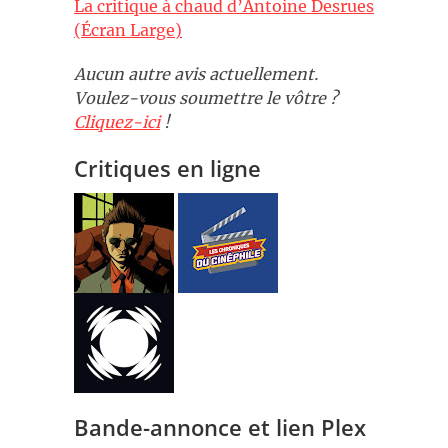
La critique à chaud d’Antoine Desrues
(Écran Large)
Aucun autre avis actuellement.
Voulez-vous soumettre le vôtre ?
Cliquez-ici
!
Critiques en ligne
Bande-annonce et lien Plex