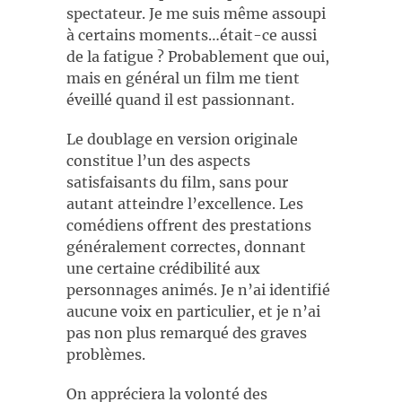
spectateur. Je me suis même assoupi
à certains moments…était-ce aussi
de la fatigue ? Probablement que oui,
mais en général un film me tient
éveillé quand il est passionnant.
Le doublage en version originale
constitue l’un des aspects
satisfaisants du film, sans pour
autant atteindre l’excellence. Les
comédiens offrent des prestations
généralement correctes, donnant
une certaine crédibilité aux
personnages animés. Je n’ai identifié
aucune voix en particulier, et je n’ai
pas non plus remarqué des graves
problèmes.
On appréciera la volonté des