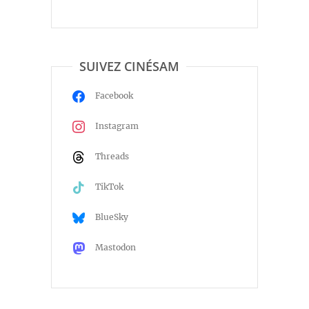
SUIVEZ CINÉSAM
Facebook
Instagram
Threads
TikTok
BlueSky
Mastodon