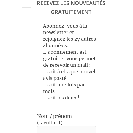
RECEVEZ LES NOUVEAUTÉS
GRATUITEMENT
Abonnez-vous à la
newsletter et
rejoignez les 27 autres
abonné·es.
L'abonnement est
gratuit et vous permet
de recevoir un mail :
- soit à chaque nouvel
avis posté
- soit une fois par
mois
- soit les deux !
Nom / prénom
(facultatif)