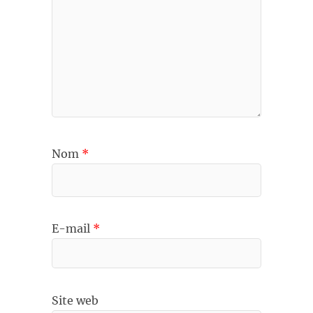
Nom
*
E-mail
*
Site web