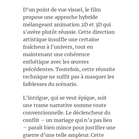
D’un point de vue visuel, le film
propose une approche hybride
mélangeant animation 2D et 3D qui
s’avère plutôt réussie. Cette direction
artistique insuffle une certaine
fraîcheur à l’univers, tout en
maintenant une cohérence
esthétique avec les œuvres
précédentes. Toutefois, cette réussite
technique ne suffit pas à masquer les
faiblesses du scénario.
L’intrigue, qui se veut épique, suit
une trame narrative somme toute
conventionnelle. Le déclencheur du
conflit – un mariage qui n’a pas lieu
– paraît bien mince pour justifier une
guerre d’une telle ampleur. Cette