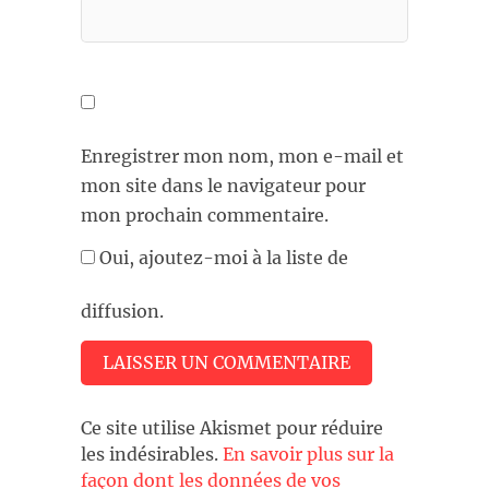
Enregistrer mon nom, mon e-mail et
mon site dans le navigateur pour
mon prochain commentaire.
Oui, ajoutez-moi à la liste de
diffusion.
Ce site utilise Akismet pour réduire
les indésirables.
En savoir plus sur la
façon dont les données de vos