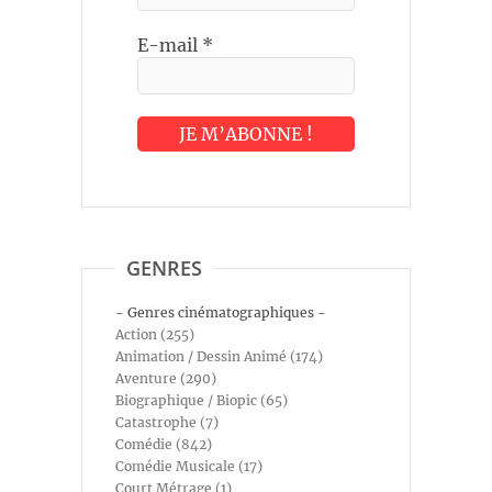
E-mail
*
GENRES
- Genres cinématographiques -
Action (255)
Animation / Dessin Animé (174)
Aventure (290)
Biographique / Biopic (65)
Catastrophe (7)
Comédie (842)
Comédie Musicale (17)
Court Métrage (1)