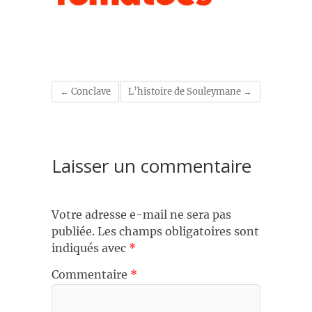
←
Conclave
L’histoire de Souleymane
→
Laisser un commentaire
Votre adresse e-mail ne sera pas
publiée.
Les champs obligatoires sont
indiqués avec
*
Commentaire
*