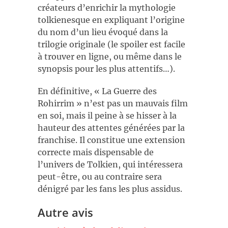
créateurs d’enrichir la mythologie
tolkienesque en expliquant l’origine
du nom d’un lieu évoqué dans la
trilogie originale (le spoiler est facile
à trouver en ligne, ou même dans le
synopsis pour les plus attentifs…).
En définitive, « La Guerre des
Rohirrim » n’est pas un mauvais film
en soi, mais il peine à se hisser à la
hauteur des attentes générées par la
franchise. Il constitue une extension
correcte mais dispensable de
l’univers de Tolkien, qui intéressera
peut-être, ou au contraire sera
dénigré par les fans les plus assidus.
Autre avis