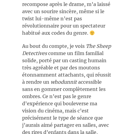
recompose après le drame, m’a laissé
avec un sourire sincère, même si le
twist lui-même n’est pas
révolutionnaire pour un spectateur
habitué aux codes du genre.
Au bout du compte, je vois
The Sheep
Detectives
comme un film familial
solide, porté par un casting humain
très agréable et par des moutons
étonnamment attachants, qui réussit
à rendre un
whodunnit
accessible
sans en gommer complètement les
ombres. Ce n’est pas le genre
d’expérience qui bouleverse ma
vision du cinéma, mais c’est
précisément le type de séance que
j’aurais aimé partager en salles, avec
des rires d’enfants dans la salle,