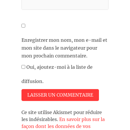
Enregistrer mon nom, mon e-mail et
mon site dans le navigateur pour
mon prochain commentaire.
Oui, ajoutez-moi à la liste de
diffusion.
Ce site utilise Akismet pour réduire
les indésirables.
En savoir plus sur la
façon dont les données de vos