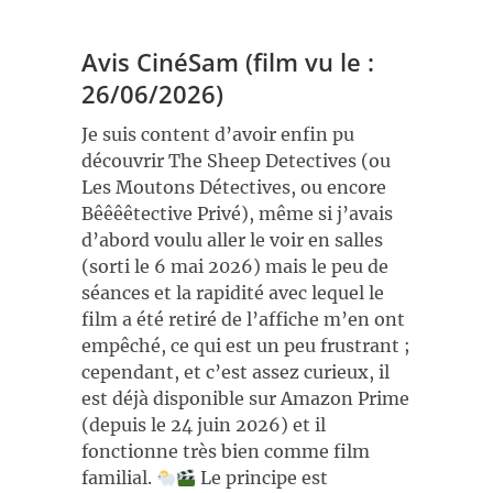
Avis CinéSam (film vu le :
26/06/2026)
Je suis content d’avoir enfin pu
découvrir The Sheep Detectives (ou
Les Moutons Détectives, ou encore
Bêêêêtective Privé), même si j’avais
d’abord voulu aller le voir en salles
(sorti le 6 mai 2026) mais le peu de
séances et la rapidité avec lequel le
film a été retiré de l’affiche m’en ont
empêché, ce qui est un peu frustrant ;
cependant, et c’est assez curieux, il
est déjà disponible sur Amazon Prime
(depuis le 24 juin 2026) et il
fonctionne très bien comme film
familial.
Le principe est