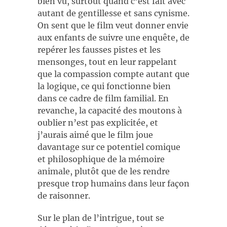
bien vu, surtout quand c’est fait avec
autant de gentillesse et sans cynisme.
On sent que le film veut donner envie
aux enfants de suivre une enquête, de
repérer les fausses pistes et les
mensonges, tout en leur rappelant
que la compassion compte autant que
la logique, ce qui fonctionne bien
dans ce cadre de film familial. En
revanche, la capacité des moutons à
oublier n’est pas explicitée, et
j’aurais aimé que le film joue
davantage sur ce potentiel comique
et philosophique de la mémoire
animale, plutôt que de les rendre
presque trop humains dans leur façon
de raisonner.
Sur le plan de l’intrigue, tout se