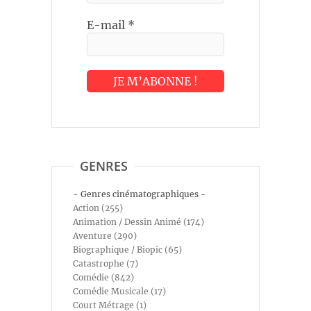
E-mail
*
GENRES
- Genres cinématographiques -
Action (255)
Animation / Dessin Animé (174)
Aventure (290)
Biographique / Biopic (65)
Catastrophe (7)
Comédie (842)
Comédie Musicale (17)
Court Métrage (1)