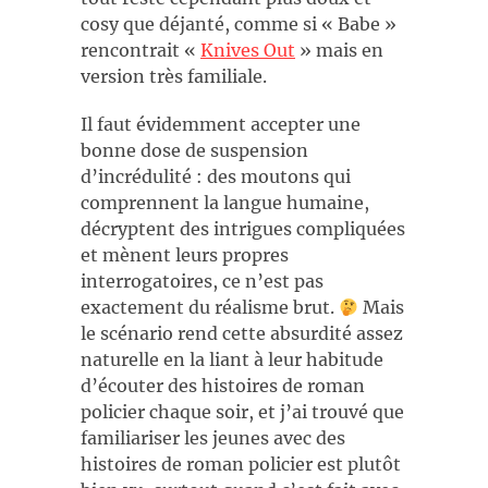
cosy que déjanté, comme si « Babe »
rencontrait «
Knives Out
» mais en
version très familiale.
Il faut évidemment accepter une
bonne dose de suspension
d’incrédulité : des moutons qui
comprennent la langue humaine,
décryptent des intrigues compliquées
et mènent leurs propres
interrogatoires, ce n’est pas
exactement du réalisme brut.
Mais
le scénario rend cette absurdité assez
naturelle en la liant à leur habitude
d’écouter des histoires de roman
policier chaque soir, et j’ai trouvé que
familiariser les jeunes avec des
histoires de roman policier est plutôt