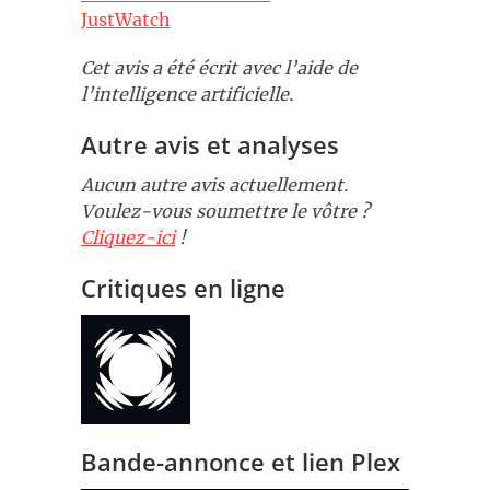
JustWatch
Cet avis a été écrit avec l’aide de
l’intelligence artificielle.
Autre avis et analyses
Aucun autre avis actuellement.
Voulez-vous soumettre le vôtre ?
Cliquez-ici
!
Critiques en ligne
Bande-annonce et lien Plex