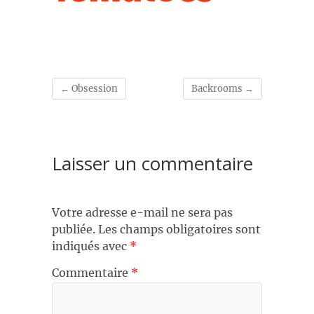
←
Obsession
Backrooms
→
Laisser un commentaire
Votre adresse e-mail ne sera pas
publiée.
Les champs obligatoires sont
indiqués avec
*
Commentaire
*