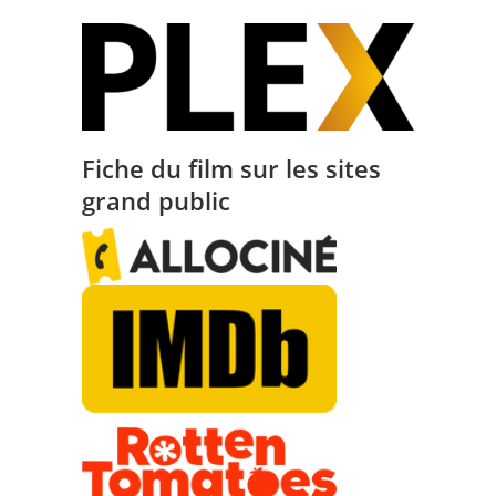
Fiche du film sur les sites
grand public