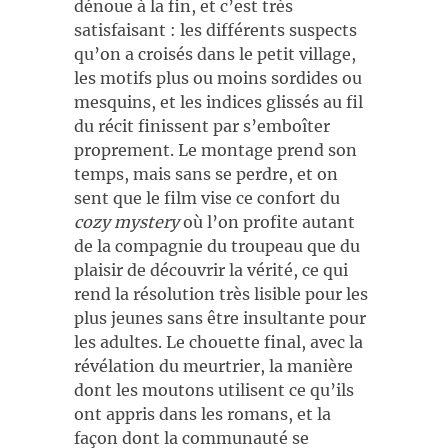
dénoue à la fin, et c’est très
satisfaisant : les différents suspects
qu’on a croisés dans le petit village,
les motifs plus ou moins sordides ou
mesquins, et les indices glissés au fil
du récit finissent par s’emboîter
proprement. Le montage prend son
temps, mais sans se perdre, et on
sent que le film vise ce confort du
cozy mystery
où l’on profite autant
de la compagnie du troupeau que du
plaisir de découvrir la vérité, ce qui
rend la résolution très lisible pour les
plus jeunes sans être insultante pour
les adultes. Le chouette final, avec la
révélation du meurtrier, la manière
dont les moutons utilisent ce qu’ils
ont appris dans les romans, et la
façon dont la communauté se