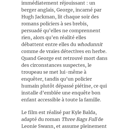
immédiatement réjouissant : un
berger anglais, George, incarné par
Hugh Jackman, lit chaque soir des
romans policiers à ses brebis,
persuadé qu’elles ne comprennent
rien, alors qu’en réalité elles
débattent entre elles du
whodunnit
comme de vraies détectives en herbe.
Quand George est retrouvé mort dans
des circonstances suspectes, le
troupeau se met lui-même à
enquêter, tandis qu’un policier
humain plutôt dépassé piétine, ce qui
installe d’emblée une enquête bon
enfant accessible à toute la famille.
Le film est réalisé par Kyle Balda,
adapté du roman
Three Bags Full
de
Leonie Swann, et assume pleinement