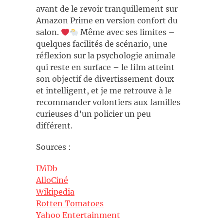
avant de le revoir tranquillement sur
Amazon Prime en version confort du
salon.
Même avec ses limites –
quelques facilités de scénario, une
réflexion sur la psychologie animale
qui reste en surface – le film atteint
son objectif de divertissement doux
et intelligent, et je me retrouve à le
recommander volontiers aux familles
curieuses d’un policier un peu
différent.
Sources :
IMDb
AlloCiné
Wikipedia
Rotten Tomatoes
Yahoo Entertainment