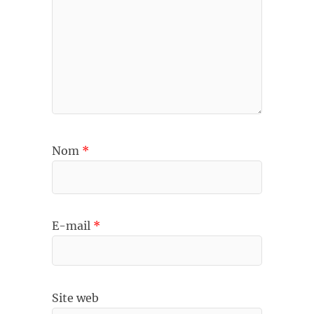
Nom
*
E-mail
*
Site web