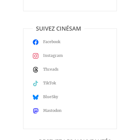
SUIVEZ CINÉSAM
Facebook
Instagram
Threads
TikTok
BlueSky
Mastodon