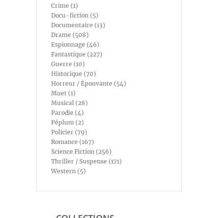
Crime (1)
Docu-fiction (5)
Documentaire (13)
Drame (508)
Espionnage (46)
Fantastique (227)
Guerre (10)
Historique (70)
Horreur / Épouvante (54)
Muet (1)
Musical (28)
Parodie (4)
Péplum (2)
Policier (79)
Romance (167)
Science Fiction (256)
Thriller / Suspense (171)
Western (5)