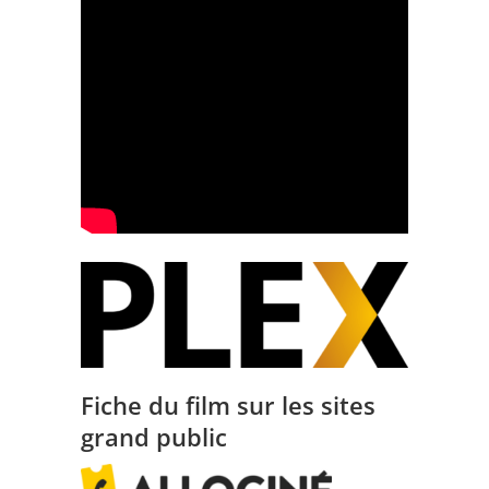
Fiche du film sur les sites
grand public