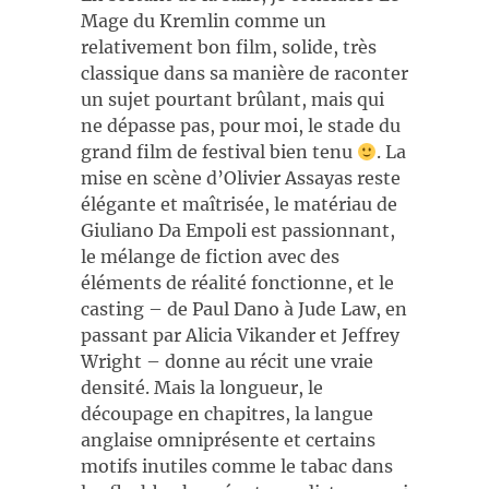
Mage du Kremlin comme un
relativement bon film, solide, très
classique dans sa manière de raconter
un sujet pourtant brûlant, mais qui
ne dépasse pas, pour moi, le stade du
grand film de festival bien tenu
. La
mise en scène d’Olivier Assayas reste
élégante et maîtrisée, le matériau de
Giuliano Da Empoli est passionnant,
le mélange de fiction avec des
éléments de réalité fonctionne, et le
casting – de Paul Dano à Jude Law, en
passant par Alicia Vikander et Jeffrey
Wright – donne au récit une vraie
densité. Mais la longueur, le
découpage en chapitres, la langue
anglaise omniprésente et certains
motifs inutiles comme le tabac dans