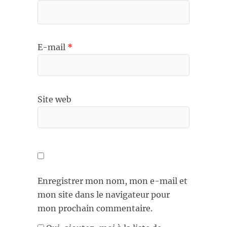
E-mail
*
Site web
Enregistrer mon nom, mon e-mail et
mon site dans le navigateur pour
mon prochain commentaire.