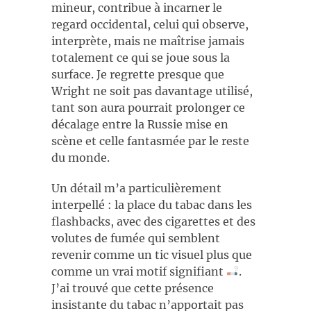
mineur, contribue à incarner le
regard occidental, celui qui observe,
interprète, mais ne maîtrise jamais
totalement ce qui se joue sous la
surface. Je regrette presque que
Wright ne soit pas davantage utilisé,
tant son aura pourrait prolonger ce
décalage entre la Russie mise en
scène et celle fantasmée par le reste
du monde.
Un détail m’a particulièrement
interpellé : la place du tabac dans les
flashbacks, avec des cigarettes et des
volutes de fumée qui semblent
revenir comme un tic visuel plus que
comme un vrai motif signifiant
.
J’ai trouvé que cette présence
insistante du tabac n’apportait pas