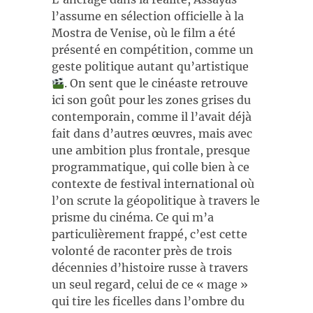
l’assume en sélection officielle à la
Mostra de Venise, où le film a été
présenté en compétition, comme un
geste politique autant qu’artistique
. On sent que le cinéaste retrouve
ici son goût pour les zones grises du
contemporain, comme il l’avait déjà
fait dans d’autres œuvres, mais avec
une ambition plus frontale, presque
programmatique, qui colle bien à ce
contexte de festival international où
l’on scrute la géopolitique à travers le
prisme du cinéma. Ce qui m’a
particulièrement frappé, c’est cette
volonté de raconter près de trois
décennies d’histoire russe à travers
un seul regard, celui de ce « mage »
qui tire les ficelles dans l’ombre du