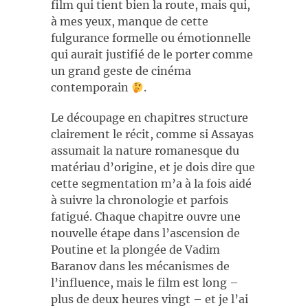
film qui tient bien la route, mais qui,
à mes yeux, manque de cette
fulgurance formelle ou émotionnelle
qui aurait justifié de le porter comme
un grand geste de cinéma
contemporain
.
Le découpage en chapitres structure
clairement le récit, comme si Assayas
assumait la nature romanesque du
matériau d’origine, et je dois dire que
cette segmentation m’a à la fois aidé
à suivre la chronologie et parfois
fatigué. Chaque chapitre ouvre une
nouvelle étape dans l’ascension de
Poutine et la plongée de Vadim
Baranov dans les mécanismes de
l’influence, mais le film est long –
plus de deux heures vingt – et je l’ai