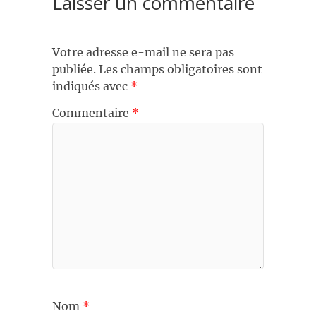
Laisser un commentaire
Votre adresse e-mail ne sera pas
publiée.
Les champs obligatoires sont
indiqués avec
*
Commentaire
*
Nom
*