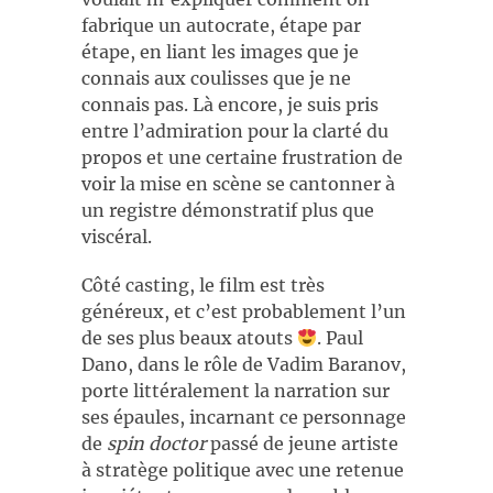
fabrique un autocrate, étape par
étape, en liant les images que je
connais aux coulisses que je ne
connais pas. Là encore, je suis pris
entre l’admiration pour la clarté du
propos et une certaine frustration de
voir la mise en scène se cantonner à
un registre démonstratif plus que
viscéral.
Côté casting, le film est très
généreux, et c’est probablement l’un
de ses plus beaux atouts
. Paul
Dano, dans le rôle de Vadim Baranov,
porte littéralement la narration sur
ses épaules, incarnant ce personnage
de
spin doctor
passé de jeune artiste
à stratège politique avec une retenue