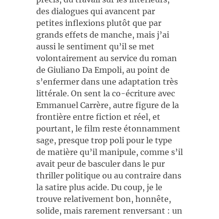
des dialogues qui avancent par
petites inflexions plutôt que par
grands effets de manche, mais j’ai
aussi le sentiment qu’il se met
volontairement au service du roman
de Giuliano Da Empoli, au point de
s’enfermer dans une adaptation très
littérale. On sent la co-écriture avec
Emmanuel Carrère, autre figure de la
frontière entre fiction et réel, et
pourtant, le film reste étonnamment
sage, presque trop poli pour le type
de matière qu’il manipule, comme s’il
avait peur de basculer dans le pur
thriller politique ou au contraire dans
la satire plus acide. Du coup, je le
trouve relativement bon, honnête,
solide, mais rarement renversant : un