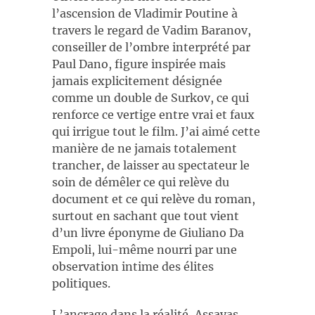
l’ascension de Vladimir Poutine à
travers le regard de Vadim Baranov,
conseiller de l’ombre interprété par
Paul Dano, figure inspirée mais
jamais explicitement désignée
comme un double de Surkov, ce qui
renforce ce vertige entre vrai et faux
qui irrigue tout le film. J’ai aimé cette
manière de ne jamais totalement
trancher, de laisser au spectateur le
soin de démêler ce qui relève du
document et ce qui relève du roman,
surtout en sachant que tout vient
d’un livre éponyme de Giuliano Da
Empoli, lui-même nourri par une
observation intime des élites
politiques.
L’ancrage dans la réalité, Assayas