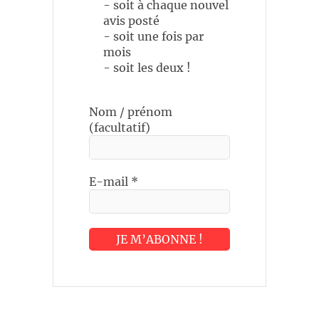
- soit à chaque nouvel
avis posté
- soit une fois par
mois
- soit les deux !
Nom / prénom
(facultatif)
E-mail
*