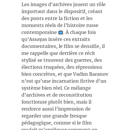
Les images d’archives jouent un rôle
important dans le dispositif, créant
des ponts entre la fiction et les
moments réels de l’histoire russe
contemporaine
. À chaque fois
qu’Assayas insère ces extraits
documentaires, le film se densifie, il
me rappelle que derrière ce récit
stylisé se trouvent des guerres, des
élections truquées, des répressions
bien concrètes, et que Vadim Baranov
n’est qu’une incarnation fictive d’un
système bien réel. Ce mélange
d’archives et de reconstitution
fonctionne plutôt bien, mais il
renforce aussi l’impression de
regarder une grande fresque
pédagogique, comme si le film
voulait m’expliquer comment on