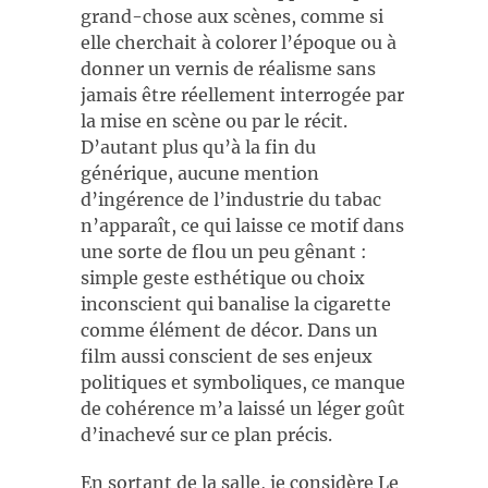
grand-chose aux scènes, comme si
elle cherchait à colorer l’époque ou à
donner un vernis de réalisme sans
jamais être réellement interrogée par
la mise en scène ou par le récit.
D’autant plus qu’à la fin du
générique, aucune mention
d’ingérence de l’industrie du tabac
n’apparaît, ce qui laisse ce motif dans
une sorte de flou un peu gênant :
simple geste esthétique ou choix
inconscient qui banalise la cigarette
comme élément de décor. Dans un
film aussi conscient de ses enjeux
politiques et symboliques, ce manque
de cohérence m’a laissé un léger goût
d’inachevé sur ce plan précis.
En sortant de la salle, je considère Le