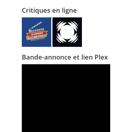
Critiques en ligne
Bande-annonce et lien Plex