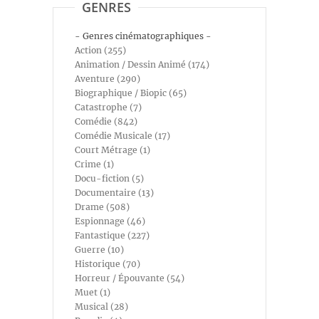
GENRES
- Genres cinématographiques -
Action (255)
Animation / Dessin Animé (174)
Aventure (290)
Biographique / Biopic (65)
Catastrophe (7)
Comédie (842)
Comédie Musicale (17)
Court Métrage (1)
Crime (1)
Docu-fiction (5)
Documentaire (13)
Drame (508)
Espionnage (46)
Fantastique (227)
Guerre (10)
Historique (70)
Horreur / Épouvante (54)
Muet (1)
Musical (28)