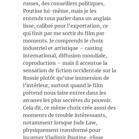
russes, des conseillers politiques,
Poutine lui-même, mais je les
entends tous parler dans un anglais
lisse, calibré pour l’exportation, ce
qui finit par me sortir du film par
moments. Je comprends le choix
industriel et artistique – casting
international, diffusion mondiale,
coproduction – mais il accentue la
sensation de fiction occidentale sur la
Russie plutôt qu’une immersion de
l’intérieur, surtout quand le film
prétend nous faire entrer dans les
arcanes les plus secrètes du pouvoir.
Cela dit, ce même choix crée aussi des
moments de trouble intéressants,
notamment lorsque Jude Law,
physiquement transformé pour
incarner Vladimir Poutine, glisse