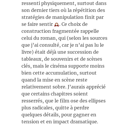
ressenti physiquement, surtout dans
son dernier tiers où la répétition des
stratégies de manipulation finit par
se faire sentir
. Ce choix de
construction fragmentée rappelle
celui du roman, qui (selon les sources
que j’ai consulté, car je n’ai pas lu le
livre) était déjà une succession de
tableaux, de souvenirs et de scènes
clés, mais le cinéma supporte moins
bien cette accumulation, surtout
quand la mise en scène reste
relativement sobre. J’aurais apprécié
que certains chapitres soient
resserrés, que le film ose des ellipses
plus radicales, quitte à perdre
quelques détails, pour gagner en
tension et en impact dramatique.