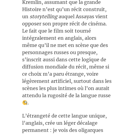
Kremlin, assumant que la grande
Histoire n’est qu’un récit construit,
un
storytelling
auquel Assayas vient
opposer son propre récit de cinéma.
Le fait que le film soit tourné
intégralement en anglais, alors
même qu’il ne met en scène que des
personnages russes ou presque,
s’inscrit aussi dans cette logique de
diffusion mondiale du récit, même si
ce choix m’a paru étrange, voire
légèrement artificiel, surtout dans les
scènes les plus intimes où l’on aurait
attendu la rugosité de la langue russe
.
L’étrangeté de cette langue unique,
l’anglais, crée un léger décalage
permanent : je vois des oligarques