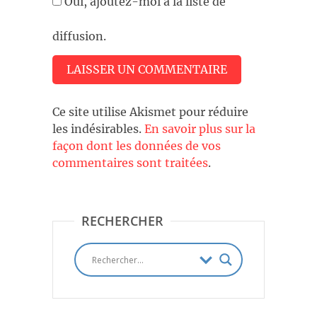
Oui, ajoutez-moi à la liste de
diffusion.
Ce site utilise Akismet pour réduire
les indésirables.
En savoir plus sur la
façon dont les données de vos
commentaires sont traitées
.
RECHERCHER