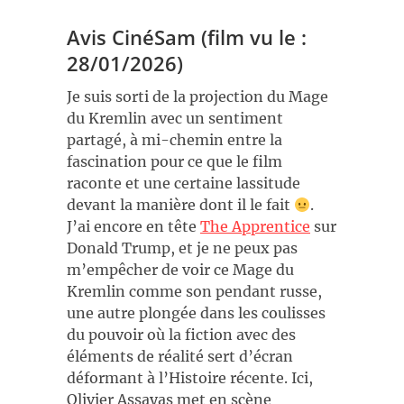
Avis CinéSam (film vu le :
28/01/2026)
Je suis sorti de la projection du Mage
du Kremlin avec un sentiment
partagé, à mi-chemin entre la
fascination pour ce que le film
raconte et une certaine lassitude
devant la manière dont il le fait
.
J’ai encore en tête
The Apprentice
sur
Donald Trump, et je ne peux pas
m’empêcher de voir ce Mage du
Kremlin comme son pendant russe,
une autre plongée dans les coulisses
du pouvoir où la fiction avec des
éléments de réalité sert d’écran
déformant à l’Histoire récente. Ici,
Olivier Assayas met en scène