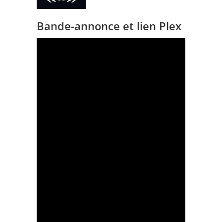
Bande-annonce et lien Plex