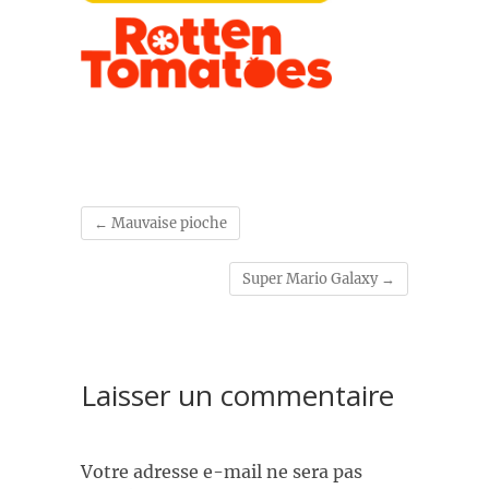
←
Mauvaise pioche
Super Mario Galaxy
→
Laisser un commentaire
Votre adresse e-mail ne sera pas