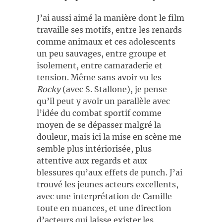
J’ai aussi aimé la manière dont le film
travaille ses motifs, entre les renards
comme animaux et ces adolescents
un peu sauvages, entre groupe et
isolement, entre camaraderie et
tension. Même sans avoir vu les
Rocky
(avec S. Stallone), je pense
qu’il peut y avoir un parallèle avec
l’idée du combat sportif comme
moyen de se dépasser malgré la
douleur, mais ici la mise en scène me
semble plus intériorisée, plus
attentive aux regards et aux
blessures qu’aux effets de punch. J’ai
trouvé les jeunes acteurs excellents,
avec une interprétation de Camille
toute en nuances, et une direction
d’acteurs qui laisse exister les