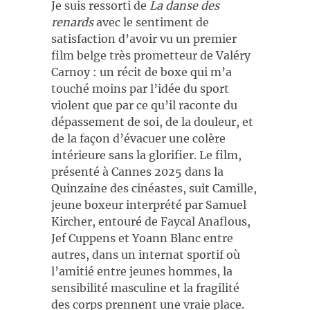
Je suis ressorti de
La danse des
renards
avec le sentiment de
satisfaction d’avoir vu un premier
film belge très prometteur de Valéry
Carnoy : un récit de boxe qui m’a
touché moins par l’idée du sport
violent que par ce qu’il raconte du
dépassement de soi, de la douleur, et
de la façon d’évacuer une colère
intérieure sans la glorifier. Le film,
présenté à Cannes 2025 dans la
Quinzaine des cinéastes, suit Camille,
jeune boxeur interprété par Samuel
Kircher, entouré de Faycal Anaflous,
Jef Cuppens et Yoann Blanc entre
autres, dans un internat sportif où
l’amitié entre jeunes hommes, la
sensibilité masculine et la fragilité
des corps prennent une vraie place.