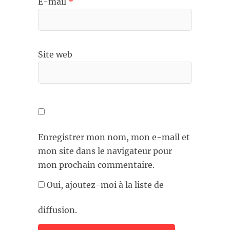
E-mail
*
Site web
Enregistrer mon nom, mon e-mail et
mon site dans le navigateur pour
mon prochain commentaire.
Oui, ajoutez-moi à la liste de
diffusion.