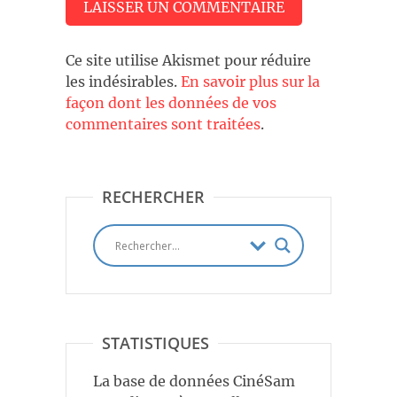
Ce site utilise Akismet pour réduire
les indésirables.
En savoir plus sur la
façon dont les données de vos
commentaires sont traitées
.
RECHERCHER
STATISTIQUES
La base de données CinéSam