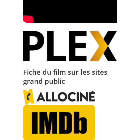
Fiche du film sur les sites
grand public