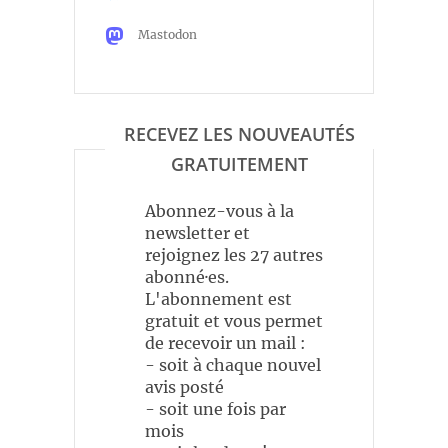
Mastodon
RECEVEZ LES NOUVEAUTÉS
GRATUITEMENT
Abonnez-vous à la
newsletter et
rejoignez les 27 autres
abonné·es.
L'abonnement est
gratuit et vous permet
de recevoir un mail :
- soit à chaque nouvel
avis posté
- soit une fois par
mois