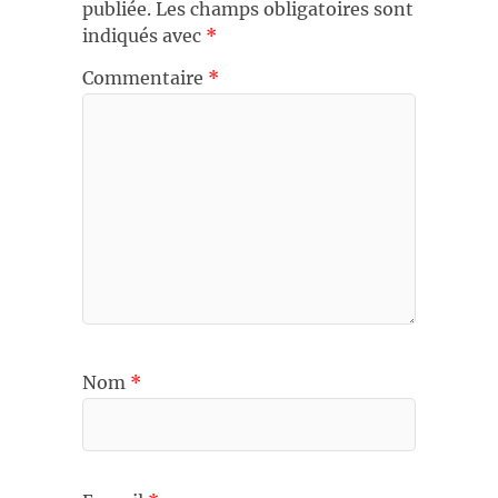
publiée.
Les champs obligatoires sont
indiqués avec
*
Commentaire
*
Nom
*