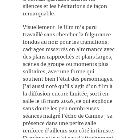
silences et les hésitations de façon
remarquable.
Visuellement, le film m’a paru
travaillé sans chercher la fulgurance :
fondus au noir pour les transitions,
cadrages resserrés en alternance avec
des plans rapprochés et plans larges,
scènes de groupe ou moments plus
solitaires, avec une forme qui
soutient bien l’état des personnages.
J’ai aussi noté qu’il s’agit d’un film à
la diffusion encore limitée, sorti en
salle le 18 mars 2026, ce qui explique
sans doute les peu nombreuses
séances malgré l’écho de Cannes ; sa
présence dans une petite salle
renforce d’ailleurs son côté intimiste.