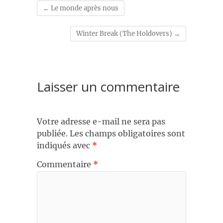
←
Le monde après nous
Winter Break (The Holdovers)
→
Laisser un commentaire
Votre adresse e-mail ne sera pas
publiée.
Les champs obligatoires sont
indiqués avec
*
Commentaire
*