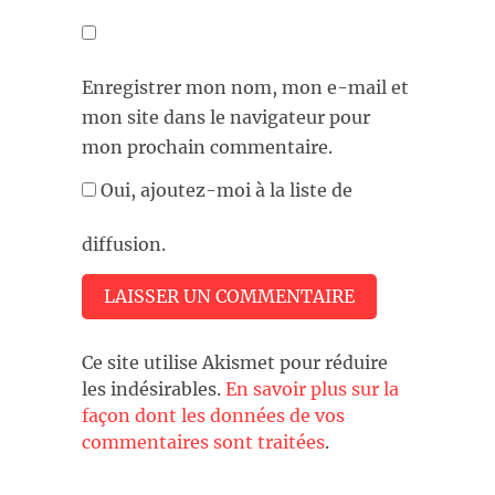
Enregistrer mon nom, mon e-mail et
mon site dans le navigateur pour
mon prochain commentaire.
Oui, ajoutez-moi à la liste de
diffusion.
Ce site utilise Akismet pour réduire
les indésirables.
En savoir plus sur la
façon dont les données de vos
commentaires sont traitées
.