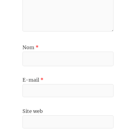
Nom
*
E-mail
*
Site web