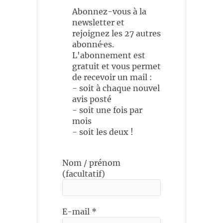
Abonnez-vous à la
newsletter et
rejoignez les 27 autres
abonné·es.
L'abonnement est
gratuit et vous permet
de recevoir un mail :
- soit à chaque nouvel
avis posté
- soit une fois par
mois
- soit les deux !
Nom / prénom
(facultatif)
E-mail
*