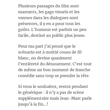
Plusieurs passages du film sont
marrants, les gags visuels et les
vannes dans les dialogues sont
présentes, il y en a pour tous les
goûts. L’humour est parfois un peu
facile, destiné au public plus jeune.
Pour ma part j’ai pensé que le
scénario est à moitié cousu de fil
blanc, on devine quasiment
l’entièreté du dénouement. C’est tout
de même un bon moment de franche
comédie sans trop se prendre la tête.
Si vous le souhaitez, restez pendant
le générique : il n’y a pas de scène
supplémentaire mais Jean-Marc parle
jusqu’à la fin…!