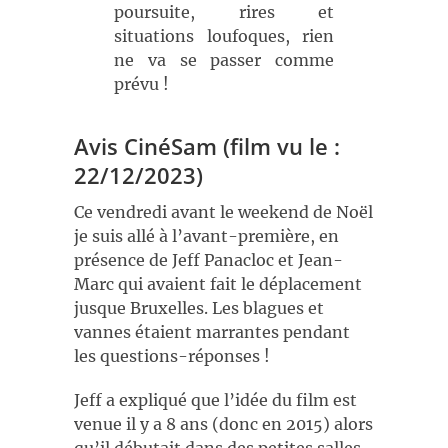
poursuite, rires et
situations loufoques, rien
ne va se passer comme
prévu !
Avis CinéSam (film vu le :
22/12/2023)
Ce vendredi avant le weekend de Noël
je suis allé à l’avant-première, en
présence de Jeff Panacloc et Jean-
Marc qui avaient fait le déplacement
jusque Bruxelles. Les blagues et
vannes étaient marrantes pendant
les questions-réponses !
Jeff a expliqué que l’idée du film est
venue il y a 8 ans (donc en 2015) alors