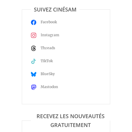
SUIVEZ CINÉSAM
Facebook
Instagram
Threads
TikTok
BlueSky
Mastodon
RECEVEZ LES NOUVEAUTÉS
GRATUITEMENT