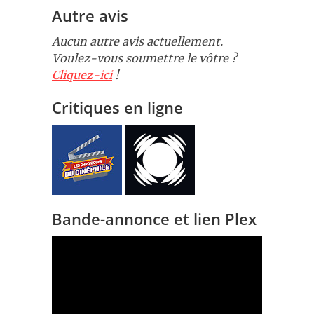
Autre avis
Aucun autre avis actuellement.
Voulez-vous soumettre le vôtre ?
Cliquez-ici
!
Critiques en ligne
Bande-annonce et lien Plex