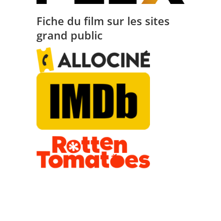
Fiche du film sur les sites
grand public