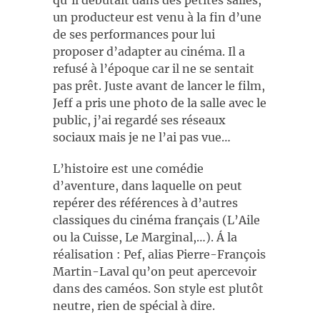
qu’il débutait dans des petites salles,
un producteur est venu à la fin d’une
de ses performances pour lui
proposer d’adapter au cinéma. Il a
refusé à l’époque car il ne se sentait
pas prêt. Juste avant de lancer le film,
Jeff a pris une photo de la salle avec le
public, j’ai regardé ses réseaux
sociaux mais je ne l’ai pas vue…
L’histoire est une comédie
d’aventure, dans laquelle on peut
repérer des références à d’autres
classiques du cinéma français (L’Aile
ou la Cuisse, Le Marginal,…). Á la
réalisation : Pef, alias Pierre-François
Martin-Laval qu’on peut apercevoir
dans des caméos. Son style est plutôt
neutre, rien de spécial à dire.