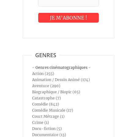
GENRES
- Genres cinématographiques -
Action (255)
Animation / Dessin Animé (174)
Aventure (290)
Biographique / Biopic (65)
Catastrophe (7)
Comédie (842)
Comédie Musicale (17)
Court Métrage (1)
Crime (1)
Docu-fiction (5)
Documentaire (13)