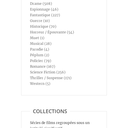
Drame (508)
Espionnage (46)
Fantastique (227)
Guerre (10)
Historique (70)
Horreur / Épouvante (54)
Muet (1)
Musical (28)
Parodie (4)
Péplum (2)
Policier (79)
Romance (167)
Science Fiction (256)
Thriller / Suspense (171)
Western (5)
COLLECTIONS
Séries de films regroupées sous un