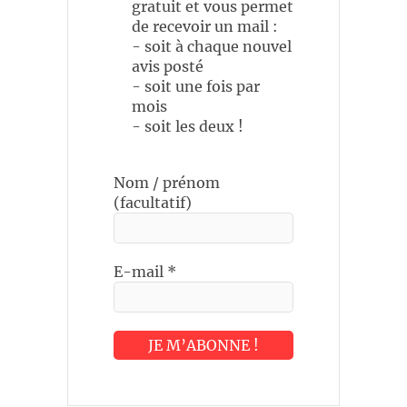
gratuit et vous permet
de recevoir un mail :
- soit à chaque nouvel
avis posté
- soit une fois par
mois
- soit les deux !
Nom / prénom
(facultatif)
E-mail
*