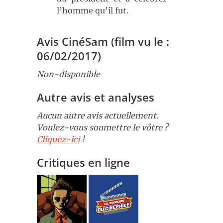
l’homme qu’il fut.
Avis CinéSam (film vu le :
06/02/2017)
​Non-disponible
Autre avis et analyses
Aucun autre avis actuellement.
Voulez-vous soumettre le vôtre ?
Cliquez-ici
!
Critiques en ligne