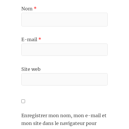
Nom
*
E-mail
*
Site web
Enregistrer mon nom, mon e-mail et
mon site dans le navigateur pour