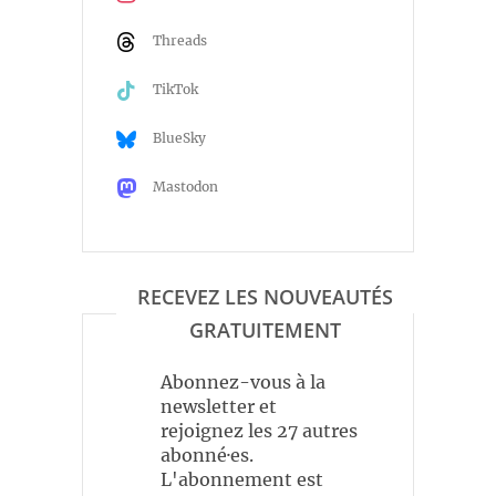
Threads
TikTok
BlueSky
Mastodon
RECEVEZ LES NOUVEAUTÉS
GRATUITEMENT
Abonnez-vous à la
newsletter et
rejoignez les 27 autres
abonné·es.
L'abonnement est