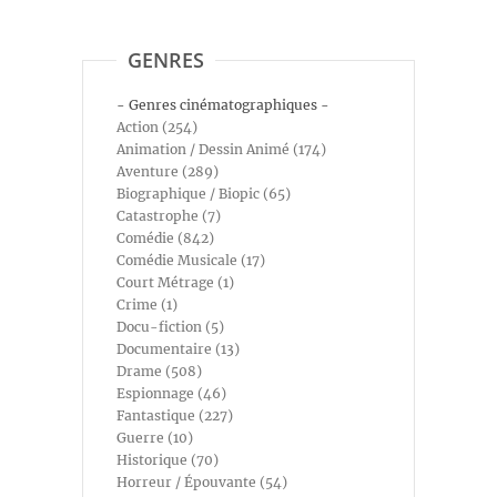
GENRES
- Genres cinématographiques -
Action (254)
Animation / Dessin Animé (174)
Aventure (289)
Biographique / Biopic (65)
Catastrophe (7)
Comédie (842)
Comédie Musicale (17)
Court Métrage (1)
Crime (1)
Docu-fiction (5)
Documentaire (13)
Drame (508)
Espionnage (46)
Fantastique (227)
Guerre (10)
Historique (70)
Horreur / Épouvante (54)