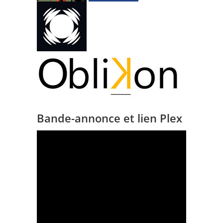
Bande-annonce et lien Plex