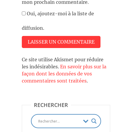
mon prochain commentaire.
Oui, ajoutez-moi à la liste de
diffusion.
Ce site utilise Akismet pour réduire
les indésirables.
En savoir plus sur la
façon dont les données de vos
commentaires sont traitées
.
RECHERCHER