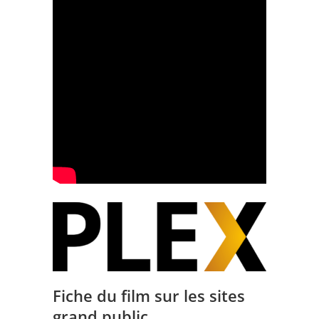
Fiche du film sur les sites
grand public