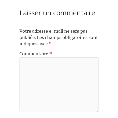
Laisser un commentaire
Votre adresse e-mail ne sera pas
publiée.
Les champs obligatoires sont
indiqués avec
*
Commentaire
*