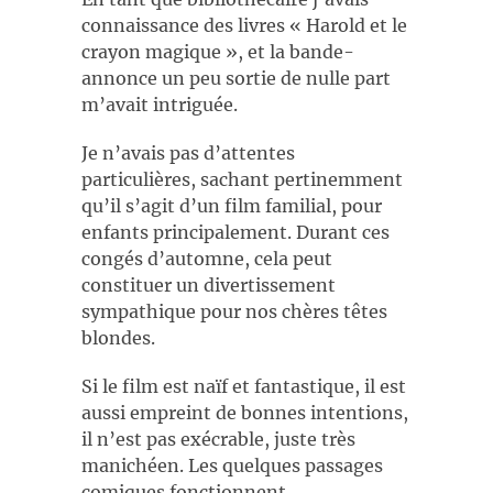
connaissance des livres « Harold et le
crayon magique », et la bande-
annonce un peu sortie de nulle part
m’avait intriguée.
Je n’avais pas d’attentes
particulières, sachant pertinemment
qu’il s’agit d’un film familial, pour
enfants principalement. Durant ces
congés d’automne, cela peut
constituer un divertissement
sympathique pour nos chères têtes
blondes.
Si le film est naïf et fantastique, il est
aussi empreint de bonnes intentions,
il n’est pas exécrable, juste très
manichéen. Les quelques passages
comiques fonctionnent