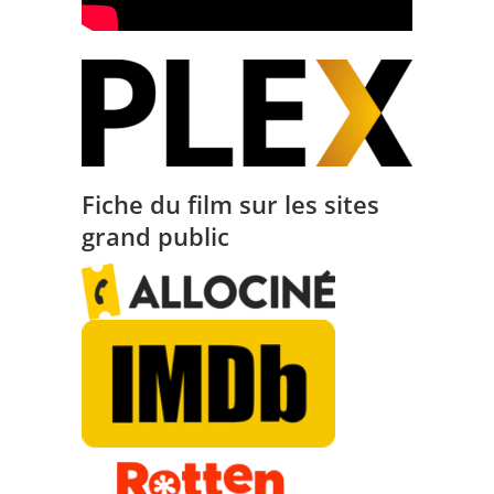
Fiche du film sur les sites
grand public