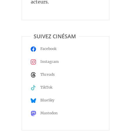
acteurs.
SUIVEZ CINÉSAM
Facebook
Instagram
Threads
TikTok
BlueSky
Mastodon