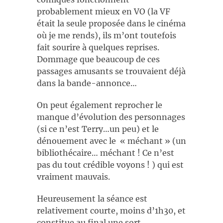
probablement mieux en VO (la VF
était la seule proposée dans le cinéma
où je me rends), ils m’ont toutefois
fait sourire à quelques reprises.
Dommage que beaucoup de ces
passages amusants se trouvaient déjà
dans la bande-annonce…
On peut également reprocher le
manque d’évolution des personnages
(si ce n’est Terry…un peu) et le
dénouement avec le « méchant » (un
bibliothécaire… méchant ! Ce n’est
pas du tout crédible voyons ! ) qui est
vraiment mauvais.
Heureusement la séance est
relativement courte, moins d’1h30, et
constitue au final une sort