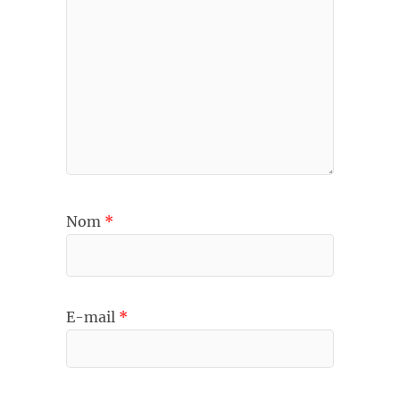
Nom
*
E-mail
*