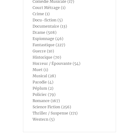
Comédie Musicale (17)
Court Métrage (1)
Crime (1)
Docu-fiction (5)
Documentaire (13)
Drame (508)
Espionnage (46)
Fantastique (227)
Guerre (10)
Historique (70)
Horreur / Épouvante (54)
Muet (1)
Musical (28)
Parodie (4)
Péplum (2)
Policier (79)
Romance (167)
Science Fiction (256)
Thriller / Suspense (171)
Western (5)