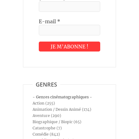
E-mail
*
GENRES
- Genres cinématographiques -
Action (255)
Animation / Dessin Animé (174)
Aventure (290)
Biographique / Biopic (65)
Catastrophe (7)
Comédie (842)