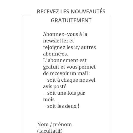
RECEVEZ LES NOUVEAUTÉS
GRATUITEMENT
Abonnez-vous à la
newsletter et
rejoignez les 27 autres
abonné·es.
L'abonnement est
gratuit et vous permet
de recevoir un mail :
- soit à chaque nouvel
avis posté
- soit une fois par
mois
- soit les deux !
Nom / prénom
(facultatif)