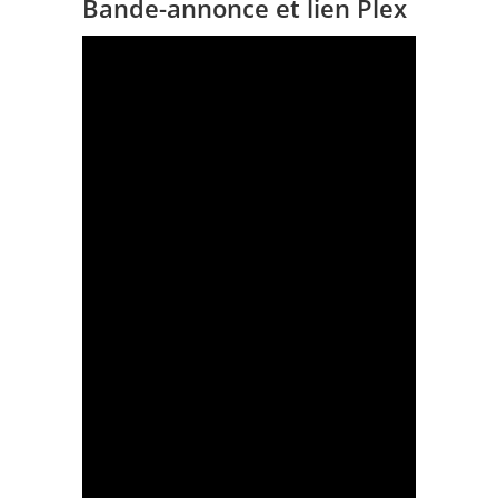
Bande-annonce et lien Plex