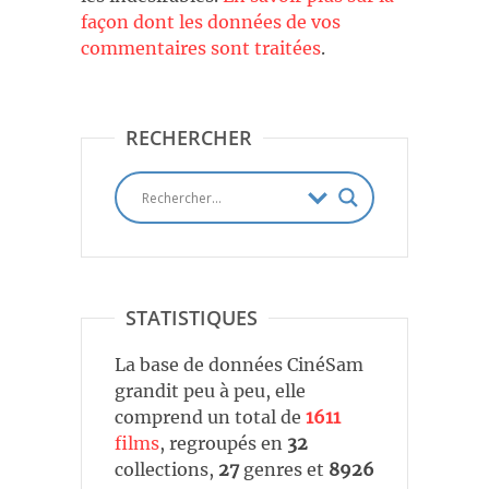
façon dont les données de vos
commentaires sont traitées
.
RECHERCHER
STATISTIQUES
La base de données CinéSam
grandit peu à peu, elle
comprend un total de
1611
films
, regroupés en
32
collections,
27
genres et
8926