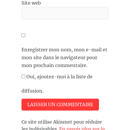
Site web
Enregistrer mon nom, mon e-mail et
mon site dans le navigateur pour
mon prochain commentaire.
Oui, ajoutez-moi à la liste de
diffusion.
Ce site utilise Akismet pour réduire
les indésirables.
En savoir plus sur la