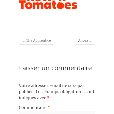
←
The Apprentice
Anora
→
Laisser un commentaire
Votre adresse e-mail ne sera pas
publiée.
Les champs obligatoires sont
indiqués avec
*
Commentaire
*