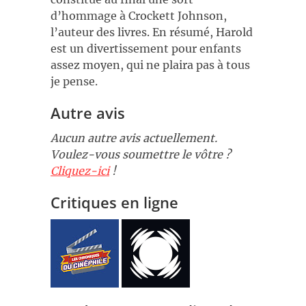
d’hommage à Crockett Johnson,
l’auteur des livres. En résumé, Harold
est un divertissement pour enfants
assez moyen, qui ne plaira pas à tous
je pense.
Autre avis
Aucun autre avis actuellement.
Voulez-vous soumettre le vôtre ?
Cliquez-ici
!
Critiques en ligne