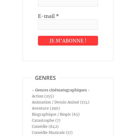
E-mail
*
GENRES
- Genres cinématographiques -
Action (255)
Animation / Dessin Animé (174)
Aventure (290)
Biographique / Biopic (65)
Catastrophe (7)
Comédie (842)
Comédie Musicale (17)