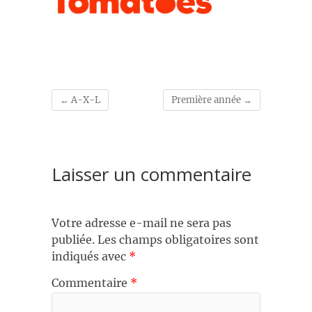
←
A-X-L
Première année
→
Laisser un commentaire
Votre adresse e-mail ne sera pas
publiée.
Les champs obligatoires sont
indiqués avec
*
Commentaire
*