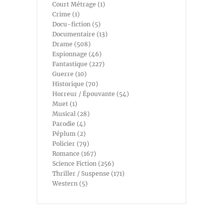
Court Métrage (1)
Crime (1)
Docu-fiction (5)
Documentaire (13)
Drame (508)
Espionnage (46)
Fantastique (227)
Guerre (10)
Historique (70)
Horreur / Épouvante (54)
Muet (1)
Musical (28)
Parodie (4)
Péplum (2)
Policier (79)
Romance (167)
Science Fiction (256)
Thriller / Suspense (171)
Western (5)