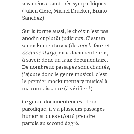
« caméos » sont très sympathiques
(Julien Clerc, Michel Drucker, Bruno
Sanchez).
Sur la forme aussi, le choix n’est pas
anodin et plutôt judicieux. C’est un
« mockumentary » (de
mock
, faux et
documentary
), ou « documenteur »,
à savoir donc un faux documentaire.
De nombreux passages sont chantés,
j’ajoute donc le genre musical, c’est
le premier mockumentary musical à
ma connaissance (à vérifier !).
Ce genre documenteur est donc
parodique, il y a plusieurs passages
humoristiques et/ou à prendre
parfois au second degré.