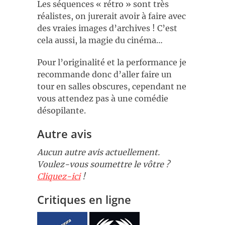
Les séquences « rétro » sont très
réalistes, on jurerait avoir à faire avec
des vraies images d’archives ! C’est
cela aussi, la magie du cinéma…
Pour l’originalité et la performance je
recommande donc d’aller faire un
tour en salles obscures, cependant ne
vous attendez pas à une comédie
désopilante.
Autre avis
Aucun autre avis actuellement.
Voulez-vous soumettre le vôtre ?
Cliquez-ici
!
Critiques en ligne