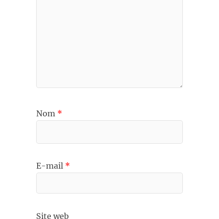
Nom
*
E-mail
*
Site web