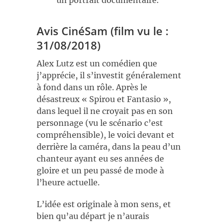
un portrait documentaire.
Avis CinéSam (film vu le :
31/08/2018)
Alex Lutz est un comédien que
j’apprécie, il s’investit généralement
à fond dans un rôle. Après le
désastreux « Spirou et Fantasio »,
dans lequel il ne croyait pas en son
personnage (vu le scénario c’est
compréhensible), le voici devant et
derrière la caméra, dans la peau d’un
chanteur ayant eu ses années de
gloire et un peu passé de mode à
l’heure actuelle.
L’idée est originale à mon sens, et
bien qu’au départ je n’aurais