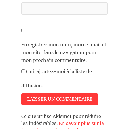
Enregistrer mon nom, mon e-mail et
mon site dans le navigateur pour
mon prochain commentaire.
Oui, ajoutez-moi à la liste de
diffusion.
Ce site utilise Akismet pour réduire
les indésirables.
En savoir plus sur la