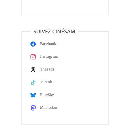
SUIVEZ CINÉSAM
Facebook
Instagram
Threads
TikTok
BlueSky
Mastodon