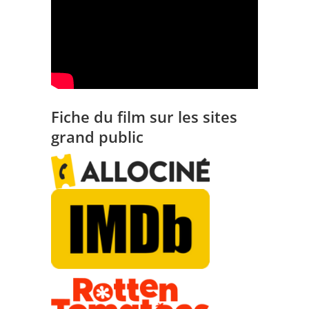
Fiche du film sur les sites
grand public