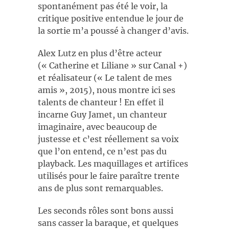
spontanément pas été le voir, la
critique positive entendue le jour de
la sortie m’a poussé à changer d’avis.
Alex Lutz en plus d’être acteur
(« Catherine et Liliane » sur Canal +)
et réalisateur (« Le talent de mes
amis », 2015), nous montre ici ses
talents de chanteur ! En effet il
incarne Guy Jamet, un chanteur
imaginaire, avec beaucoup de
justesse et c’est réellement sa voix
que l’on entend, ce n’est pas du
playback. Les maquillages et artifices
utilisés pour le faire paraître trente
ans de plus sont remarquables.
Les seconds rôles sont bons aussi
sans casser la baraque, et quelques