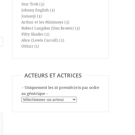
Star Trek (3)
Johnny English (3)
Jumanji (3)
Arthur et les Minimoys (3)
Robert Langdon (Dan Brown) (3)
Fifty Shades (2)
Alice (Lewis Carroll) (2)
OSS117 (1)
ACTEURS ET ACTRICES
- Uniquement les 10 premièr(e)s par ordre
au générique -