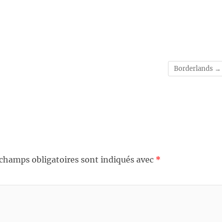
Borderlands
→
 champs obligatoires sont indiqués avec
*