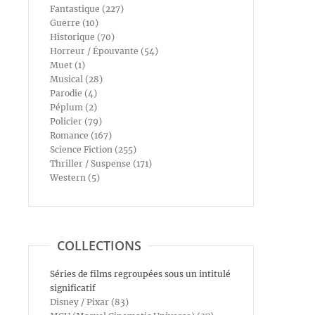
Fantastique (227)
Guerre (10)
Historique (70)
Horreur / Épouvante (54)
Muet (1)
Musical (28)
Parodie (4)
Péplum (2)
Policier (79)
Romance (167)
Science Fiction (255)
Thriller / Suspense (171)
Western (5)
COLLECTIONS
Séries de films regroupées sous un intitulé
significatif
Disney / Pixar (83)