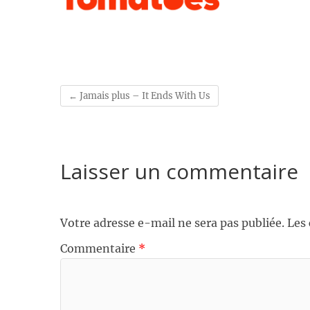
←
Jamais plus – It Ends With Us
Laisser un commentaire
Votre adresse e-mail ne sera pas publiée.
Les
Commentaire
*