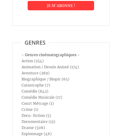
GENRES
- Genres cinématographiques -
Action (254)
Animation / Dessin Animé (174)
Aventure (289)
Biographique / Biopic (65)
Catastrophe (7)
Comédie (842)
Comédie Musicale (17)
Court Métrage (1)
Crime (1)
Docu-fiction (5)
Documentaire (13)
Drame (508)
Espionnage (46)