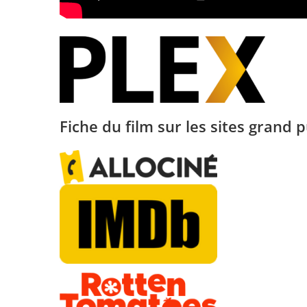
Fiche du film sur les sites grand p