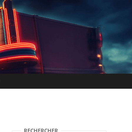
RECHERCHER