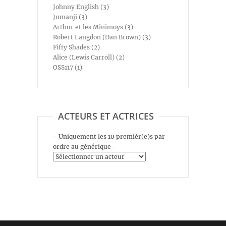
Johnny English (3)
Jumanji (3)
Arthur et les Minimoys (3)
Robert Langdon (Dan Brown) (3)
Fifty Shades (2)
Alice (Lewis Carroll) (2)
OSS117 (1)
ACTEURS ET ACTRICES
- Uniquement les 10 premièr(e)s par
ordre au générique -