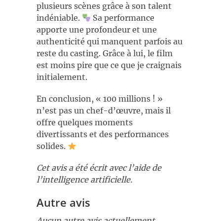
plusieurs scènes grâce à son talent
indéniable.
Sa performance
apporte une profondeur et une
authenticité qui manquent parfois au
reste du casting. Grâce à lui, le film
est moins pire que ce que je craignais
initialement.
En conclusion, « 100 millions ! »
n’est pas un chef-d’œuvre, mais il
offre quelques moments
divertissants et des performances
solides.
Cet avis a été écrit avec l’aide de
l’intelligence artificielle.
Autre avis
Aucun autre avis actuellement.