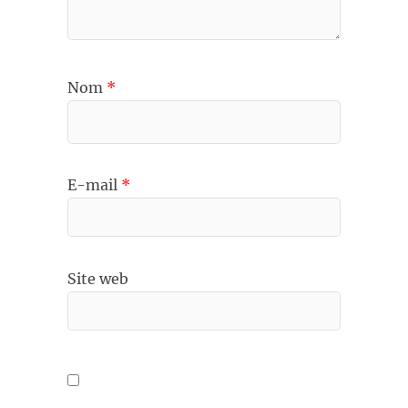
Nom
*
E-mail
*
Site web