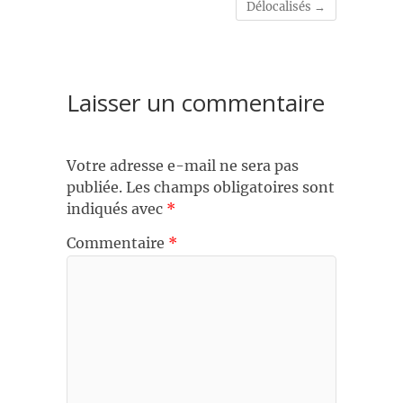
Délocalisés
→
Laisser un commentaire
Votre adresse e-mail ne sera pas
publiée.
Les champs obligatoires sont
indiqués avec
*
Commentaire
*