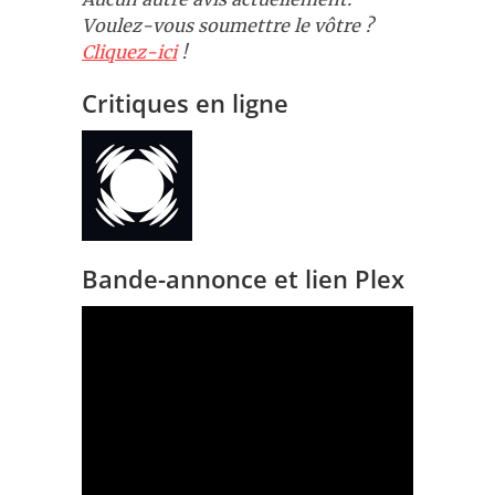
Voulez-vous soumettre le vôtre ?
Cliquez-ici
!
Critiques en ligne
Bande-annonce et lien Plex