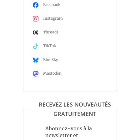
Facebook
Instagram
Threads
TikTok
BlueSky
Mastodon
RECEVEZ LES NOUVEAUTÉS
GRATUITEMENT
Abonnez-vous à la
newsletter et