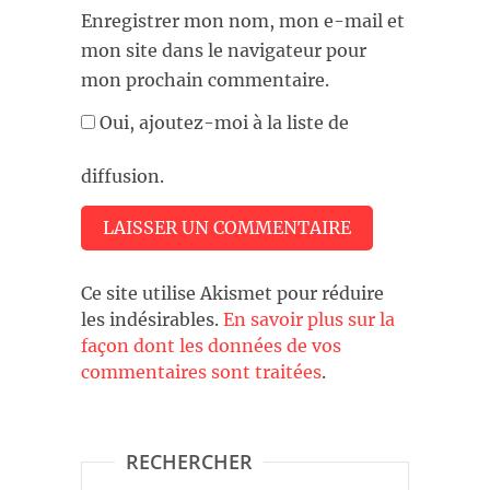
Enregistrer mon nom, mon e-mail et
mon site dans le navigateur pour
mon prochain commentaire.
Oui, ajoutez-moi à la liste de
diffusion.
Ce site utilise Akismet pour réduire
les indésirables.
En savoir plus sur la
façon dont les données de vos
commentaires sont traitées
.
RECHERCHER