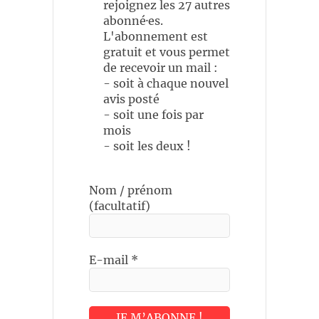
rejoignez les 27 autres
abonné·es.
L'abonnement est
gratuit et vous permet
de recevoir un mail :
- soit à chaque nouvel
avis posté
- soit une fois par
mois
- soit les deux !
Nom / prénom
(facultatif)
E-mail
*