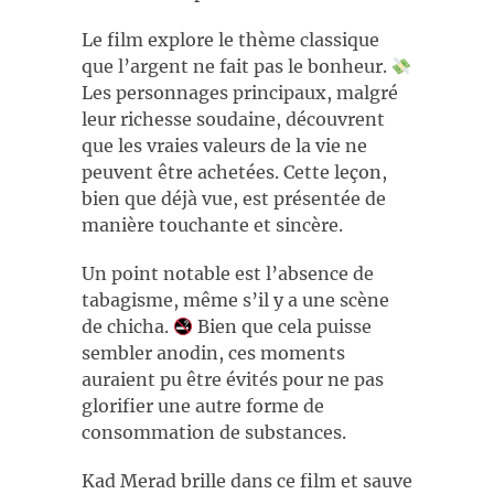
Le film explore le thème classique
que l’argent ne fait pas le bonheur.
Les personnages principaux, malgré
leur richesse soudaine, découvrent
que les vraies valeurs de la vie ne
peuvent être achetées. Cette leçon,
bien que déjà vue, est présentée de
manière touchante et sincère.
Un point notable est l’absence de
tabagisme, même s’il y a une scène
de chicha.
Bien que cela puisse
sembler anodin, ces moments
auraient pu être évités pour ne pas
glorifier une autre forme de
consommation de substances.
Kad Merad brille dans ce film et sauve