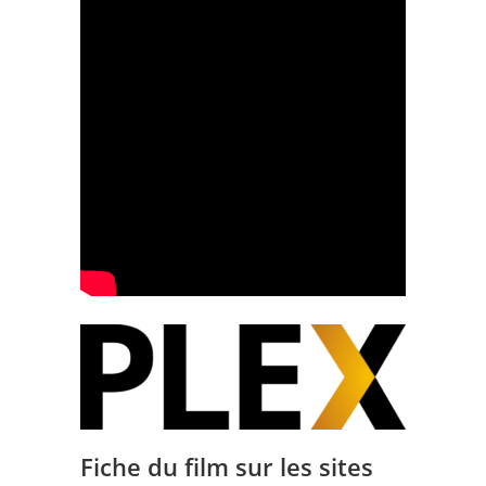
Fiche du film sur les sites