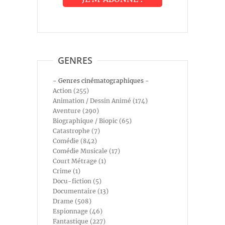
GENRES
- Genres cinématographiques -
Action (255)
Animation / Dessin Animé (174)
Aventure (290)
Biographique / Biopic (65)
Catastrophe (7)
Comédie (842)
Comédie Musicale (17)
Court Métrage (1)
Crime (1)
Docu-fiction (5)
Documentaire (13)
Drame (508)
Espionnage (46)
Fantastique (227)