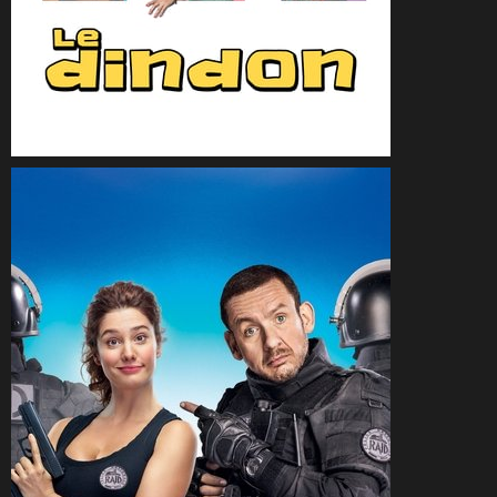
CineSam
26 septembre 2019